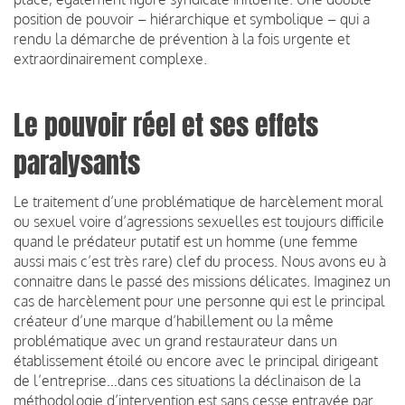
position de pouvoir – hiérarchique et symbolique – qui a
rendu la démarche de prévention à la fois urgente et
extraordinairement complexe.
Le pouvoir réel et ses effets
paralysants
Le traitement d’une problématique de harcèlement moral
ou sexuel voire d’agressions sexuelles est toujours difficile
quand le prédateur putatif est un homme (une femme
aussi mais c’est très rare) clef du process. Nous avons eu à
connaitre dans le passé des missions délicates. Imaginez un
cas de harcèlement pour une personne qui est le principal
créateur d’une marque d’habillement ou la même
problématique avec un grand restaurateur dans un
établissement étoilé ou encore avec le principal dirigeant
de l’entreprise…dans ces situations la déclinaison de la
méthodologie d’intervention est sans cesse entravée par