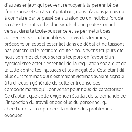
d’autres enjeux qui peuvent renvoyer à la pérennité de
l’entreprise et/ou à sa réputation ; nous n’avions jamais eu
à connaitre par le passé de situation ou un individu fort de
sa réussite tant sur le plan syndical que professionnel
versait dans la toute-puissance et se permettait des
agissements condamnables vis-à-vis des femmes ;
précisons un aspect essentiel dans ce débat et ne laissons
pas poindre ici le moindre doute : nous avons toujours été,
nous sommes et nous serons toujours en faveur d’un
syndicalisme acteur essentiel de la régulation sociale et de
la lutte contre les injustices et les inégalités. Cela étant dit
plusieurs femmes qui s’estimaient victimes avaient signalé
à la direction générale de cette entreprise des
comportements qu’il convenait pour nous de caractériser.
Ce d’autant que cette exigence résultait de la demande de
l’inspection du travail et des élus du personnel qui
cherchaient à comprendre la nature des problèmes
évoqués.