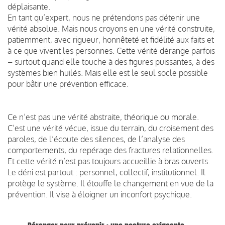
déplaisante.
En tant qu’expert, nous ne prétendons pas détenir une
vérité absolue. Mais nous croyons en une vérité construite,
patiemment, avec rigueur, honnêteté et fidélité aux faits et
à ce que vivent les personnes. Cette vérité dérange parfois
– surtout quand elle touche à des figures puissantes, à des
systèmes bien huilés. Mais elle est le seul socle possible
pour bâtir une prévention efficace.
Ce n’est pas une vérité abstraite, théorique ou morale.
C’est une vérité vécue, issue du terrain, du croisement des
paroles, de l’écoute des silences, de l’analyse des
comportements, du repérage des fractures relationnelles.
Et cette vérité n’est pas toujours accueillie à bras ouverts.
Le déni est partout : personnel, collectif, institutionnel. Il
protège le système. Il étouffe le changement en vue de la
prévention. Il vise à éloigner un inconfort psychique.