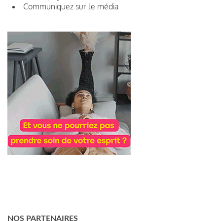
Communiquez sur le média
NOS PARTENAIRES