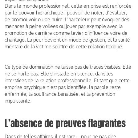
Dans le monde professionnel, cette emprise est renforcée
par le pouvoir hiérarchique : pouvoir de noter, d’évaluer,
de promouvoir ou de nuire. L’harceleur peut évoquer des
menaces à peine voilées ou jouer par exemple avec la
promotion de carrière comme levier d’influence voire de
chantage. La peur devient un mode de gestion, et la santé
mentale de la victime souffre de cette relation toxique.
Ce type de domination ne laisse pas de traces visibles. Elle
ne se hurle pas. Elle s’installe en silence, dans les
interstices de la relation professionnelle. Et tant que cette
emprise psychique n’est pas identifiée, la parole reste
enfermée, la souffrance banalisée, et la prévention
impuissante.
L’absence de preuves flagrantes
Dans de telles affaires, il est rare – pour ne pas dire