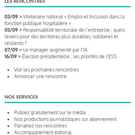
LES RENCONTRES
03/09 >
Webinaire national « Emploi et Inclusion dans la
fonction publique hospitalière »
03/09 >
Responsabilité territoriale de l’entreprise : quels
leviers pour des territoires plus durables, solidaires et
résilients ?
07/09 >
Le manager augmenté par l'IA
16/09 >
Élection présidentielle : les priorités de l'ESS
Voir les prochaines rencontres
Annoncer une rencontre
NOS SERVICES
Publiez gratuitement sur le média
Nos productions journalistiques sur abonnement
Parrainez nos rencontres
Accompagnement éditorial