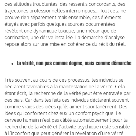
des attitudes troublantes, des ressentis concordants, des
trajectoires professionnelles interrompues… Tout cela ne
prouve rien séparément mais ensemble, ces éléments
étayés avec parfois quelques sources documentées
révèlent une dynamique toxique, une mécanique de
domination, une dérive installée. La démarche d’analyse
repose alors sur une mise en cohérence du récit du réel.
La vérité, non pas comme dogme, mais comme démarche
Très souvent au cours de ces processus, les individus se
déclarent favorables à la manifestation de la vérité. Cela
étant écrit, la recherche de la vérité peut être entravée par
des biais. Car dans les faits ces individus déclarent souvent
comme vraies des idées qu’ils aiment spontanément. Des
idées qui confortent chez eux un confort psychique. Le
cerveau humain n’est pas câblé automatiquement pour la
recherche de la vérité et l’activité psychique reste sensible
à l’inconfort que peut générer la révélation d’une vérité