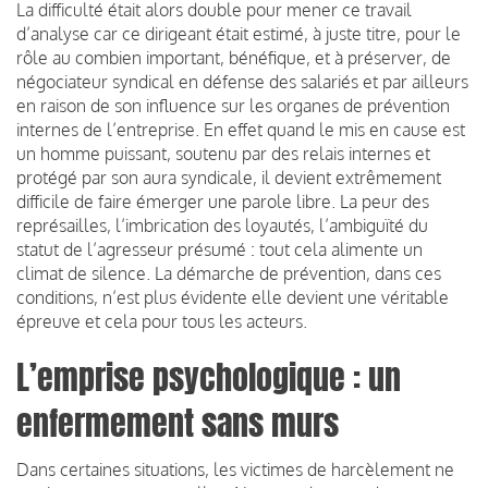
La difficulté était alors double pour mener ce travail
d’analyse car ce dirigeant était estimé, à juste titre, pour le
rôle au combien important, bénéfique, et à préserver, de
négociateur syndical en défense des salariés et par ailleurs
en raison de son influence sur les organes de prévention
internes de l’entreprise. En effet quand le mis en cause est
un homme puissant, soutenu par des relais internes et
protégé par son aura syndicale, il devient extrêmement
difficile de faire émerger une parole libre. La peur des
représailles, l’imbrication des loyautés, l’ambiguïté du
statut de l’agresseur présumé : tout cela alimente un
climat de silence. La démarche de prévention, dans ces
conditions, n’est plus évidente elle devient une véritable
épreuve et cela pour tous les acteurs.
L’emprise psychologique : un
enfermement sans murs
Dans certaines situations, les victimes de harcèlement ne