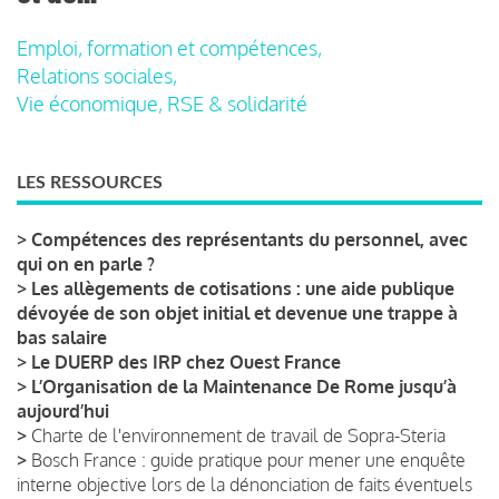
Emploi, formation et compétences,
Relations sociales,
Vie économique, RSE & solidarité
LES RESSOURCES
>
Compétences des représentants du personnel, avec
qui on en parle ?
>
Les allègements de cotisations : une aide publique
dévoyée de son objet initial et devenue une trappe à
bas salaire
>
Le DUERP des IRP chez Ouest France
>
L’Organisation de la Maintenance De Rome jusqu’à
aujourd’hui
>
Charte de l'environnement de travail de Sopra-Steria
>
Bosch France : guide pratique pour mener une enquête
interne objective lors de la dénonciation de faits éventuels