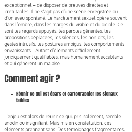
exceptionnel – de disposer de preuves directes et
irréfutables. Il ne s’agit pas d’une scène enregistrée ou
d’un aveu spontané. Le harcèlement sexuel opère souvent
dans l’ombre, dans les marges du visible et du dicible. Ce
sont les regards appuyés, les paroles gênantes, les
propositions déplacées, les silences, les non-dits, les
gestes intrusifs, les postures ambigus, les comportements
envahissants... Autant d’éléments difficilement
juridiquement qualifiables, mais humainement accablants
et qui génèrent un malaise.
Comment agir ?
Réunir ce qui est épars et cartographier les signaux
faibles
L’enjeu est alors de réunir ce qui, pris isolément, semble
anodin ou insignifiant. Mais mis en constellation, ces
éléments prennent sens. Des témoignages fragmentaires,