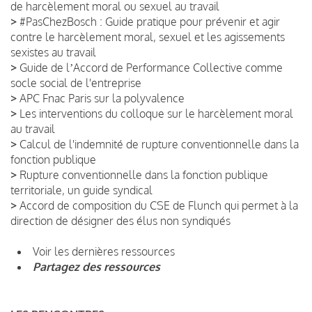
de harcèlement moral ou sexuel au travail
>
#PasChezBosch : Guide pratique pour prévenir et agir
contre le harcèlement moral, sexuel et les agissements
sexistes au travail
>
Guide de lʼAccord de Performance Collective comme
socle social de l'entreprise
>
APC Fnac Paris sur la polyvalence
>
Les interventions du colloque sur le harcèlement moral
au travail
>
Calcul de l'indemnité de rupture conventionnelle dans la
fonction publique
>
Rupture conventionnelle dans la fonction publique
territoriale, un guide syndical
>
Accord de composition du CSE de Flunch qui permet à la
direction de désigner des élus non syndiqués
Voir les dernières ressources
Partagez des ressources