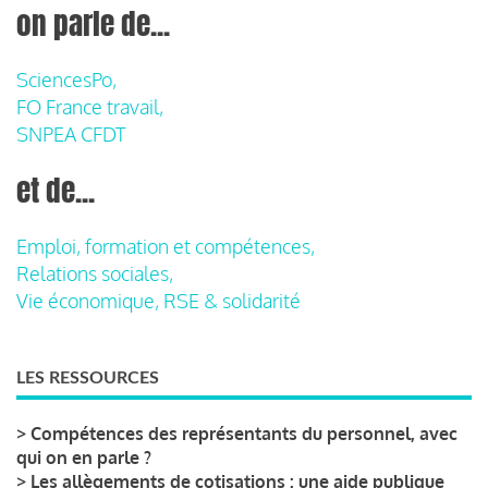
on parle de...
SciencesPo,
FO France travail,
SNPEA CFDT
et de...
Emploi, formation et compétences,
Relations sociales,
Vie économique, RSE & solidarité
LES RESSOURCES
>
Compétences des représentants du personnel, avec
qui on en parle ?
>
Les allègements de cotisations : une aide publique