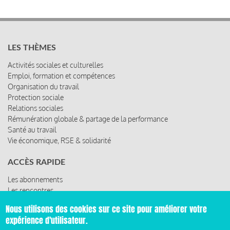
LES THÈMES
Activités sociales et culturelles
Emploi, formation et compétences
Organisation du travail
Protection sociale
Relations sociales
Rémunération globale & partage de la performance
Santé au travail
Vie économique, RSE & solidarité
ACCÈS RAPIDE
Les abonnements
Les rencontres
Les ressources
Nous utilisons des cookies sur ce site pour améliorer votre
expérience d'utilisateur.