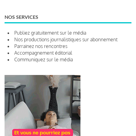
NOS SERVICES
Publiez gratuitement sur le média
Nos productions journalistiques sur abonnement
Parrainez nos rencontres
Accompagnement éditorial
Communiquez sur le média