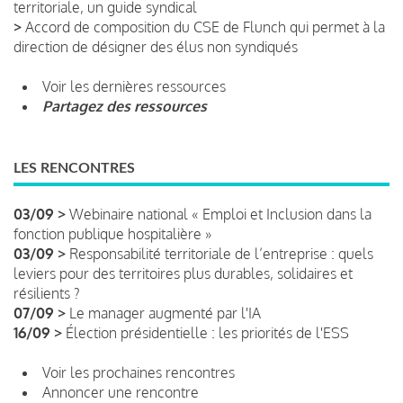
territoriale, un guide syndical
>
Accord de composition du CSE de Flunch qui permet à la
direction de désigner des élus non syndiqués
Voir les dernières ressources
Partagez des ressources
LES RENCONTRES
03/09 >
Webinaire national « Emploi et Inclusion dans la
fonction publique hospitalière »
03/09 >
Responsabilité territoriale de l’entreprise : quels
leviers pour des territoires plus durables, solidaires et
résilients ?
07/09 >
Le manager augmenté par l'IA
16/09 >
Élection présidentielle : les priorités de l'ESS
Voir les prochaines rencontres
Annoncer une rencontre