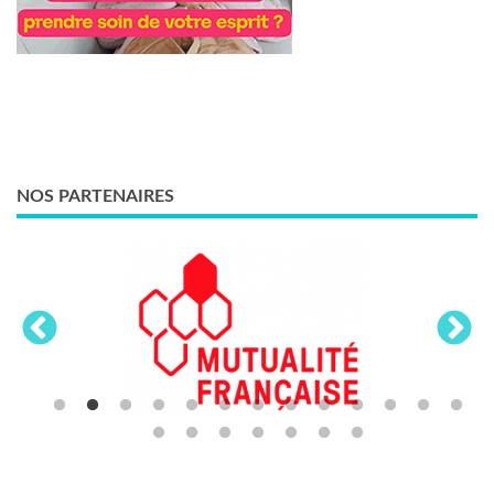
NOS PARTENAIRES