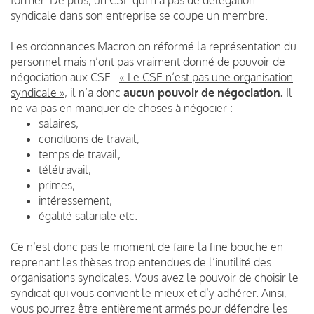
syndicale dans son entreprise se coupe un membre.
Les ordonnances Macron on réformé la représentation du
personnel mais n’ont pas vraiment donné de pouvoir de
négociation aux CSE.
« Le CSE n’est pas une organisation
syndicale »
, il n’a donc
aucun pouvoir de négociation.
Il
ne va pas en manquer de choses à négocier :
salaires,
conditions de travail,
temps de travail,
télétravail,
primes,
intéressement,
égalité salariale etc.
Ce n’est donc pas le moment de faire la fine bouche en
reprenant les thèses trop entendues de l’inutilité des
organisations syndicales. Vous avez le pouvoir de choisir le
syndicat qui vous convient le mieux et d’y adhérer. Ainsi,
vous pourrez être entièrement armés pour défendre les