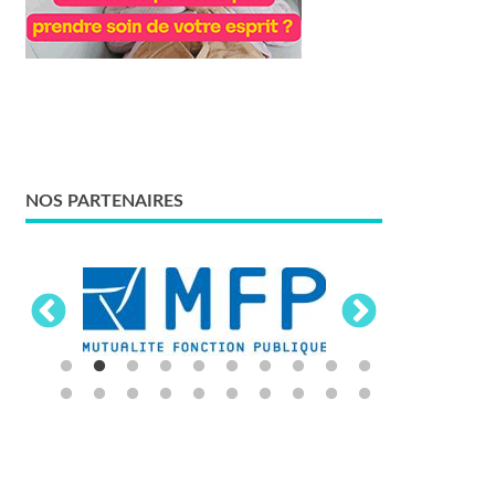
NOS PARTENAIRES