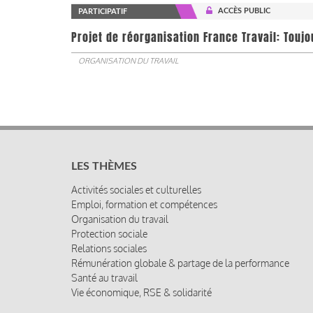
ACCÈS PUBLIC
PARTICIPATIF
Projet de réorganisation France Travail: Touj
ORGANISATION DU TRAVAIL
LES THÈMES
Activités sociales et culturelles
Emploi, formation et compétences
Organisation du travail
Protection sociale
Relations sociales
Rémunération globale & partage de la performance
Santé au travail
Vie économique, RSE & solidarité