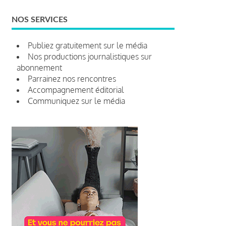
NOS SERVICES
Publiez gratuitement sur le média
Nos productions journalistiques sur
abonnement
Parrainez nos rencontres
Accompagnement éditorial
Communiquez sur le média