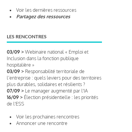
Voir les dernières ressources
Partagez des ressources
LES RENCONTRES
03/09 >
Webinaire national « Emploi et
Inclusion dans la fonction publique
hospitalière »
03/09 >
Responsabilité territoriale de
l’entreprise : quels leviers pour des territoires
plus durables, solidaires et résilients ?
07/09 >
Le manager augmenté par l'IA
16/09 >
Élection présidentielle : les priorités
de l'ESS
Voir les prochaines rencontres
Annoncer une rencontre