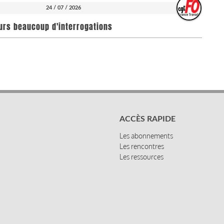
24 / 07 / 2026
ours beaucoup d'interrogations
ACCÈS RAPIDE
Les abonnements
Les rencontres
Les ressources