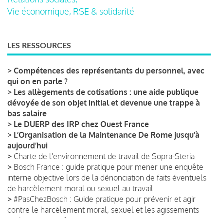
Vie économique, RSE & solidarité
LES RESSOURCES
>
Compétences des représentants du personnel, avec
qui on en parle ?
>
Les allègements de cotisations : une aide publique
dévoyée de son objet initial et devenue une trappe à
bas salaire
>
Le DUERP des IRP chez Ouest France
>
L’Organisation de la Maintenance De Rome jusqu’à
aujourd’hui
>
Charte de l'environnement de travail de Sopra-Steria
>
Bosch France : guide pratique pour mener une enquête
interne objective lors de la dénonciation de faits éventuels
de harcèlement moral ou sexuel au travail
>
#PasChezBosch : Guide pratique pour prévenir et agir
contre le harcèlement moral, sexuel et les agissements