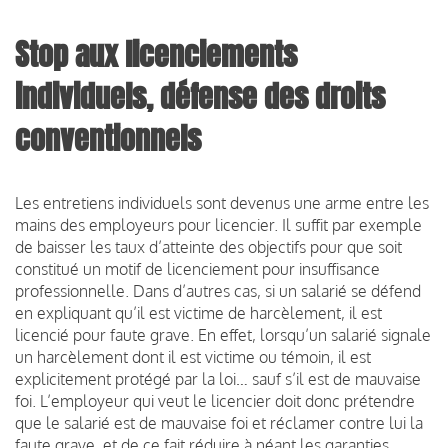
Stop aux licenciements
individuels, défense des droits
conventionnels
Les entretiens individuels sont devenus une arme entre les
mains des employeurs pour licencier. Il suffit par exemple
de baisser les taux d’atteinte des objectifs pour que soit
constitué un motif de licenciement pour insuffisance
professionnelle. Dans d’autres cas, si un salarié se défend
en expliquant qu’il est victime de harcèlement, il est
licencié pour faute grave. En effet, lorsqu’un salarié signale
un harcèlement dont il est victime ou témoin, il est
explicitement protégé par la loi… sauf s’il est de mauvaise
foi. L’employeur qui veut le licencier doit donc prétendre
que le salarié est de mauvaise foi et réclamer contre lui la
faute grave, et de ce fait réduire à néant les garanties