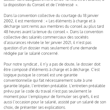
la disposition du Conseil et de l’intéressé ».
Dans la convention collective du courtage du 18 janvier
2002, il est mentionné : « Les éléments à charge et à
décharge sont remis aux membres du conseil au plus tard
48 heures avant la tenue du conseil ». Dans la convention
collective des salariés commerciaux des sociétés
d’assurances révisée le 1er janvier 2021, il n’est pas
question d’un dossier mais seulement d’une demande
rédigée par le salarié concerné.
Pour notre syndicat , il n’y a pas de doute, le dossier doit
être composé d’éléments à charge et à décharge. C’est
logique puisque le conseil est une garantie
conventionnelle qui fait nécessairement suite à une
garantie légale, l’entretien préalable. L’entretien préalable
prévu par le code du travail n’est pas seulement le
moment pour l’employeur de formuler ses griefs, il est
aussi l’occasion pour le salarié, assisté par un salarié de son
choix, de présenter ses explications.