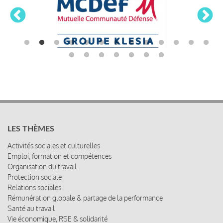
LES THÈMES
Activités sociales et culturelles
Emploi, formation et compétences
Organisation du travail
Protection sociale
Relations sociales
Rémunération globale & partage de la performance
Santé au travail
Vie économique, RSE & solidarité