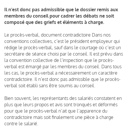
Il n’est donc pas admissible que le dossier remis aux
membres du conseil pour cadrer les débats ne soit
composé que des griefs et éléments à charge.
Le procès-verbal, document contradictoire Dans nos
conventions collectives, c’est le président employeur qui
rédige le procès-verbal, sauf dans le courtage où c’est un
secrétaire de séance choisi par le conseil. Il est prévu dans
la convention collective de l’inspection que le procès-
verbal est émargé par les membres du conseil. Dans tous
les cas, le procès-verbal a nécessairement un caractère
contradictoire. Il n’est donc pas admissible que le procès-
verbal soit établi sans être soumis au conseil.
Bien souvent, les représentants des salariés constatent en
plus que leurs propos et avis sont tronqués et déformés
pour que le procès-verbal n’ait que l’apparence du
contradictoire mais soit finalement une pièce à charge
contre le salarié.