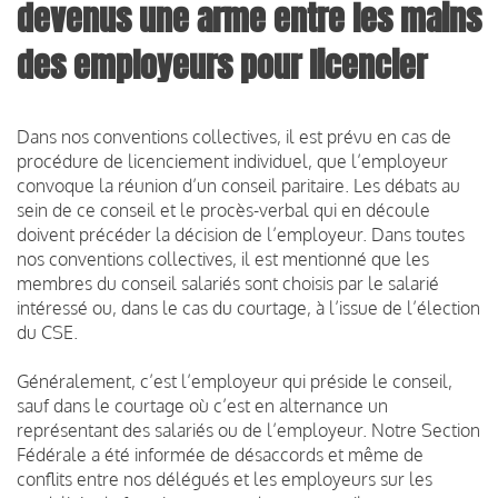
devenus une arme entre les mains
des employeurs pour licencier
Dans nos conventions collectives, il est prévu en cas de
procédure de licenciement individuel, que l’employeur
convoque la réunion d’un conseil paritaire. Les débats au
sein de ce conseil et le procès-verbal qui en découle
doivent précéder la décision de l’employeur. Dans toutes
nos conventions collectives, il est mentionné que les
membres du conseil salariés sont choisis par le salarié
intéressé ou, dans le cas du courtage, à l’issue de l’élection
du CSE.
Généralement, c’est l’employeur qui préside le conseil,
sauf dans le courtage où c’est en alternance un
représentant des salariés ou de l’employeur. Notre Section
Fédérale a été informée de désaccords et même de
conflits entre nos délégués et les employeurs sur les