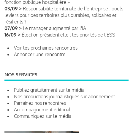
fonction publique hospitalière »
03/09 >
Responsabilité territoriale de l’entreprise : quels
leviers pour des territoires plus durables, solidaires et
résilients ?
07/09 >
Le manager augmenté par l'IA
16/09 >
Élection présidentielle : les priorités de l'ESS
Voir les prochaines rencontres
Annoncer une rencontre
NOS SERVICES
Publiez gratuitement sur le média
Nos productions journalistiques sur abonnement
Parrainez nos rencontres
Accompagnement éditorial
Communiquez sur le média