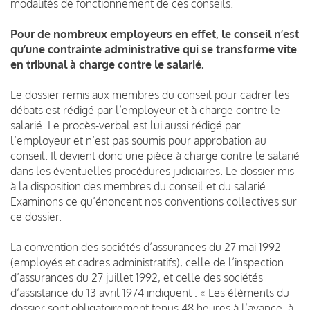
modalités de fonctionnement de ces conseils.
Pour de nombreux employeurs en effet, le conseil n’est
qu’une contrainte administrative qui se transforme vite
en tribunal à charge contre le salarié.
Le dossier remis aux membres du conseil pour cadrer les
débats est rédigé par l’employeur et à charge contre le
salarié. Le procès-verbal est lui aussi rédigé par
l’employeur et n’est pas soumis pour approbation au
conseil. Il devient donc une pièce à charge contre le salarié
dans les éventuelles procédures judiciaires. Le dossier mis
à la disposition des membres du conseil et du salarié
Examinons ce qu’énoncent nos conventions collectives sur
ce dossier.
La convention des sociétés d’assurances du 27 mai 1992
(employés et cadres administratifs), celle de l’inspection
d’assurances du 27 juillet 1992, et celle des sociétés
d’assistance du 13 avril 1974 indiquent : « Les éléments du
dossier sont obligatoirement tenus 48 heures à l’avance, à