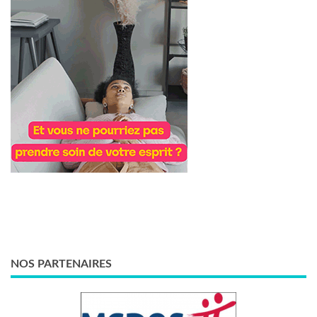
NOS PARTENAIRES