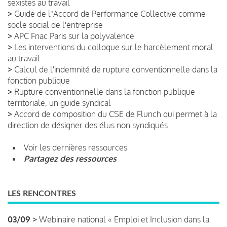
sexistes au travail
>
Guide de lʼAccord de Performance Collective comme
socle social de l'entreprise
>
APC Fnac Paris sur la polyvalence
>
Les interventions du colloque sur le harcèlement moral
au travail
>
Calcul de l'indemnité de rupture conventionnelle dans la
fonction publique
>
Rupture conventionnelle dans la fonction publique
territoriale, un guide syndical
>
Accord de composition du CSE de Flunch qui permet à la
direction de désigner des élus non syndiqués
Voir les dernières ressources
Partagez des ressources
LES RENCONTRES
03/09 >
Webinaire national « Emploi et Inclusion dans la