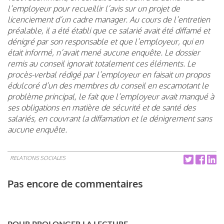
l’employeur pour recueillir l’avis sur un projet de
licenciement d’un cadre manager. Au cours de l’entretien
préalable, il a été établi que ce salarié avait été diffamé et
dénigré par son responsable et que l’employeur, qui en
était informé, n’avait mené aucune enquête. Le dossier
remis au conseil ignorait totalement ces éléments. Le
procès-verbal rédigé par l’employeur en faisait un propos
édulcoré d’un des membres du conseil en escamotant le
problème principal, le fait que l’employeur avait manqué à
ses obligations en matière de sécurité et de santé des
salariés, en couvrant la diffamation et le dénigrement sans
aucune enquête.
RELATIONS SOCIALES
Pas encore de commentaires