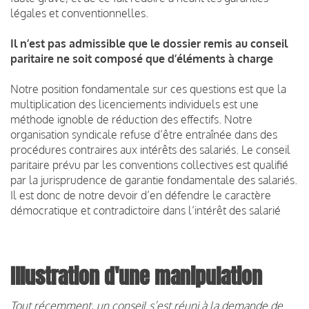
légales et conventionnelles.
Il n’est pas admissible que le dossier remis au conseil
paritaire ne soit composé que d’éléments à charge
Notre position fondamentale sur ces questions est que la
multiplication des licenciements individuels est une
méthode ignoble de réduction des effectifs. Notre
organisation syndicale refuse d’être entraînée dans des
procédures contraires aux intérêts des salariés. Le conseil
paritaire prévu par les conventions collectives est qualifié
par la jurisprudence de garantie fondamentale des salariés.
Il est donc de notre devoir d’en défendre le caractère
démocratique et contradictoire dans l’intérêt des salarié
Illustration d'une manipulation
Tout récemment, un conseil s’est réuni à la demande de