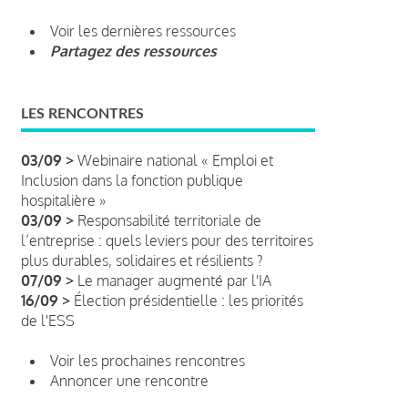
Voir les dernières ressources
Partagez des ressources
LES RENCONTRES
03/09 >
Webinaire national « Emploi et
Inclusion dans la fonction publique
hospitalière »
03/09 >
Responsabilité territoriale de
l’entreprise : quels leviers pour des territoires
plus durables, solidaires et résilients ?
07/09 >
Le manager augmenté par l'IA
16/09 >
Élection présidentielle : les priorités
de l'ESS
Voir les prochaines rencontres
Annoncer une rencontre