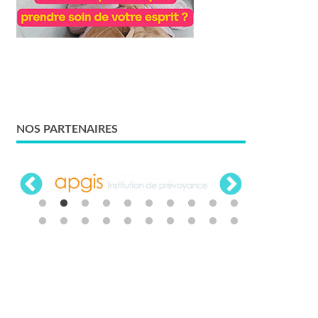
NOS PARTENAIRES