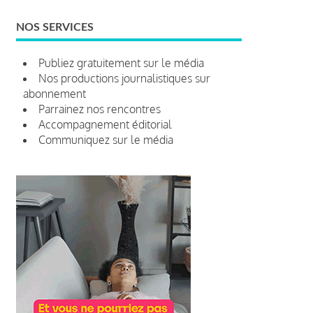
NOS SERVICES
Publiez gratuitement sur le média
Nos productions journalistiques sur
abonnement
Parrainez nos rencontres
Accompagnement éditorial
Communiquez sur le média