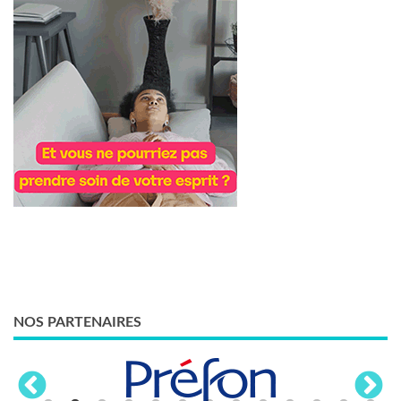
NOS PARTENAIRES