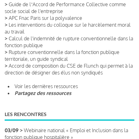
>
Guide de lʼAccord de Performance Collective comme
socle social de l'entreprise
>
APC Fnac Paris sur la polyvalence
>
Les interventions du colloque sur le harcèlement moral
au travail
>
Calcul de l'indemnité de rupture conventionnelle dans la
fonction publique
>
Rupture conventionnelle dans la fonction publique
territoriale, un guide syndical
>
Accord de composition du CSE de Flunch qui permet à la
direction de désigner des élus non syndiqués
Voir les dernières ressources
Partagez des ressources
LES RENCONTRES
03/09 >
Webinaire national « Emploi et Inclusion dans la
fonction publique hospitalière »