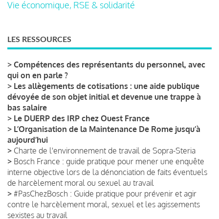
Vie économique, RSE & solidarité
LES RESSOURCES
>
Compétences des représentants du personnel, avec
qui on en parle ?
>
Les allègements de cotisations : une aide publique
dévoyée de son objet initial et devenue une trappe à
bas salaire
>
Le DUERP des IRP chez Ouest France
>
L’Organisation de la Maintenance De Rome jusqu’à
aujourd’hui
>
Charte de l'environnement de travail de Sopra-Steria
>
Bosch France : guide pratique pour mener une enquête
interne objective lors de la dénonciation de faits éventuels
de harcèlement moral ou sexuel au travail
>
#PasChezBosch : Guide pratique pour prévenir et agir
contre le harcèlement moral, sexuel et les agissements
sexistes au travail