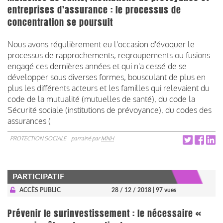
entreprises d'assurance : le processus de
concentration se poursuit
Nous avons régulièrement eu l'occasion d'évoquer le
processus de rapprochements, regroupements ou fusions
engagé ces dernières années et qui n'a cessé de se
développer sous diverses formes, bousculant de plus en
plus les différents acteurs et les familles qui relevaient du
code de la mutualité (mutuelles de santé), du code la
Sécurité sociale (institutions de prévoyance), du codes des
assurances (
PROTECTION SOCIALE
parrainé par
MNH
PARTICIPATIF
ACCÈS PUBLIC
28 / 12 / 2018
| 97 vues
Prévenir le surinvestissement : le nécessaire «