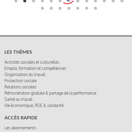
LES THÈMES
Activités sociales et culturelles
Emploi, formation et compétences
Organisation du travail
Protection sociale
Relations sociales
Rémunération globale & partage de la performance
Santé au travail
Vie économique, RSE & solidarité
ACCÈS RAPIDE
Les abonnements