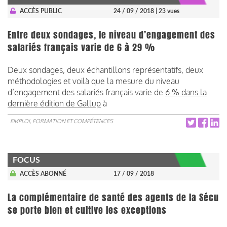
ACCÈS PUBLIC
24 / 09 / 2018
| 23 vues
Entre deux sondages, le niveau d’engagement des
salariés français varie de 6 à 29 %
Deux sondages, deux échantillons représentatifs, deux
méthodologies et voilà que la mesure du niveau
d’engagement des salariés français varie de
6 % dans la
dernière édition de Gallup
à
EMPLOI, FORMATION ET COMPÉTENCES
FOCUS
ACCÈS ABONNÉ
17 / 09 / 2018
La complémentaire de santé des agents de la Sécu
se porte bien et cultive les exceptions