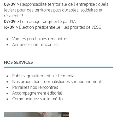
03/09 >
Responsabilité territoriale de l’entreprise : quels
leviers pour des territoires plus durables, solidaires et
résilients ?
07/09 >
Le manager augmenté par l'IA
16/09 >
Élection présidentielle : les priorités de l'ESS
Voir les prochaines rencontres
Annoncer une rencontre
NOS SERVICES
Publiez gratuitement sur le média
Nos productions journalistiques sur abonnement
Parrainez nos rencontres
Accompagnement éditorial
Communiquez sur le média