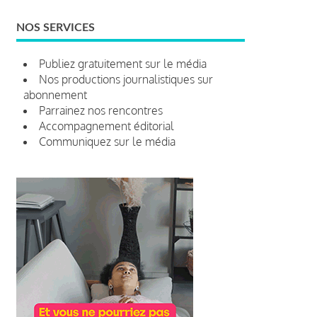
NOS SERVICES
Publiez gratuitement sur le média
Nos productions journalistiques sur
abonnement
Parrainez nos rencontres
Accompagnement éditorial
Communiquez sur le média