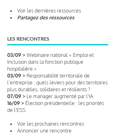
Voir les dernières ressources
Partagez des ressources
LES RENCONTRES
03/09 >
Webinaire national « Emploi et
Inclusion dans la fonction publique
hospitalière »
03/09 >
Responsabilité territoriale de
l’entreprise : quels leviers pour des territoires
plus durables, solidaires et résilients ?
07/09 >
Le manager augmenté par l'IA
16/09 >
Élection présidentielle : les priorités
de l'ESS
Voir les prochaines rencontres
Annoncer une rencontre