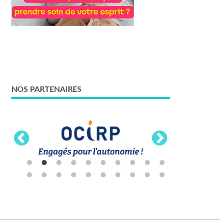
NOS PARTENAIRES