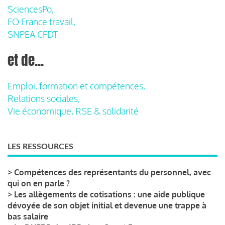
SciencesPo,
FO France travail,
SNPEA CFDT
et de...
Emploi, formation et compétences,
Relations sociales,
Vie économique, RSE & solidarité
LES RESSOURCES
>
Compétences des représentants du personnel, avec
qui on en parle ?
>
Les allègements de cotisations : une aide publique
dévoyée de son objet initial et devenue une trappe à
bas salaire