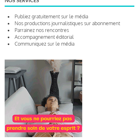
NOS SERVICES
Publiez gratuitement sur le média
Nos productions journalistiques sur abonnement
Parrainez nos rencontres
Accompagnement éditorial
Communiquez sur le média