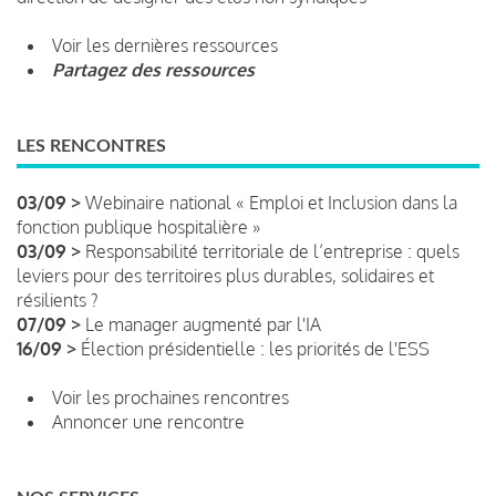
Voir les dernières ressources
Partagez des ressources
LES RENCONTRES
03/09 >
Webinaire national « Emploi et Inclusion dans la
fonction publique hospitalière »
03/09 >
Responsabilité territoriale de l’entreprise : quels
leviers pour des territoires plus durables, solidaires et
résilients ?
07/09 >
Le manager augmenté par l'IA
16/09 >
Élection présidentielle : les priorités de l'ESS
Voir les prochaines rencontres
Annoncer une rencontre