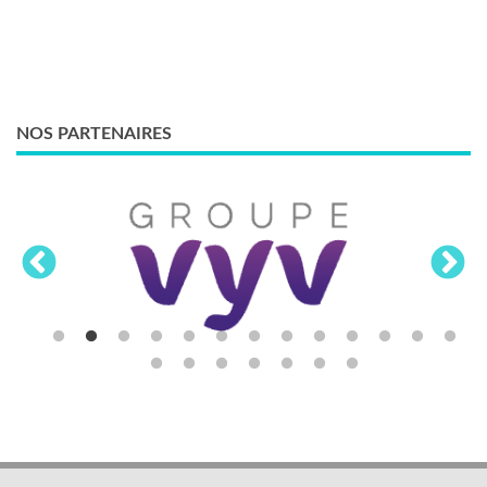
NOS PARTENAIRES