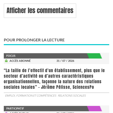
Afficher les commentaires
POUR PROLONGER LA LECTURE
FOCUS
ACCÈS ABONNÉ
31 / 07 / 2026
“La taille de l’effectif d’un établissement, plus que le
secteur d’activité ou d’autres caractéristiques
organisationnelles, façonne la nature des relations
sociales locales” - Jérôme Pélisse, SciencesPo
EMPLOI, FORMATION ET COMPÉTENCES
RELATIONS SOCIALES
PARTICIPATIF