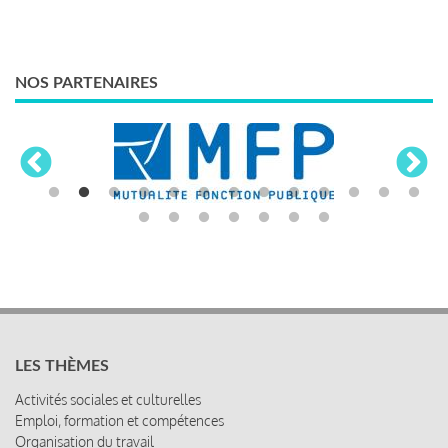
NOS PARTENAIRES
LES THÈMES
Activités sociales et culturelles
Emploi, formation et compétences
Organisation du travail