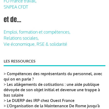
FO France travail,
SNPEA CFDT
et de...
Emploi, formation et compétences,
Relations sociales,
Vie économique, RSE & solidarité
LES RESSOURCES
>
Compétences des représentants du personnel, avec
qui on en parle ?
>
Les allègements de cotisations : une aide publique
dévoyée de son objet initial et devenue une trappe à
bas salaire
>
Le DUERP des IRP chez Ouest France
>
L’Organisation de la Maintenance De Rome jusqu’à