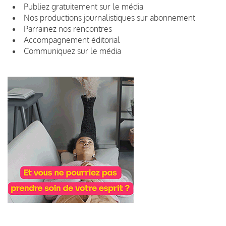
Publiez gratuitement sur le média
Nos productions journalistiques sur abonnement
Parrainez nos rencontres
Accompagnement éditorial
Communiquez sur le média