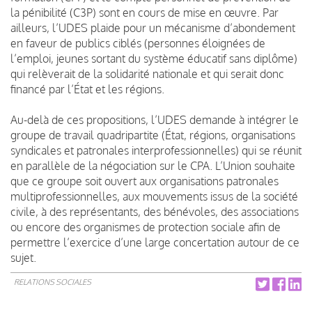
la pénibilité (C3P) sont en cours de mise en œuvre. Par
ailleurs, l’UDES plaide pour un mécanisme d’abondement
en faveur de publics ciblés (personnes éloignées de
l’emploi, jeunes sortant du système éducatif sans diplôme)
qui relèverait de la solidarité nationale et qui serait donc
financé par l’État et les régions.
Au-delà de ces propositions, l’UDES demande à intégrer le
groupe de travail quadripartite (État, régions, organisations
syndicales et patronales interprofessionnelles) qui se réunit
en parallèle de la négociation sur le CPA. L’Union souhaite
que ce groupe soit ouvert aux organisations patronales
multiprofessionnelles, aux mouvements issus de la société
civile, à des représentants, des bénévoles, des associations
ou encore des organismes de protection sociale afin de
permettre l’exercice d’une large concertation autour de ce
sujet.
RELATIONS SOCIALES