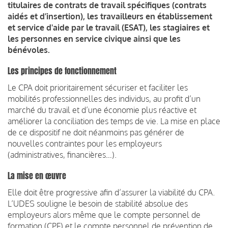
titulaires de contrats de travail spécifiques (contrats
aidés et d’insertion), les travailleurs en établissement
et service d'aide par le travail (ESAT), les stagiaires et
les personnes en service civique ainsi que les
bénévoles.
Les principes de fonctionnement
Le CPA doit prioritairement sécuriser et faciliter les
mobilités professionnelles des individus, au profit d’un
marché du travail et d’une économie plus réactive et
améliorer la conciliation des temps de vie. La mise en place
de ce dispositif ne doit néanmoins pas générer de
nouvelles contraintes pour les employeurs
(administratives, financières…).
La mise en œuvre
Elle doit être progressive afin d’assurer la viabilité du CPA.
L’UDES souligne le besoin de stabilité absolue des
employeurs alors même que le compte personnel de
formation (CPF) et le compte personnel de prévention de