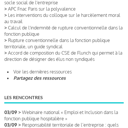
socle social de l'entreprise
>
APC Fnac Paris sur la polyvalence
>
Les interventions du colloque sur le harcèlement moral
au travail
>
Calcul de l'indemnité de rupture conventionnelle dans la
fonction publique
>
Rupture conventionnelle dans la fonction publique
territoriale, un guide syndical
>
Accord de composition du CSE de Flunch qui permet à la
direction de désigner des élus non syndiqués
Voir les dernières ressources
Partagez des ressources
LES RENCONTRES
03/09 >
Webinaire national « Emploi et Inclusion dans la
fonction publique hospitalière »
03/09 >
Responsabilité territoriale de l’entreprise : quels