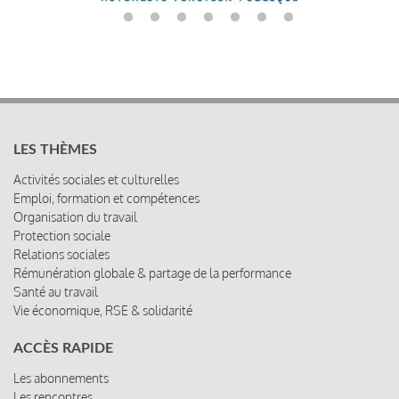
LES THÈMES
Activités sociales et culturelles
Emploi, formation et compétences
Organisation du travail
Protection sociale
Relations sociales
Rémunération globale & partage de la performance
Santé au travail
Vie économique, RSE & solidarité
ACCÈS RAPIDE
Les abonnements
Les rencontres