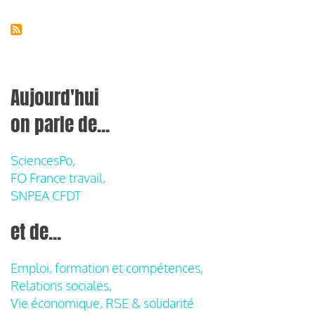
Aujourd'hui
on parle de...
SciencesPo,
FO France travail,
SNPEA CFDT
et de...
Emploi, formation et compétences,
Relations sociales,
Vie économique, RSE & solidarité