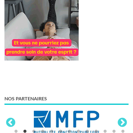
NOS PARTENAIRES