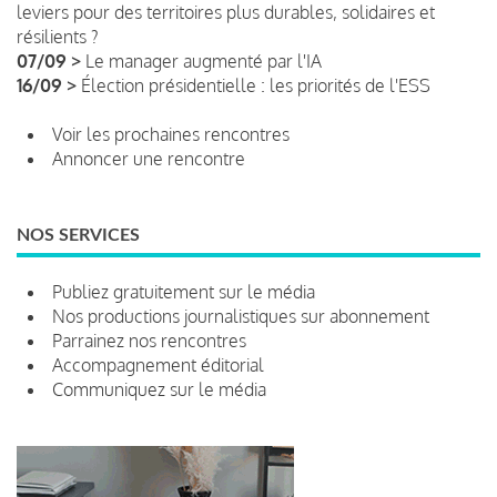
leviers pour des territoires plus durables, solidaires et
résilients ?
07/09 >
Le manager augmenté par l'IA
16/09 >
Élection présidentielle : les priorités de l'ESS
Voir les prochaines rencontres
Annoncer une rencontre
NOS SERVICES
Publiez gratuitement sur le média
Nos productions journalistiques sur abonnement
Parrainez nos rencontres
Accompagnement éditorial
Communiquez sur le média