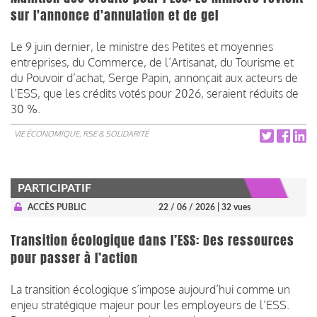
sur l'annonce d'annulation et de gel
Le 9 juin dernier, le ministre des Petites et moyennes
entreprises, du Commerce, de l’Artisanat, du Tourisme et
du Pouvoir d’achat, Serge Papin, annonçait aux acteurs de
l’ESS, que les crédits votés pour 2026, seraient réduits de
30 %.
VIE ÉCONOMIQUE, RSE & SOLIDARITÉ
PARTICIPATIF
ACCÈS PUBLIC
22 / 06 / 2026
| 32 vues
Transition écologique dans l’ESS: Des ressources
pour passer à l’action
La transition écologique s’impose aujourd’hui comme un
enjeu stratégique majeur pour les employeurs de l’ESS.