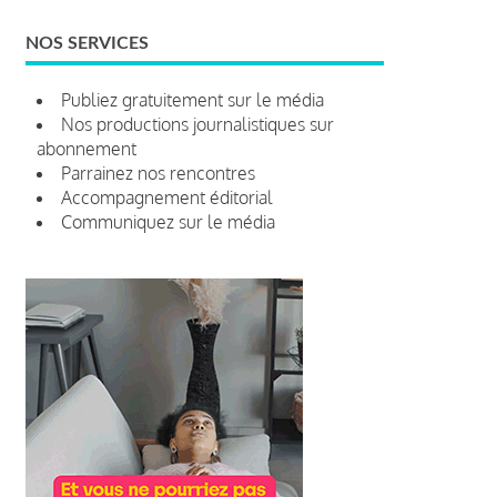
NOS SERVICES
Publiez gratuitement sur le média
Nos productions journalistiques sur
abonnement
Parrainez nos rencontres
Accompagnement éditorial
Communiquez sur le média