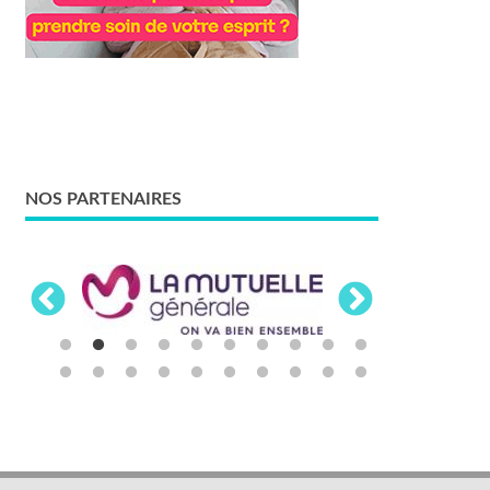
NOS PARTENAIRES