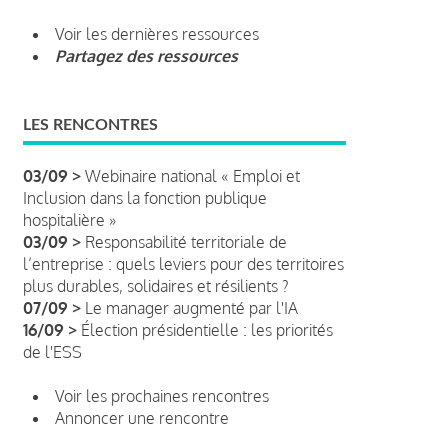
Voir les dernières ressources
Partagez des ressources
LES RENCONTRES
03/09 >
Webinaire national « Emploi et
Inclusion dans la fonction publique
hospitalière »
03/09 >
Responsabilité territoriale de
l’entreprise : quels leviers pour des territoires
plus durables, solidaires et résilients ?
07/09 >
Le manager augmenté par l'IA
16/09 >
Élection présidentielle : les priorités
de l'ESS
Voir les prochaines rencontres
Annoncer une rencontre