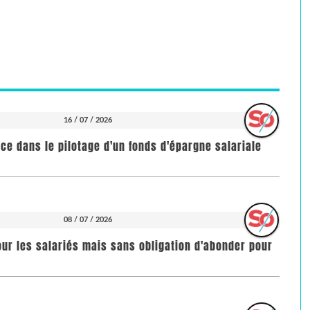
16 / 07 / 2026
nce dans le pilotage d'un fonds d'épargne salariale
08 / 07 / 2026
our les salariés mais sans obligation d'abonder pour