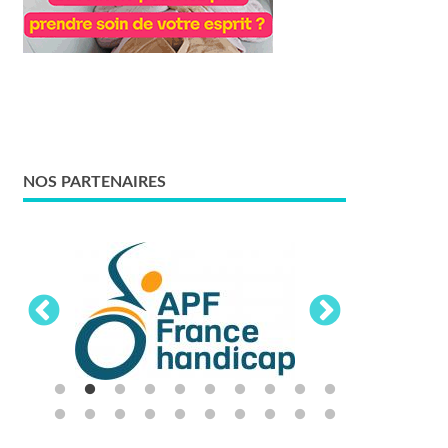
NOS PARTENAIRES