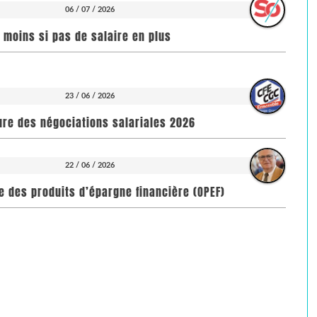
06 / 07 / 2026
n moins si pas de salaire en plus
23 / 06 / 2026
ure des négociations salariales 2026
22 / 06 / 2026
toire des produits d’épargne financière (OPEF)