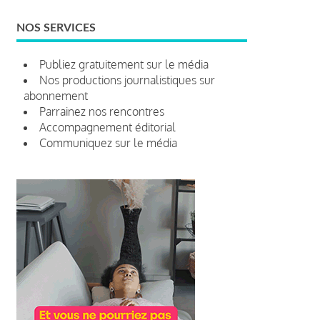
NOS SERVICES
Publiez gratuitement sur le média
Nos productions journalistiques sur
abonnement
Parrainez nos rencontres
Accompagnement éditorial
Communiquez sur le média