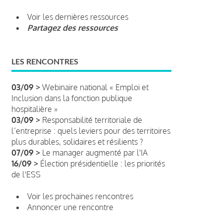
Voir les dernières ressources
Partagez des ressources
LES RENCONTRES
03/09 >
Webinaire national « Emploi et
Inclusion dans la fonction publique
hospitalière »
03/09 >
Responsabilité territoriale de
l’entreprise : quels leviers pour des territoires
plus durables, solidaires et résilients ?
07/09 >
Le manager augmenté par l'IA
16/09 >
Élection présidentielle : les priorités
de l'ESS
Voir les prochaines rencontres
Annoncer une rencontre