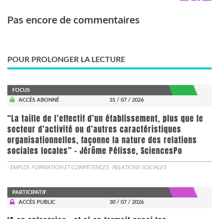
Pas encore de commentaires
POUR PROLONGER LA LECTURE
FOCUS
ACCÈS ABONNÉ
31 / 07 / 2026
“La taille de l’effectif d’un établissement, plus que le
secteur d’activité ou d’autres caractéristiques
organisationnelles, façonne la nature des relations
sociales locales” - Jérôme Pélisse, SciencesPo
EMPLOI, FORMATION ET COMPÉTENCES
RELATIONS SOCIALES
PARTICIPATIF
ACCÈS PUBLIC
30 / 07 / 2026