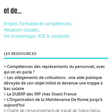
et de...
Emploi, formation et compétences,
Relations sociales,
Vie économique, RSE & solidarité
LES RESSOURCES
>
Compétences des représentants du personnel, avec
qui on en parle ?
>
Les allègements de cotisations : une aide publique
dévoyée de son objet initial et devenue une trappe à
bas salaire
>
Le DUERP des IRP chez Ouest France
>
L’Organisation de la Maintenance De Rome jusqu’à
aujourd’hui
>
Charte de l'environnement de travail de Sopra-Steria