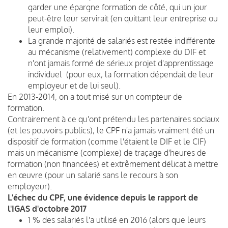
garder une épargne formation de côté, qui un jour
peut-être leur servirait (en quittant leur entreprise ou
leur emploi).
La grande majorité de salariés est restée indifférente
au mécanisme (relativement) complexe du DIF et
n'ont jamais formé de sérieux projet d'apprentissage
individuel (pour eux, la formation dépendait de leur
employeur et de lui seul).
En 2013-2014, on a tout misé sur un compteur de
formation.
Contrairement à ce qu'ont prétendu les partenaires sociaux
(et les pouvoirs publics), le CPF n'a jamais vraiment été un
dispositif de formation (comme l'étaient le DIF et le CIF)
mais un mécanisme (complexe) de traçage d'heures de
formation (non financées) et extrêmement délicat à mettre
en œuvre (pour un salarié sans le recours à son
employeur).
L'échec du CPF, une évidence depuis le rapport de
l'IGAS d'octobre 2017
1 % des salariés l'a utilisé en 2016 (alors que leurs