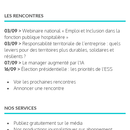
LES RENCONTRES
03/09 >
Webinaire national « Emploi et Inclusion dans la
fonction publique hospitalière »
03/09 >
Responsabilité territoriale de l’entreprise : quels
leviers pour des territoires plus durables, solidaires et
résilients ?
07/09 >
Le manager augmenté par l'IA
16/09 >
Élection présidentielle : les priorités de l'ESS
Voir les prochaines rencontres
Annoncer une rencontre
NOS SERVICES
Publiez gratuitement sur le média
Nos productions journalistiques sur abonnement