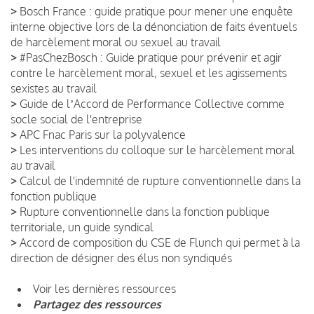
>
Bosch France : guide pratique pour mener une enquête
interne objective lors de la dénonciation de faits éventuels
de harcèlement moral ou sexuel au travail
>
#PasChezBosch : Guide pratique pour prévenir et agir
contre le harcèlement moral, sexuel et les agissements
sexistes au travail
>
Guide de lʼAccord de Performance Collective comme
socle social de l'entreprise
>
APC Fnac Paris sur la polyvalence
>
Les interventions du colloque sur le harcèlement moral
au travail
>
Calcul de l'indemnité de rupture conventionnelle dans la
fonction publique
>
Rupture conventionnelle dans la fonction publique
territoriale, un guide syndical
>
Accord de composition du CSE de Flunch qui permet à la
direction de désigner des élus non syndiqués
Voir les dernières ressources
Partagez des ressources