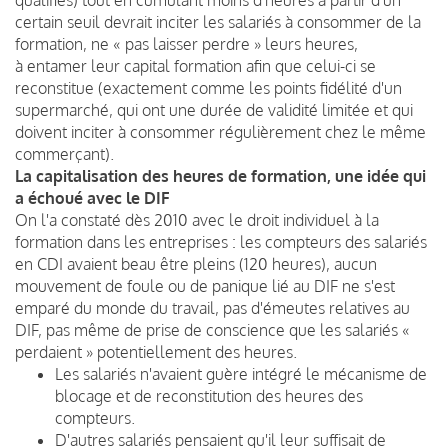
certain seuil devrait inciter les salariés à consommer de la
formation, ne « pas laisser perdre » leurs heures,
à entamer leur capital formation afin que celui-ci se
reconstitue (exactement comme les points fidélité d'un
supermarché, qui ont une durée de validité limitée et qui
doivent inciter à consommer régulièrement chez le même
commerçant).
La capitalisation des heures de formation, une idée qui
a échoué avec le DIF
On l'a constaté dès 2010 avec le droit individuel à la
formation dans les entreprises : les compteurs des salariés
en CDI avaient beau être pleins (120 heures), aucun
mouvement de foule ou de panique lié au DIF ne s'est
emparé du monde du travail, pas d'émeutes relatives au
DIF, pas même de prise de conscience que les salariés «
perdaient » potentiellement des heures.
Les salariés n'avaient guère intégré le mécanisme de
blocage et de reconstitution des heures des
compteurs.
D'autres salariés pensaient qu'il leur suffisait de