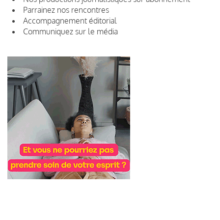
Parrainez nos rencontres
Accompagnement éditorial
Communiquez sur le média