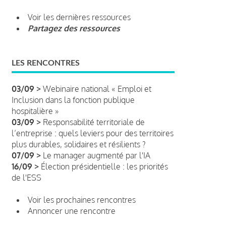
Voir les dernières ressources
Partagez des ressources
LES RENCONTRES
03/09 >
Webinaire national « Emploi et
Inclusion dans la fonction publique
hospitalière »
03/09 >
Responsabilité territoriale de
l’entreprise : quels leviers pour des territoires
plus durables, solidaires et résilients ?
07/09 >
Le manager augmenté par l'IA
16/09 >
Élection présidentielle : les priorités
de l'ESS
Voir les prochaines rencontres
Annoncer une rencontre