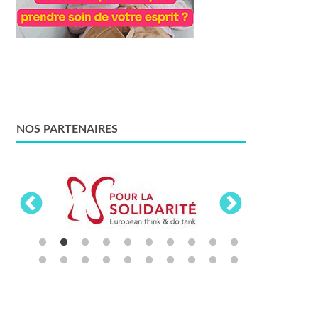
NOS PARTENAIRES