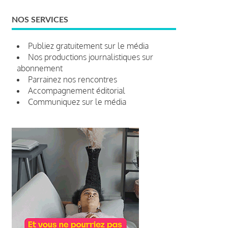
NOS SERVICES
Publiez gratuitement sur le média
Nos productions journalistiques sur
abonnement
Parrainez nos rencontres
Accompagnement éditorial
Communiquez sur le média