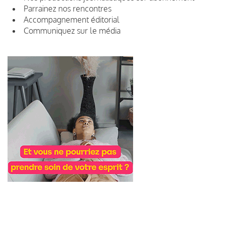
Parrainez nos rencontres
Accompagnement éditorial
Communiquez sur le média