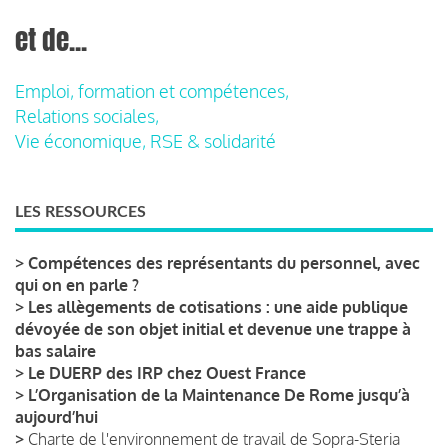
et de...
Emploi, formation et compétences,
Relations sociales,
Vie économique, RSE & solidarité
LES RESSOURCES
>
Compétences des représentants du personnel, avec
qui on en parle ?
>
Les allègements de cotisations : une aide publique
dévoyée de son objet initial et devenue une trappe à
bas salaire
>
Le DUERP des IRP chez Ouest France
>
L’Organisation de la Maintenance De Rome jusqu’à
aujourd’hui
>
Charte de l'environnement de travail de Sopra-Steria