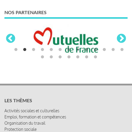
NOS PARTENAIRES
LES THÈMES
Activités sociales et culturelles
Emploi, formation et compétences
Organisation du travail
Protection sociale