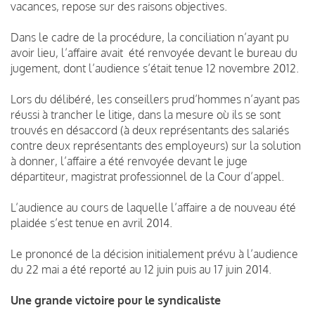
vacances, repose sur des raisons objectives.
Dans le cadre de la procédure, la conciliation n’ayant pu
avoir lieu, l’affaire avait été renvoyée devant le bureau du
jugement, dont l’audience s’était tenue 12 novembre 2012.
Lors du délibéré, les conseillers prud’hommes n’ayant pas
réussi à trancher le litige, dans la mesure où ils se sont
trouvés en désaccord (à deux représentants des salariés
contre deux représentants des employeurs) sur la solution
à donner, l’affaire a été renvoyée devant le juge
départiteur, magistrat professionnel de la Cour d’appel.
L’audience au cours de laquelle l’affaire a de nouveau été
plaidée s’est tenue en avril 2014.
Le prononcé de la décision initialement prévu à l’audience
du 22 mai a été reporté au 12 juin puis au 17 juin 2014.
Une grande victoire pour le syndicaliste