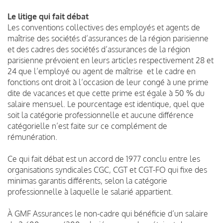
Le litige qui fait débat
Les conventions collectives des employés et agents de
maîtrise des sociétés d’assurances de la région parisienne
et des cadres des sociétés d’assurances de la région
parisienne prévoient en leurs articles respectivement 28 et
24 que l’employé ou agent de maîtrise et le cadre en
fonctions ont droit à l’occasion de leur congé à une prime
dite de vacances et que cette prime est égale à 50 % du
salaire mensuel. Le pourcentage est identique, quel que
soit la catégorie professionnelle et aucune différence
catégorielle n’est faite sur ce complément de
rémunération.
Ce qui fait débat est un accord de 1977 conclu entre les
organisations syndicales CGC, CGT et CGT-FO qui fixe des
minimas garantis différents, selon la catégorie
professionnelle à laquelle le salarié appartient.
À GMF Assurances le non-cadre qui bénéficie d’un salaire