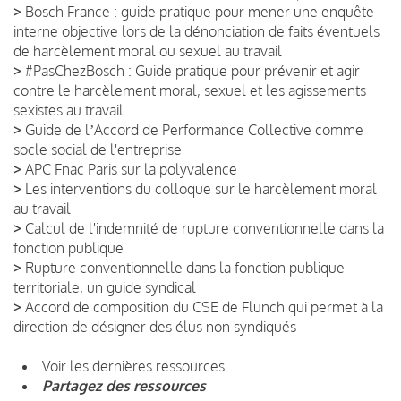
>
Bosch France : guide pratique pour mener une enquête
interne objective lors de la dénonciation de faits éventuels
de harcèlement moral ou sexuel au travail
>
#PasChezBosch : Guide pratique pour prévenir et agir
contre le harcèlement moral, sexuel et les agissements
sexistes au travail
>
Guide de lʼAccord de Performance Collective comme
socle social de l'entreprise
>
APC Fnac Paris sur la polyvalence
>
Les interventions du colloque sur le harcèlement moral
au travail
>
Calcul de l'indemnité de rupture conventionnelle dans la
fonction publique
>
Rupture conventionnelle dans la fonction publique
territoriale, un guide syndical
>
Accord de composition du CSE de Flunch qui permet à la
direction de désigner des élus non syndiqués
Voir les dernières ressources
Partagez des ressources