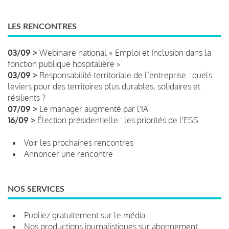
LES RENCONTRES
03/09 >
Webinaire national « Emploi et Inclusion dans la
fonction publique hospitalière »
03/09 >
Responsabilité territoriale de l’entreprise : quels
leviers pour des territoires plus durables, solidaires et
résilients ?
07/09 >
Le manager augmenté par l'IA
16/09 >
Élection présidentielle : les priorités de l'ESS
Voir les prochaines rencontres
Annoncer une rencontre
NOS SERVICES
Publiez gratuitement sur le média
Nos productions journalistiques sur abonnement