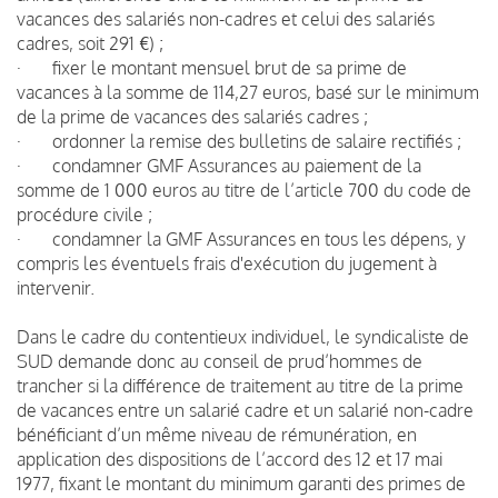
vacances des salariés non-cadres et celui des salariés
cadres, soit 291 €) ;
· fixer le montant mensuel brut de sa prime de
vacances à la somme de 114,27 euros, basé sur le minimum
de la prime de vacances des salariés cadres ;
· ordonner la remise des bulletins de salaire rectifiés ;
· condamner GMF Assurances au paiement de la
somme de 1 000 euros au titre de l’article 700 du code de
procédure civile ;
· condamner la GMF Assurances en tous les dépens, y
compris les éventuels frais d'exécution du jugement à
intervenir.
Dans le cadre du contentieux individuel, le syndicaliste de
SUD demande donc au conseil de prud’hommes de
trancher si la différence de traitement au titre de la prime
de vacances entre un salarié cadre et un salarié non-cadre
bénéficiant d’un même niveau de rémunération, en
application des dispositions de l’accord des 12 et 17 mai
1977, fixant le montant du minimum garanti des primes de