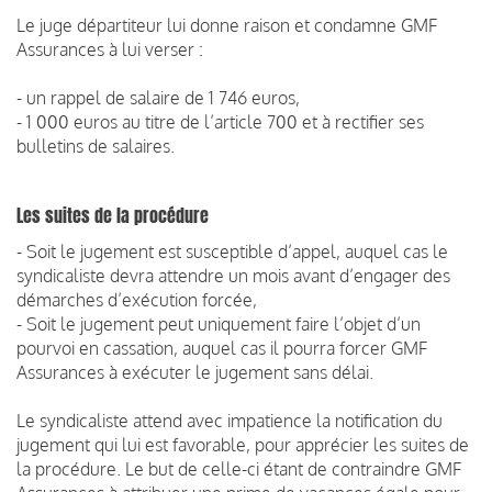
Le juge départiteur lui donne raison et condamne GMF
Assurances à lui verser :
- un rappel de salaire de 1 746 euros,
- 1 000 euros au titre de l’article 700 et à rectifier ses
bulletins de salaires.
Les suites de la procédure
- Soit le jugement est susceptible d’appel, auquel cas le
syndicaliste devra attendre un mois avant d’engager des
démarches d’exécution forcée,
- Soit le jugement peut uniquement faire l’objet d’un
pourvoi en cassation, auquel cas il pourra forcer GMF
Assurances à exécuter le jugement sans délai.
Le syndicaliste attend avec impatience la notification du
jugement qui lui est favorable, pour apprécier les suites de
la procédure. Le but de celle-ci étant de contraindre GMF