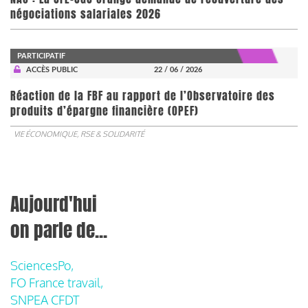
négociations salariales 2026
PARTICIPATIF
ACCÈS PUBLIC
22 / 06 / 2026
​​​​​​​Réaction de la FBF au rapport de l’Observatoire des
produits d’épargne financière (OPEF)
VIE ÉCONOMIQUE, RSE & SOLIDARITÉ
Aujourd'hui
on parle de...
SciencesPo,
FO France travail,
SNPEA CFDT