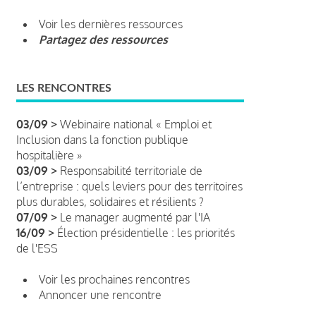
Voir les dernières ressources
Partagez des ressources
LES RENCONTRES
03/09 >
Webinaire national « Emploi et
Inclusion dans la fonction publique
hospitalière »
03/09 >
Responsabilité territoriale de
l’entreprise : quels leviers pour des territoires
plus durables, solidaires et résilients ?
07/09 >
Le manager augmenté par l'IA
16/09 >
Élection présidentielle : les priorités
de l'ESS
Voir les prochaines rencontres
Annoncer une rencontre