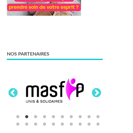
NOS PARTENAIRES