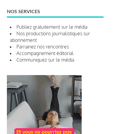
NOS SERVICES
Publiez gratuitement sur le média
Nos productions journalistiques sur
abonnement
Parrainez nos rencontres
Accompagnement éditorial
Communiquez sur le média