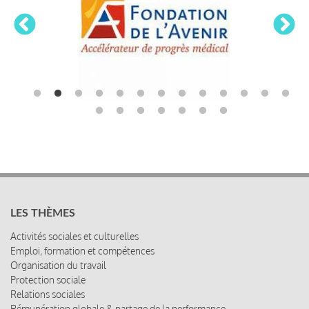
LES THÈMES
Activités sociales et culturelles
Emploi, formation et compétences
Organisation du travail
Protection sociale
Relations sociales
Rémunération globale & partage de la performance