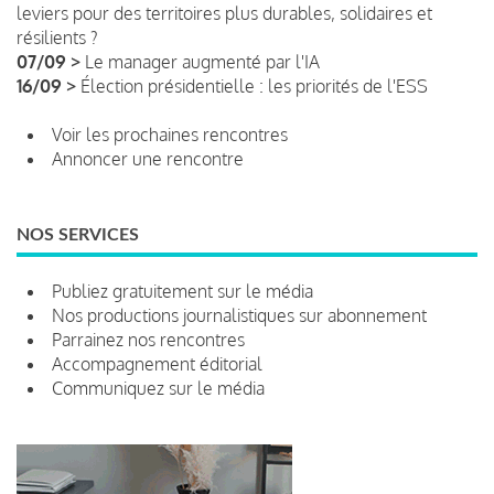
leviers pour des territoires plus durables, solidaires et
résilients ?
07/09 >
Le manager augmenté par l'IA
16/09 >
Élection présidentielle : les priorités de l'ESS
Voir les prochaines rencontres
Annoncer une rencontre
NOS SERVICES
Publiez gratuitement sur le média
Nos productions journalistiques sur abonnement
Parrainez nos rencontres
Accompagnement éditorial
Communiquez sur le média