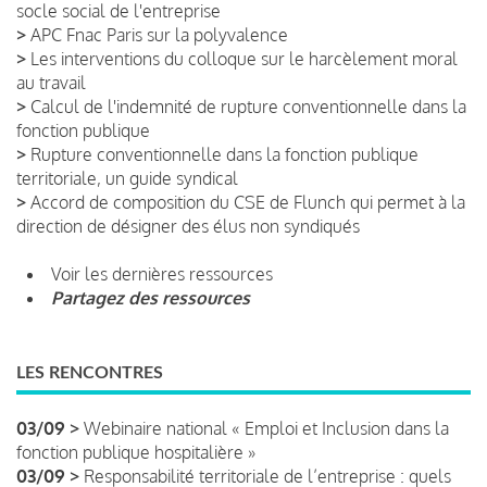
socle social de l'entreprise
>
APC Fnac Paris sur la polyvalence
>
Les interventions du colloque sur le harcèlement moral
au travail
>
Calcul de l'indemnité de rupture conventionnelle dans la
fonction publique
>
Rupture conventionnelle dans la fonction publique
territoriale, un guide syndical
>
Accord de composition du CSE de Flunch qui permet à la
direction de désigner des élus non syndiqués
Voir les dernières ressources
Partagez des ressources
LES RENCONTRES
03/09 >
Webinaire national « Emploi et Inclusion dans la
fonction publique hospitalière »
03/09 >
Responsabilité territoriale de l’entreprise : quels