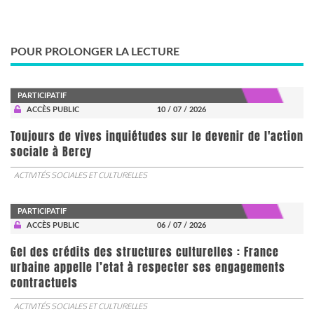
POUR PROLONGER LA LECTURE
PARTICIPATIF
ACCÈS PUBLIC
10 / 07 / 2026
Toujours de vives inquiétudes sur le devenir de l'action
sociale à Bercy
ACTIVITÉS SOCIALES ET CULTURELLES
PARTICIPATIF
ACCÈS PUBLIC
06 / 07 / 2026
Gel des crédits des structures culturelles : France
urbaine appelle l’etat à respecter ses engagements
contractuels
ACTIVITÉS SOCIALES ET CULTURELLES