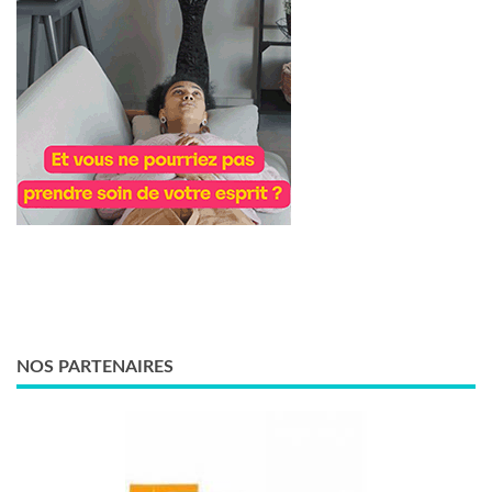
NOS PARTENAIRES