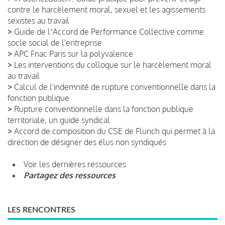
contre le harcèlement moral, sexuel et les agissements
sexistes au travail
>
Guide de lʼAccord de Performance Collective comme
socle social de l'entreprise
>
APC Fnac Paris sur la polyvalence
>
Les interventions du colloque sur le harcèlement moral
au travail
>
Calcul de l'indemnité de rupture conventionnelle dans la
fonction publique
>
Rupture conventionnelle dans la fonction publique
territoriale, un guide syndical
>
Accord de composition du CSE de Flunch qui permet à la
direction de désigner des élus non syndiqués
Voir les dernières ressources
Partagez des ressources
LES RENCONTRES