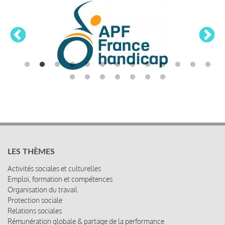
LES THÈMES
Activités sociales et culturelles
Emploi, formation et compétences
Organisation du travail
Protection sociale
Relations sociales
Rémunération globale & partage de la performance