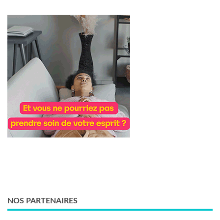
NOS PARTENAIRES