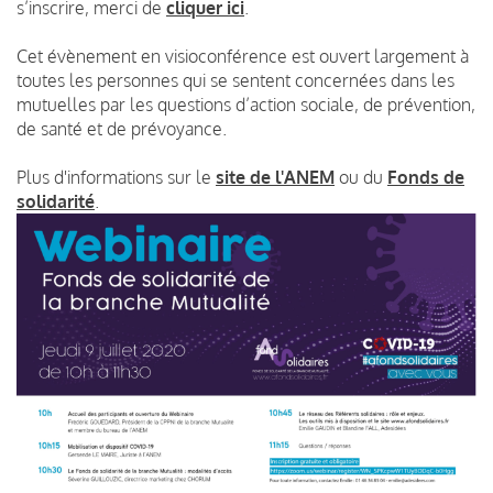
s’inscrire, merci de
cliquer ici
.
Cet évènement en visioconférence est ouvert largement à
toutes les personnes qui se sentent concernées dans les
mutuelles par les questions d’action sociale, de prévention,
de santé et de prévoyance.
Plus d'informations sur le
site de l'ANEM
ou du
Fonds de
solidarité
.