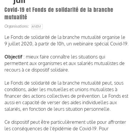
juil
Covid-19 et Fonds de solidarité de la branche
mutualité
Organisations
ANEM
Le Fonds de solidarité de la branche mutualité organise le
9 juillet 2020, à partir de 10h, un webinaire spécial Covid-19.
Objectif
: mieux faire connaître les situations qui
permettent aux organismes et aux salariés mutualistes de
recours à ce dispositif solidaire.
Le Fonds de solidarité de la branche mutualité peut, sous
conditions, aider les mutuelles et unions mutualistes à
financer des actions collectives de prévention. Le Fonds est
aussi en capacité de verser des aides individuelles aux
salariés, en fonction de leurs situation personnelle.
Ce dispositif peut être particulièrement utile pour affronter
les conséquences de l'épidémie de Covid-19. Pour