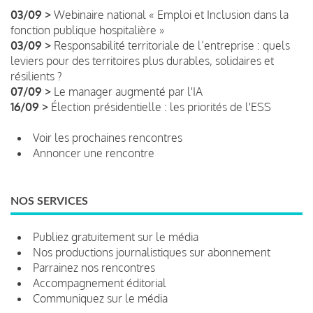
03/09 >
Webinaire national « Emploi et Inclusion dans la
fonction publique hospitalière »
03/09 >
Responsabilité territoriale de l’entreprise : quels
leviers pour des territoires plus durables, solidaires et
résilients ?
07/09 >
Le manager augmenté par l'IA
16/09 >
Élection présidentielle : les priorités de l'ESS
Voir les prochaines rencontres
Annoncer une rencontre
NOS SERVICES
Publiez gratuitement sur le média
Nos productions journalistiques sur abonnement
Parrainez nos rencontres
Accompagnement éditorial
Communiquez sur le média