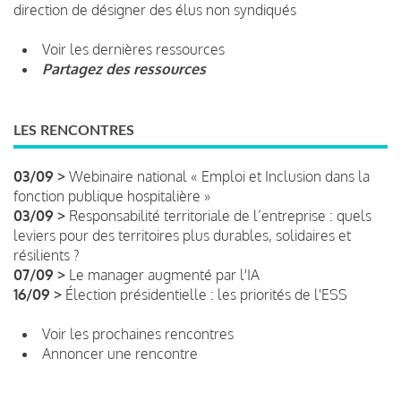
direction de désigner des élus non syndiqués
Voir les dernières ressources
Partagez des ressources
LES RENCONTRES
03/09 >
Webinaire national « Emploi et Inclusion dans la
fonction publique hospitalière »
03/09 >
Responsabilité territoriale de l’entreprise : quels
leviers pour des territoires plus durables, solidaires et
résilients ?
07/09 >
Le manager augmenté par l'IA
16/09 >
Élection présidentielle : les priorités de l'ESS
Voir les prochaines rencontres
Annoncer une rencontre