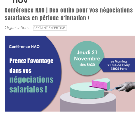
nov
Conférence NA0 | Des outils pour vos négociations
salariales en période d’inflation !
Organisations
SEXTANT EXPERTISE