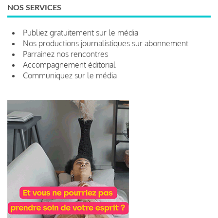
NOS SERVICES
Publiez gratuitement sur le média
Nos productions journalistiques sur abonnement
Parrainez nos rencontres
Accompagnement éditorial
Communiquez sur le média