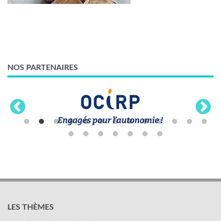
NOS PARTENAIRES
LES THÈMES