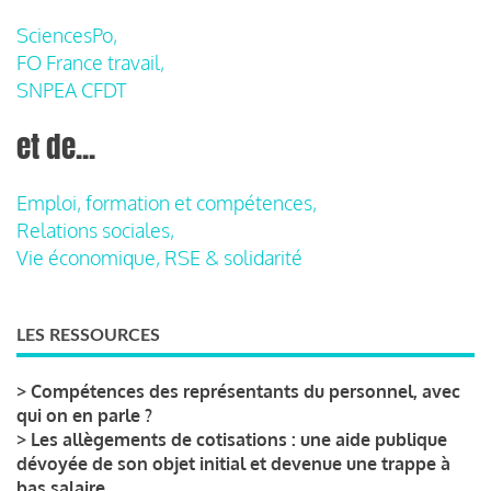
SciencesPo,
FO France travail,
SNPEA CFDT
et de...
Emploi, formation et compétences,
Relations sociales,
Vie économique, RSE & solidarité
LES RESSOURCES
>
Compétences des représentants du personnel, avec
qui on en parle ?
>
Les allègements de cotisations : une aide publique
dévoyée de son objet initial et devenue une trappe à
bas salaire