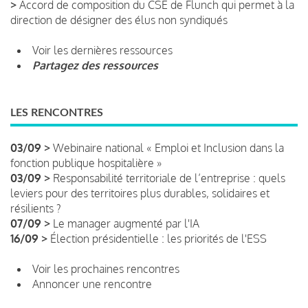
>
Accord de composition du CSE de Flunch qui permet à la
direction de désigner des élus non syndiqués
Voir les dernières ressources
Partagez des ressources
LES RENCONTRES
03/09 >
Webinaire national « Emploi et Inclusion dans la
fonction publique hospitalière »
03/09 >
Responsabilité territoriale de l’entreprise : quels
leviers pour des territoires plus durables, solidaires et
résilients ?
07/09 >
Le manager augmenté par l'IA
16/09 >
Élection présidentielle : les priorités de l'ESS
Voir les prochaines rencontres
Annoncer une rencontre