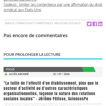
Sodexo : limiter les contentieux par une affirmation du droit
syndical aux États-Unis
EMPLOI, FORMATION ET COMPÉTENCES
RELATIONS SOCIALES
Pas encore de commentaires
POUR PROLONGER LA LECTURE
FOCUS
ACCÈS ABONNÉ
31 / 07 / 2026
“La taille de l’effectif d’un établissement, plus que le
secteur d’activité ou d’autres caractéristiques
organisationnelles, façonne la nature des relations
sociales locales” - Jérôme Pélisse, SciencesPo