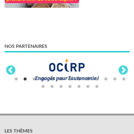
NOS PARTENAIRES
LES THÈMES