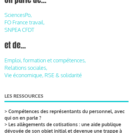
SciencesPo,
FO France travail,
SNPEA CFDT
et de...
Emploi, formation et compétences,
Relations sociales,
Vie économique, RSE & solidarité
LES RESSOURCES
>
Compétences des représentants du personnel, avec
qui on en parle ?
>
Les allègements de cotisations : une aide publique
dévoyée de son objet initial et devenue une trappe à