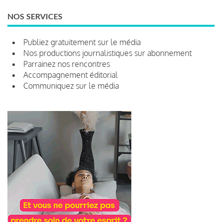
NOS SERVICES
Publiez gratuitement sur le média
Nos productions journalistiques sur abonnement
Parrainez nos rencontres
Accompagnement éditorial
Communiquez sur le média