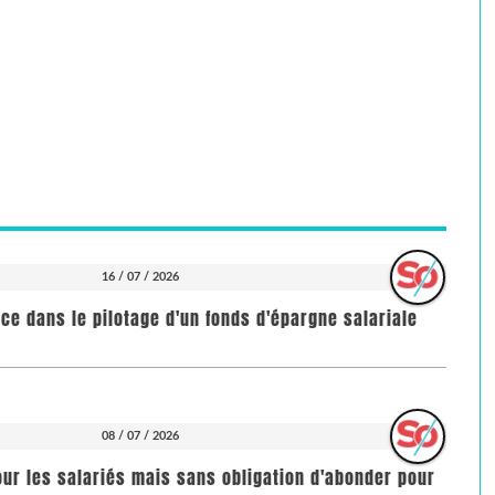
16 / 07 / 2026
nce dans le pilotage d'un fonds d'épargne salariale
08 / 07 / 2026
our les salariés mais sans obligation d'abonder pour