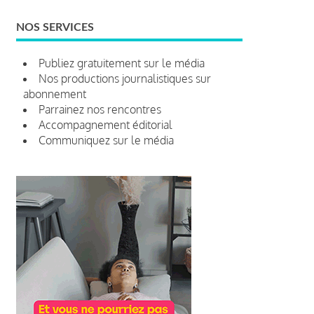
NOS SERVICES
Publiez gratuitement sur le média
Nos productions journalistiques sur
abonnement
Parrainez nos rencontres
Accompagnement éditorial
Communiquez sur le média