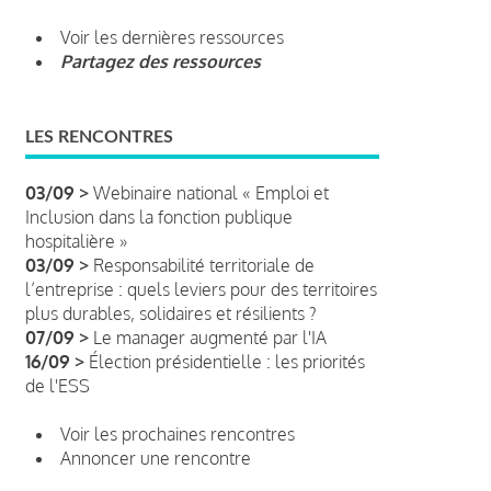
Voir les dernières ressources
Partagez des ressources
LES RENCONTRES
03/09 >
Webinaire national « Emploi et
Inclusion dans la fonction publique
hospitalière »
03/09 >
Responsabilité territoriale de
l’entreprise : quels leviers pour des territoires
plus durables, solidaires et résilients ?
07/09 >
Le manager augmenté par l'IA
16/09 >
Élection présidentielle : les priorités
de l'ESS
Voir les prochaines rencontres
Annoncer une rencontre