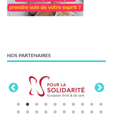
NOS PARTENAIRES