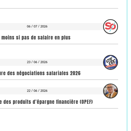
06 / 07 / 2026
n moins si pas de salaire en plus
23 / 06 / 2026
ure des négociations salariales 2026
22 / 06 / 2026
toire des produits d’épargne financière (OPEF)