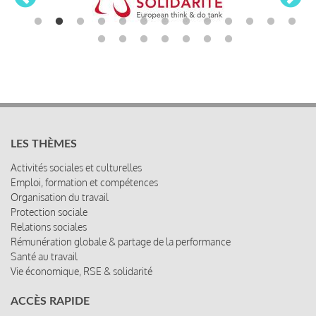
LES THÈMES
Activités sociales et culturelles
Emploi, formation et compétences
Organisation du travail
Protection sociale
Relations sociales
Rémunération globale & partage de la performance
Santé au travail
Vie économique, RSE & solidarité
ACCÈS RAPIDE