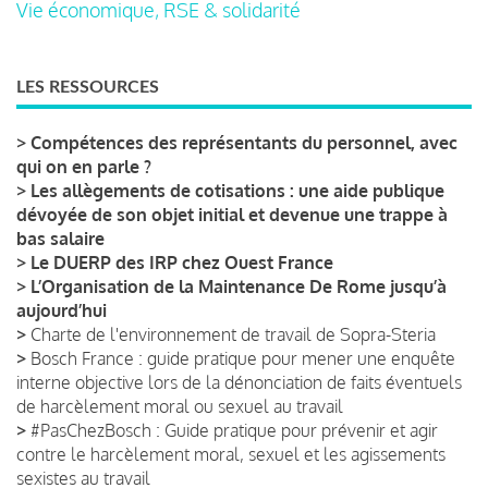
Vie économique, RSE & solidarité
LES RESSOURCES
>
Compétences des représentants du personnel, avec
qui on en parle ?
>
Les allègements de cotisations : une aide publique
dévoyée de son objet initial et devenue une trappe à
bas salaire
>
Le DUERP des IRP chez Ouest France
>
L’Organisation de la Maintenance De Rome jusqu’à
aujourd’hui
>
Charte de l'environnement de travail de Sopra-Steria
>
Bosch France : guide pratique pour mener une enquête
interne objective lors de la dénonciation de faits éventuels
de harcèlement moral ou sexuel au travail
>
#PasChezBosch : Guide pratique pour prévenir et agir
contre le harcèlement moral, sexuel et les agissements
sexistes au travail