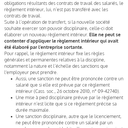
obligations résultants des contrats de travail des salariés, le
règlement intérieur, lui, n’est pas transféré avec les
contrats de travail.
Suite à l’opération de transfert, si la nouvelle société
souhaite exercer son pouvoir disciplinaire, celle-ci doit
élaborer un nouveau règlement intérieur.
Elle ne peut se
contenter d’appliquer le règlement intérieur qui avait
été élaboré par l’entreprise sortante.
Pour rappel, le règlement intérieur fixe les règles
générales et permanentes relatives à la discipline,
notamment la nature et l’échelle des sanctions que
l'employeur peut prendre.
Aussi, une sanction ne peut être prononcée contre un
salarié que si elle est prévue par ce règlement
intérieur (Cass. soc., 26 octobre 2010, n° 09-42740).
Une mise à pied disciplinaire prévue par le règlement
intérieur n’est licite que si ce règlement précise sa
durée maximale.
Une sanction disciplinaire, autre que le licenciement,
ne peut être prononcée contre un salarié par un