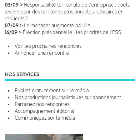
03/09 >
Responsabilité territoriale de l’entreprise : quels
leviers pour des territoires plus durables, solidaires et
résilients ?
07/09 >
Le manager augmenté par l'IA
16/09 >
Élection présidentielle : les priorités de l'ESS
Voir les prochaines rencontres
Annoncer une rencontre
NOS SERVICES
Publiez gratuitement sur le média
Nos productions journalistiques sur abonnement
Parrainez nos rencontres
Accompagnement éditorial
Communiquez sur le média