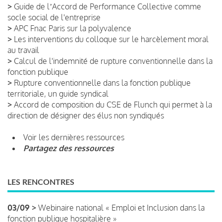
>
Guide de lʼAccord de Performance Collective comme
socle social de l'entreprise
>
APC Fnac Paris sur la polyvalence
>
Les interventions du colloque sur le harcèlement moral
au travail
>
Calcul de l'indemnité de rupture conventionnelle dans la
fonction publique
>
Rupture conventionnelle dans la fonction publique
territoriale, un guide syndical
>
Accord de composition du CSE de Flunch qui permet à la
direction de désigner des élus non syndiqués
Voir les dernières ressources
Partagez des ressources
LES RENCONTRES
03/09 >
Webinaire national « Emploi et Inclusion dans la
fonction publique hospitalière »