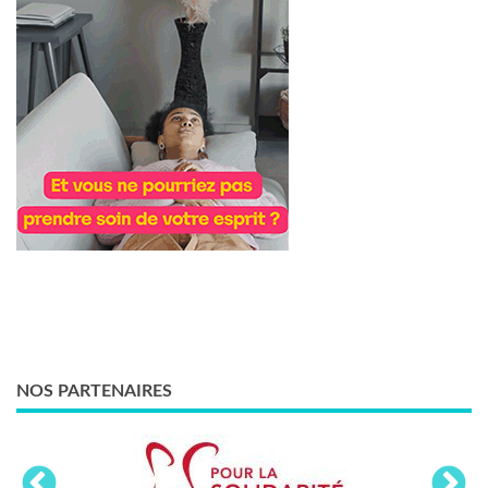
NOS PARTENAIRES