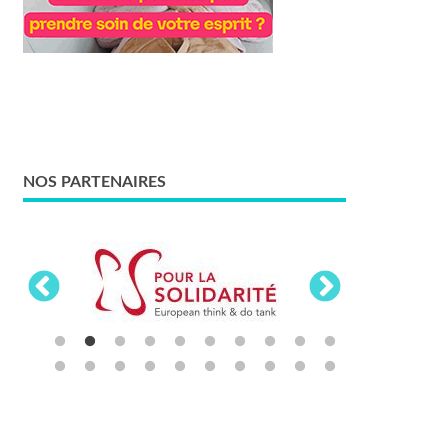
NOS PARTENAIRES