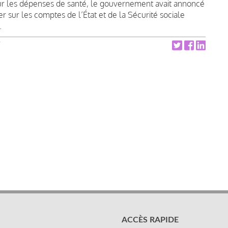
sur les dépenses de santé, le gouvernement avait annoncé
r sur les comptes de l’État et de la Sécurité sociale
.
ACCÈS RAPIDE