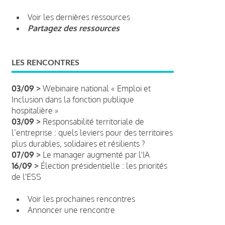
Voir les dernières ressources
Partagez des ressources
LES RENCONTRES
03/09 >
Webinaire national « Emploi et
Inclusion dans la fonction publique
hospitalière »
03/09 >
Responsabilité territoriale de
l’entreprise : quels leviers pour des territoires
plus durables, solidaires et résilients ?
07/09 >
Le manager augmenté par l'IA
16/09 >
Élection présidentielle : les priorités
de l'ESS
Voir les prochaines rencontres
Annoncer une rencontre