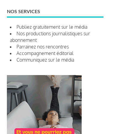
NOS SERVICES
Publiez gratuitement sur le média
Nos productions journalistiques sur
abonnement
Parrainez nos rencontres
Accompagnement éditorial
Communiquez sur le média