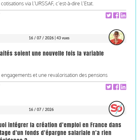
cotisations via l’URSSAF, c’est-à-dire l’Etat.
16 / 07 / 2026
| 43 vues
aités soient une nouvelle fois la variable
s engagements et une revalorisation des pensions
16 / 07 / 2026
oi intégrer la création d'emploi en France dans
otage d'un fonds d'épargne salariale n'a rien