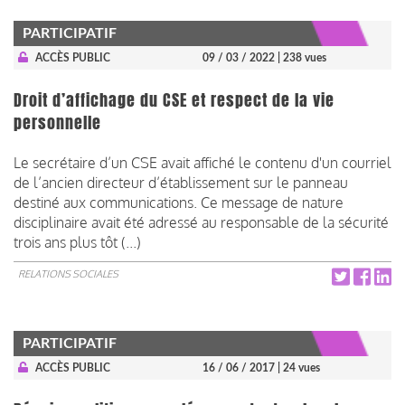
PARTICIPATIF
ACCÈS PUBLIC
09 / 03 / 2022
| 238 vues
Droit d’affichage du CSE et respect de la vie
personnelle
Le secrétaire d’un CSE avait affiché le contenu d'un courriel
de l’ancien directeur d’établissement sur le panneau
destiné aux communications. Ce message de nature
disciplinaire avait été adressé au responsable de la sécurité
trois ans plus tôt (...)
RELATIONS SOCIALES
PARTICIPATIF
ACCÈS PUBLIC
16 / 06 / 2017
| 24 vues