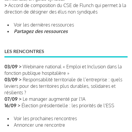
>
Accord de composition du CSE de Flunch qui permet à la
direction de désigner des élus non syndiqués
Voir les dernières ressources
Partagez des ressources
LES RENCONTRES
03/09 >
Webinaire national « Emploi et Inclusion dans la
fonction publique hospitalière »
03/09 >
Responsabilité territoriale de l’entreprise : quels
leviers pour des territoires plus durables, solidaires et
résilients ?
07/09 >
Le manager augmenté par l'IA
16/09 >
Élection présidentielle : les priorités de l'ESS
Voir les prochaines rencontres
Annoncer une rencontre