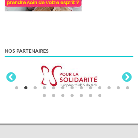
NOS PARTENAIRES