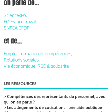
on parle de...
SciencesPo,
FO France travail,
SNPEA CFDT
et de...
Emploi, formation et compétences,
Relations sociales,
Vie économique, RSE & solidarité
LES RESSOURCES
>
Compétences des représentants du personnel, avec
qui on en parle ?
>
Les allègements de cotisations : une aide publique