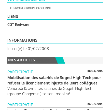
EURIWARE GROUPE CAPGEMINI
LIENS
CGT Euriware
INFORMATIONS
Inscrit(e) le 01/02/2008
MES ARTICLES
18/04/2016
PARTICIPATIF
Mobilisation des salariés de Sogeti High Tech pour
refuser le licenciement injuste de leurs collègues
:
Vendredi 15 avril, les salariés de Sogeti High Tech
(groupe Capgemini) se sont mobilisé...
20/02/2015
PARTICIPATIF