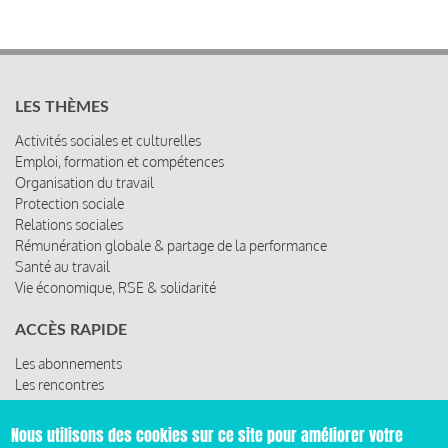
LES THÈMES
Activités sociales et culturelles
Emploi, formation et compétences
Organisation du travail
Protection sociale
Relations sociales
Rémunération globale & partage de la performance
Santé au travail
Vie économique, RSE & solidarité
ACCÈS RAPIDE
Les abonnements
Les rencontres
Les ressources
Nous utilisons des cookies sur ce site pour améliorer votre