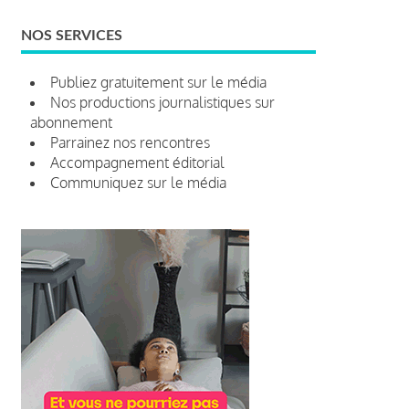
NOS SERVICES
Publiez gratuitement sur le média
Nos productions journalistiques sur
abonnement
Parrainez nos rencontres
Accompagnement éditorial
Communiquez sur le média