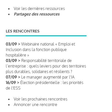
Voir les dernières ressources
Partagez des ressources
LES RENCONTRES
03/09 >
Webinaire national « Emploi et
Inclusion dans la fonction publique
hospitalière »
03/09 >
Responsabilité territoriale de
l’entreprise : quels leviers pour des territoires
plus durables, solidaires et résilients ?
07/09 >
Le manager augmenté par l'IA
16/09 >
Élection présidentielle : les priorités
de l'ESS
Voir les prochaines rencontres
Annoncer une rencontre