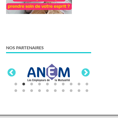
NOS PARTENAIRES