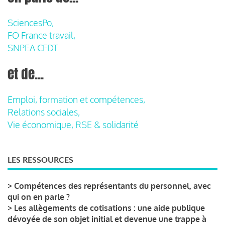
SciencesPo,
FO France travail,
SNPEA CFDT
et de...
Emploi, formation et compétences,
Relations sociales,
Vie économique, RSE & solidarité
LES RESSOURCES
>
Compétences des représentants du personnel, avec
qui on en parle ?
>
Les allègements de cotisations : une aide publique
dévoyée de son objet initial et devenue une trappe à