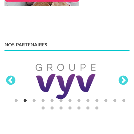
NOS PARTENAIRES