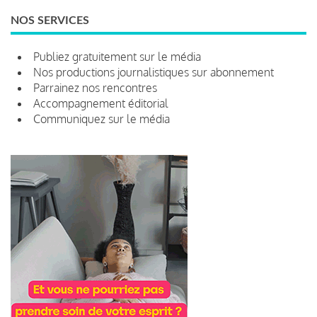
NOS SERVICES
Publiez gratuitement sur le média
Nos productions journalistiques sur abonnement
Parrainez nos rencontres
Accompagnement éditorial
Communiquez sur le média