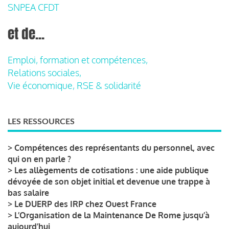
SNPEA CFDT
et de...
Emploi, formation et compétences,
Relations sociales,
Vie économique, RSE & solidarité
LES RESSOURCES
>
Compétences des représentants du personnel, avec
qui on en parle ?
>
Les allègements de cotisations : une aide publique
dévoyée de son objet initial et devenue une trappe à
bas salaire
>
Le DUERP des IRP chez Ouest France
>
L’Organisation de la Maintenance De Rome jusqu’à
aujourd’hui