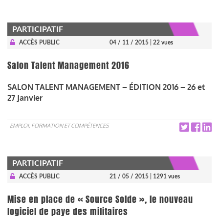
PARTICIPATIF
ACCÈS PUBLIC
04 / 11 / 2015
| 22 vues
Salon Talent Management 2016
SALON TALENT MANAGEMENT – ÉDITION 2016 – 26 et
27 Janvier
EMPLOI, FORMATION ET COMPÉTENCES
PARTICIPATIF
ACCÈS PUBLIC
21 / 05 / 2015
| 1291 vues
Mise en place de « Source Solde », le nouveau
logiciel de paye des militaires