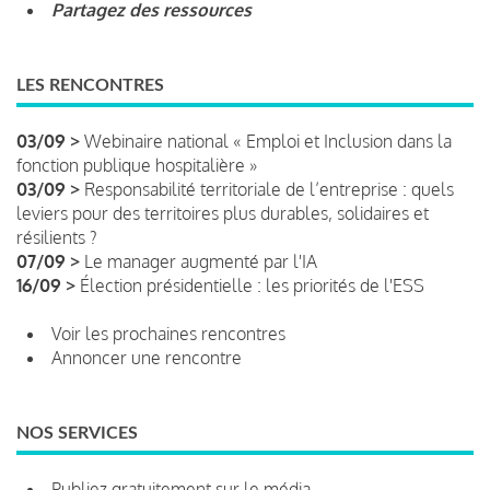
Partagez des ressources
LES RENCONTRES
03/09 >
Webinaire national « Emploi et Inclusion dans la
fonction publique hospitalière »
03/09 >
Responsabilité territoriale de l’entreprise : quels
leviers pour des territoires plus durables, solidaires et
résilients ?
07/09 >
Le manager augmenté par l'IA
16/09 >
Élection présidentielle : les priorités de l'ESS
Voir les prochaines rencontres
Annoncer une rencontre
NOS SERVICES
Publiez gratuitement sur le média