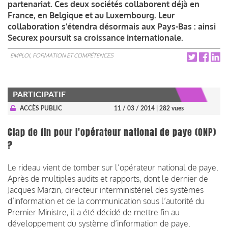
partenariat. Ces deux sociétés collaborent déjà en
France, en Belgique et au Luxembourg. Leur
collaboration s’étendra désormais aux Pays-Bas : ainsi
Securex poursuit sa croissance internationale.
EMPLOI, FORMATION ET COMPÉTENCES
PARTICIPATIF
ACCÈS PUBLIC
11 / 03 / 2014
| 282 vues
Clap de fin pour l'opérateur national de paye (ONP)
?
Le rideau vient de tomber sur l’opérateur national de paye.
Après de multiples audits et rapports, dont le dernier de
Jacques Marzin, directeur interministériel des systèmes
d’information et de la communication sous l’autorité du
Premier Ministre, il a été décidé de mettre fin au
développement du système d’information de paye.