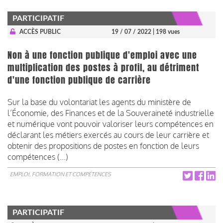
PARTICIPATIF
ACCÈS PUBLIC
19 / 07 / 2022
| 198 vues
Non à une fonction publique d'emploi avec une
multiplication des postes à profil, au détriment
d'une fonction publique de carrière
Sur la base du volontariat les agents du ministère de
l’Économie, des Finances et de la Souveraineté industrielle
et numérique vont pouvoir valoriser leurs compétences en
déclarant les métiers exercés au cours de leur carrière et
obtenir des propositions de postes en fonction de leurs
compétences (...)
EMPLOI, FORMATION ET COMPÉTENCES
PARTICIPATIF