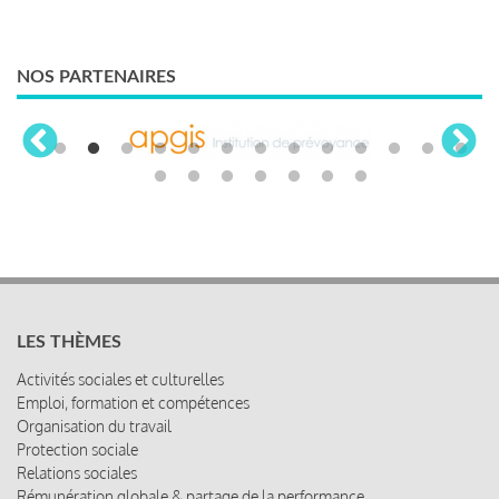
NOS PARTENAIRES
LES THÈMES
Activités sociales et culturelles
Emploi, formation et compétences
Organisation du travail
Protection sociale
Relations sociales
Rémunération globale & partage de la performance