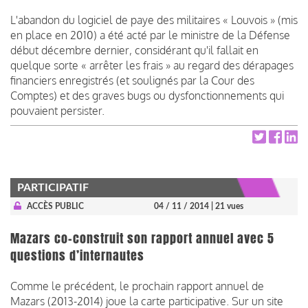
L'abandon du logiciel de paye des militaires « Louvois » (mis
en place en 2010) a été acté par le ministre de la Défense
début décembre dernier, considérant qu'il fallait en
quelque sorte « arrêter les frais » au regard des dérapages
financiers enregistrés (et soulignés par la Cour des
Comptes) et des graves bugs ou dysfonctionnements qui
pouvaient persister.
PARTICIPATIF
ACCÈS PUBLIC
04 / 11 / 2014
| 21 vues
Mazars co-construit son rapport annuel avec 5
questions d’internautes
Comme le précédent, le prochain rapport annuel de
Mazars (2013-2014) joue la carte participative. Sur un site