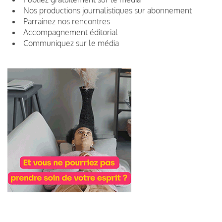
Nos productions journalistiques sur abonnement
Parrainez nos rencontres
Accompagnement éditorial
Communiquez sur le média