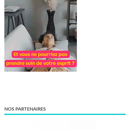
NOS PARTENAIRES