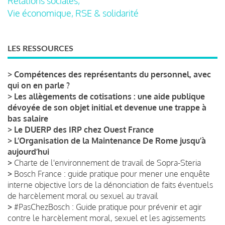
Relations sociales,
Vie économique, RSE & solidarité
LES RESSOURCES
>
Compétences des représentants du personnel, avec
qui on en parle ?
>
Les allègements de cotisations : une aide publique
dévoyée de son objet initial et devenue une trappe à
bas salaire
>
Le DUERP des IRP chez Ouest France
>
L’Organisation de la Maintenance De Rome jusqu’à
aujourd’hui
>
Charte de l'environnement de travail de Sopra-Steria
>
Bosch France : guide pratique pour mener une enquête
interne objective lors de la dénonciation de faits éventuels
de harcèlement moral ou sexuel au travail
>
#PasChezBosch : Guide pratique pour prévenir et agir
contre le harcèlement moral, sexuel et les agissements