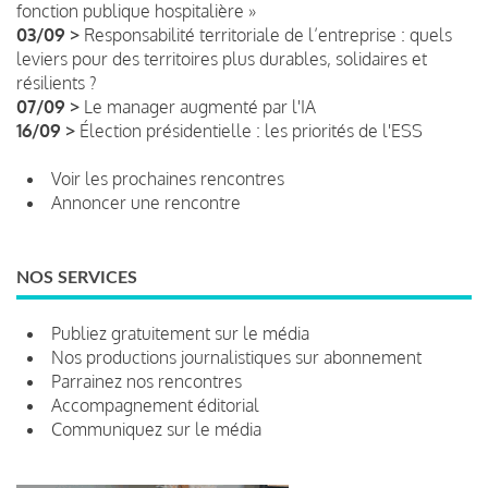
fonction publique hospitalière »
03/09 >
Responsabilité territoriale de l’entreprise : quels
leviers pour des territoires plus durables, solidaires et
résilients ?
07/09 >
Le manager augmenté par l'IA
16/09 >
Élection présidentielle : les priorités de l'ESS
Voir les prochaines rencontres
Annoncer une rencontre
NOS SERVICES
Publiez gratuitement sur le média
Nos productions journalistiques sur abonnement
Parrainez nos rencontres
Accompagnement éditorial
Communiquez sur le média