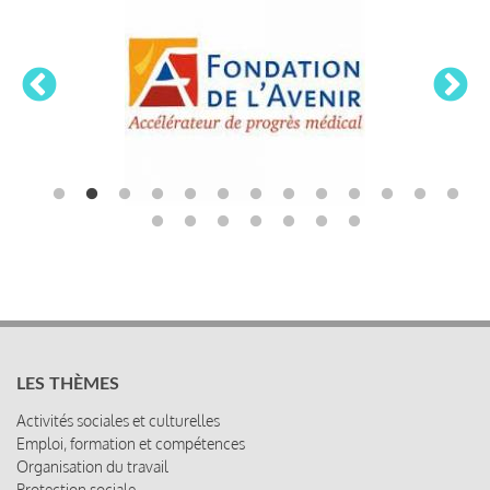
LES THÈMES
Activités sociales et culturelles
Emploi, formation et compétences
Organisation du travail
Protection sociale