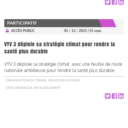
PARTICIPATIF
ACCÈS PUBLIC
05 / 12 / 2025
| 55 vues
VYV 3 déploie sa stratégie climat pour rendre la
santé plus durable
VYV 3 déploie sa stratégie climat avec une feuille de route
nationale ambitieuse pour rendre la santé plus durable
ORGANISATION DU TRAVAIL
RELATIONS SOCIALES
VIE ÉCONOMIQUE, RSE & SOLIDARITÉ
Pagination