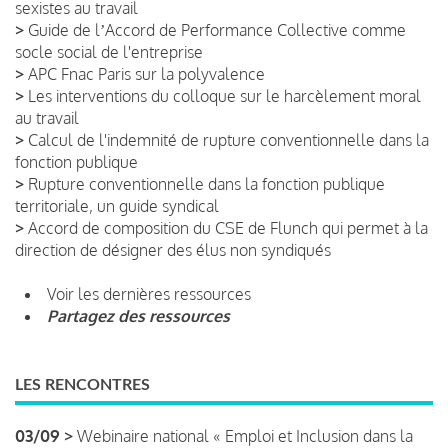
sexistes au travail
>
Guide de lʼAccord de Performance Collective comme
socle social de l'entreprise
>
APC Fnac Paris sur la polyvalence
>
Les interventions du colloque sur le harcèlement moral
au travail
>
Calcul de l'indemnité de rupture conventionnelle dans la
fonction publique
>
Rupture conventionnelle dans la fonction publique
territoriale, un guide syndical
>
Accord de composition du CSE de Flunch qui permet à la
direction de désigner des élus non syndiqués
Voir les dernières ressources
Partagez des ressources
LES RENCONTRES
03/09 >
Webinaire national « Emploi et Inclusion dans la