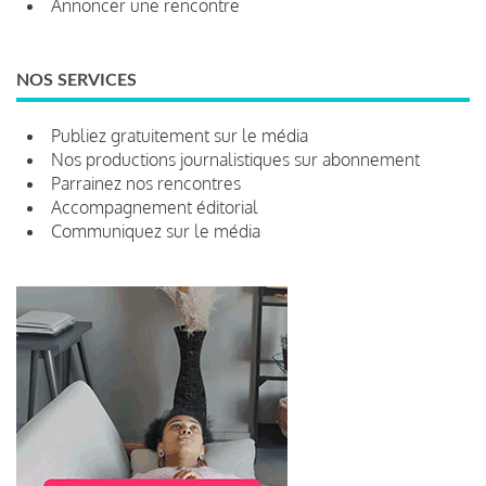
Annoncer une rencontre
NOS SERVICES
Publiez gratuitement sur le média
Nos productions journalistiques sur abonnement
Parrainez nos rencontres
Accompagnement éditorial
Communiquez sur le média