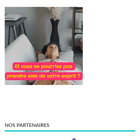
NOS PARTENAIRES