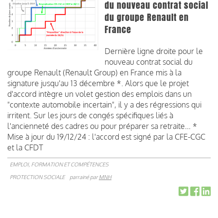
du nouveau contrat social
du groupe Renault en
France
Dernière ligne droite pour le
nouveau contrat social du
groupe Renault (Renault Group) en France mis à la
signature jusqu'au 13 décembre *. Alors que le projet
d'accord intègre un volet gestion des emplois dans un
"contexte automobile incertain", il y a des régressions qui
irritent. Sur les jours de congés spécifiques liés à
l'ancienneté des cadres ou pour préparer sa retraite… *
Mise à jour du 19/12/24 : l'accord est signé par la CFE-CGC
et la CFDT
EMPLOI, FORMATION ET COMPÉTENCES
PROTECTION SOCIALE
parrainé par
MNH