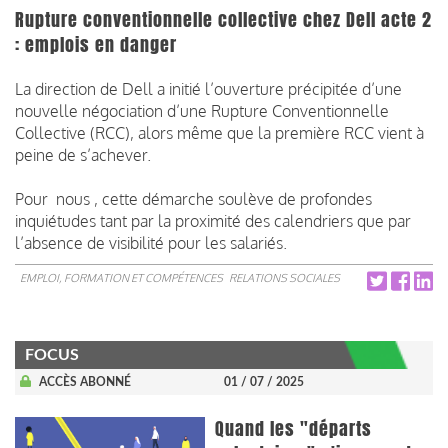
Rupture conventionnelle collective chez Dell acte 2
: emplois en danger
La direction de Dell a initié l’ouverture précipitée d’une
nouvelle négociation d’une Rupture Conventionnelle
Collective (RCC), alors même que la première RCC vient à
peine de s’achever.
Pour nous , cette démarche soulève de profondes
inquiétudes tant par la proximité des calendriers que par
l’absence de visibilité pour les salariés.
EMPLOI, FORMATION ET COMPÉTENCES
RELATIONS SOCIALES
FOCUS
ACCÈS ABONNÉ
01 / 07 / 2025
Quand les "départs