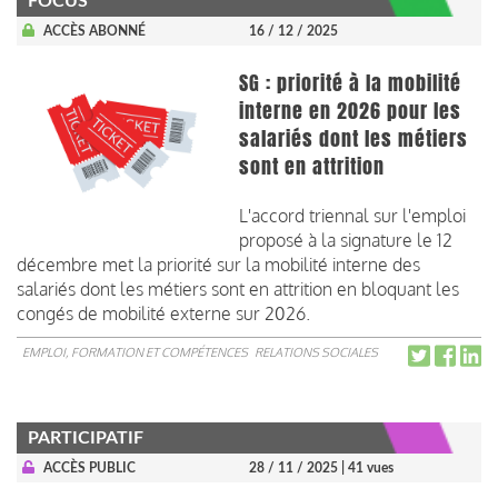
FOCUS
ACCÈS ABONNÉ
16 / 12 / 2025
SG : priorité à la mobilité
interne en 2026 pour les
salariés dont les métiers
sont en attrition
L'accord triennal sur l'emploi
proposé à la signature le 12
décembre met la priorité sur la mobilité interne des
salariés dont les métiers sont en attrition en bloquant les
congés de mobilité externe sur 2026.
EMPLOI, FORMATION ET COMPÉTENCES
RELATIONS SOCIALES
PARTICIPATIF
ACCÈS PUBLIC
28 / 11 / 2025
| 41 vues