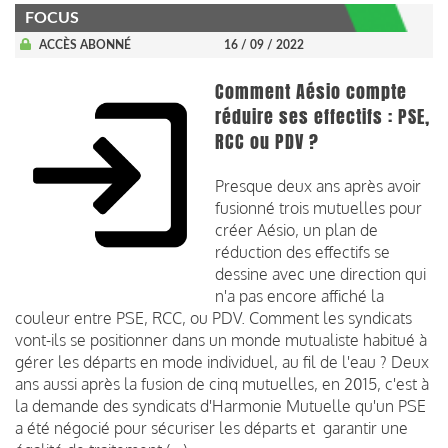
FOCUS
ACCÈS ABONNÉ
16 / 09 / 2022
Comment Aésio compte
réduire ses effectifs : PSE,
RCC ou PDV ?
Presque deux ans après avoir
fusionné trois mutuelles pour
créer Aésio, un plan de
réduction des effectifs se
dessine avec une direction qui
n'a pas encore affiché la
couleur entre PSE, RCC, ou PDV. Comment les syndicats
vont-ils se positionner dans un monde mutualiste habitué à
gérer les départs en mode individuel, au fil de l'eau ? Deux
ans aussi après la fusion de cinq mutuelles, en 2015, c'est à
la demande des syndicats d'Harmonie Mutuelle qu'un PSE
a été négocié pour sécuriser les départs et garantir une