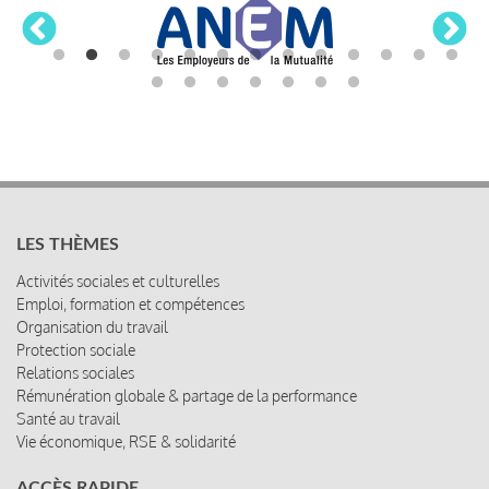
LES THÈMES
Activités sociales et culturelles
Emploi, formation et compétences
Organisation du travail
Protection sociale
Relations sociales
Rémunération globale & partage de la performance
Santé au travail
Vie économique, RSE & solidarité
ACCÈS RAPIDE