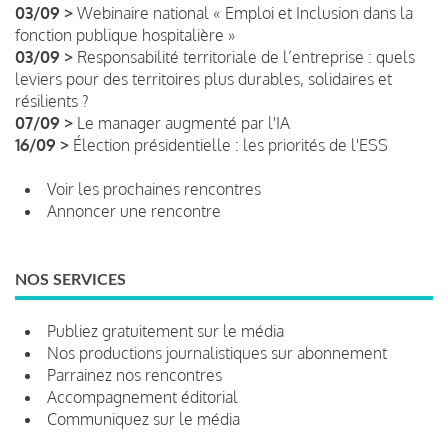
03/09 >
Webinaire national « Emploi et Inclusion dans la
fonction publique hospitalière »
03/09 >
Responsabilité territoriale de l’entreprise : quels
leviers pour des territoires plus durables, solidaires et
résilients ?
07/09 >
Le manager augmenté par l'IA
16/09 >
Élection présidentielle : les priorités de l'ESS
Voir les prochaines rencontres
Annoncer une rencontre
NOS SERVICES
Publiez gratuitement sur le média
Nos productions journalistiques sur abonnement
Parrainez nos rencontres
Accompagnement éditorial
Communiquez sur le média