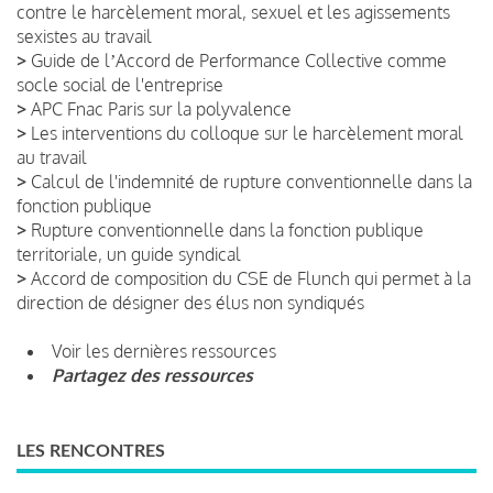
contre le harcèlement moral, sexuel et les agissements
sexistes au travail
>
Guide de lʼAccord de Performance Collective comme
socle social de l'entreprise
>
APC Fnac Paris sur la polyvalence
>
Les interventions du colloque sur le harcèlement moral
au travail
>
Calcul de l'indemnité de rupture conventionnelle dans la
fonction publique
>
Rupture conventionnelle dans la fonction publique
territoriale, un guide syndical
>
Accord de composition du CSE de Flunch qui permet à la
direction de désigner des élus non syndiqués
Voir les dernières ressources
Partagez des ressources
LES RENCONTRES