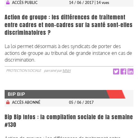
ACCÈS PUBLIC
14 / 06 / 2017
| 14 vues
Action de groupe : les différences de traitement
entre cadres et non-cadres sur la santé sont-elles
discriminatoires ?
La loi permet désormais à des syndicats de porter des
actions de groupe au tribunal de grande instance en cas de
discrimination.
PROTECTION SOCIALE
parrainé par
MNH
BIP BIP
ACCÈS ABONNÉ
05 / 06 / 2017
Bip Bip Infos : la compilation sociale de la semaine
#130