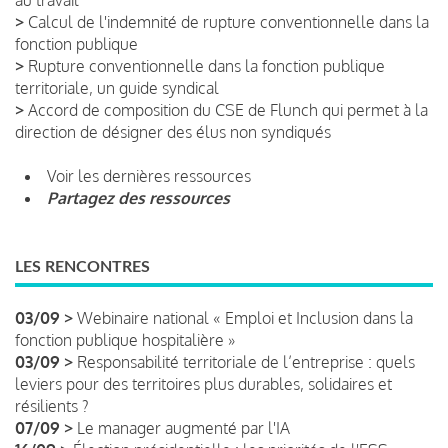
>
Calcul de l'indemnité de rupture conventionnelle dans la
fonction publique
>
Rupture conventionnelle dans la fonction publique
territoriale, un guide syndical
>
Accord de composition du CSE de Flunch qui permet à la
direction de désigner des élus non syndiqués
Voir les dernières ressources
Partagez des ressources
LES RENCONTRES
03/09 >
Webinaire national « Emploi et Inclusion dans la
fonction publique hospitalière »
03/09 >
Responsabilité territoriale de l’entreprise : quels
leviers pour des territoires plus durables, solidaires et
résilients ?
07/09 >
Le manager augmenté par l'IA