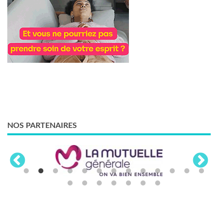
NOS PARTENAIRES