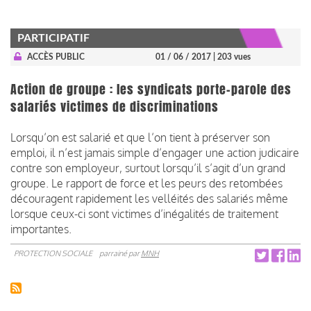
PARTICIPATIF
ACCÈS PUBLIC
01 / 06 / 2017
| 203 vues
Action de groupe : les syndicats porte-parole des
salariés victimes de discriminations
Lorsqu’on est salarié et que l’on tient à préserver son
emploi, il n’est jamais simple d’engager une action judicaire
contre son employeur, surtout lorsqu’il s’agit d’un grand
groupe. Le rapport de force et les peurs des retombées
découragent rapidement les velléités des salariés même
lorsque ceux-ci sont victimes d’inégalités de traitement
importantes.
PROTECTION SOCIALE
parrainé par
MNH