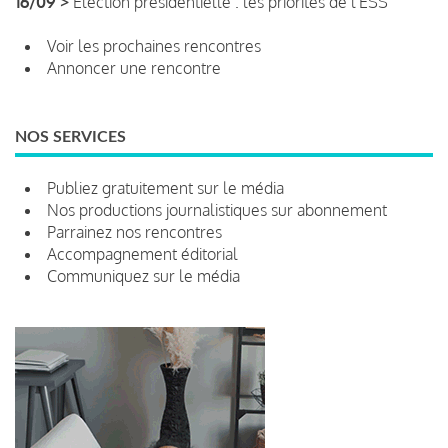
16/09 >
Élection présidentielle : les priorités de l'ESS
Voir les prochaines rencontres
Annoncer une rencontre
NOS SERVICES
Publiez gratuitement sur le média
Nos productions journalistiques sur abonnement
Parrainez nos rencontres
Accompagnement éditorial
Communiquez sur le média