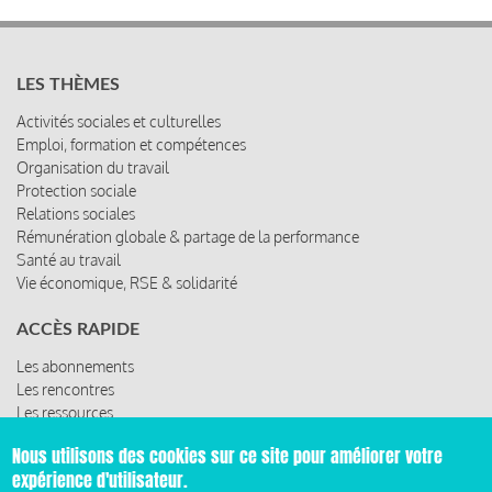
LES THÈMES
Activités sociales et culturelles
Emploi, formation et compétences
Organisation du travail
Protection sociale
Relations sociales
Rémunération globale & partage de la performance
Santé au travail
Vie économique, RSE & solidarité
ACCÈS RAPIDE
Les abonnements
Les rencontres
Les ressources
Nous utilisons des cookies sur ce site pour améliorer votre
expérience d'utilisateur.