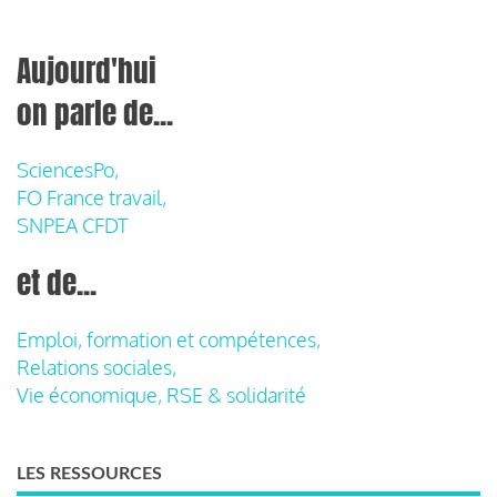
Aujourd'hui
on parle de...
SciencesPo,
FO France travail,
SNPEA CFDT
et de...
Emploi, formation et compétences,
Relations sociales,
Vie économique, RSE & solidarité
LES RESSOURCES