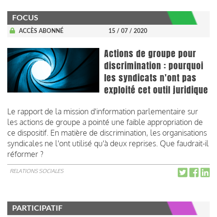
FOCUS
ACCÈS ABONNÉ
15 / 07 / 2020
Actions de groupe pour
discrimination : pourquoi
les syndicats n'ont pas
exploité cet outil juridique
Le rapport de la mission d'information parlementaire sur
les actions de groupe a pointé une faible appropriation de
ce dispositif. En matière de discrimination, les organisations
syndicales ne l'ont utilisé qu'à deux reprises. Que faudrait-il
réformer ?
RELATIONS SOCIALES
PARTICIPATIF