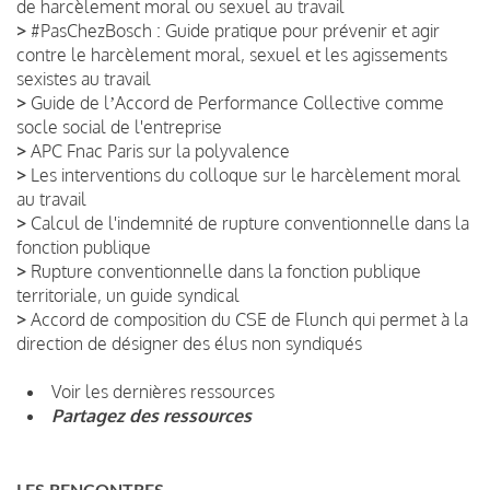
de harcèlement moral ou sexuel au travail
>
#PasChezBosch : Guide pratique pour prévenir et agir
contre le harcèlement moral, sexuel et les agissements
sexistes au travail
>
Guide de lʼAccord de Performance Collective comme
socle social de l'entreprise
>
APC Fnac Paris sur la polyvalence
>
Les interventions du colloque sur le harcèlement moral
au travail
>
Calcul de l'indemnité de rupture conventionnelle dans la
fonction publique
>
Rupture conventionnelle dans la fonction publique
territoriale, un guide syndical
>
Accord de composition du CSE de Flunch qui permet à la
direction de désigner des élus non syndiqués
Voir les dernières ressources
Partagez des ressources