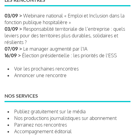
LES RENCONTRES
03/09 >
Webinaire national « Emploi et Inclusion dans la
fonction publique hospitalière »
03/09 >
Responsabilité territoriale de l’entreprise : quels
leviers pour des territoires plus durables, solidaires et
résilients ?
07/09 >
Le manager augmenté par l'IA
16/09 >
Élection présidentielle : les priorités de l'ESS
Voir les prochaines rencontres
Annoncer une rencontre
NOS SERVICES
Publiez gratuitement sur le média
Nos productions journalistiques sur abonnement
Parrainez nos rencontres
Accompagnement éditorial