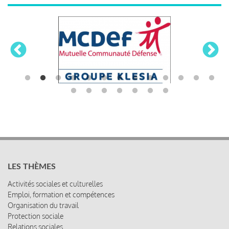
LES THÈMES
Activités sociales et culturelles
Emploi, formation et compétences
Organisation du travail
Protection sociale
Relations sociales