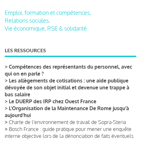
Emploi, formation et compétences,
Relations sociales,
Vie économique, RSE & solidarité
LES RESSOURCES
>
Compétences des représentants du personnel, avec
qui on en parle ?
>
Les allègements de cotisations : une aide publique
dévoyée de son objet initial et devenue une trappe à
bas salaire
>
Le DUERP des IRP chez Ouest France
>
L’Organisation de la Maintenance De Rome jusqu’à
aujourd’hui
>
Charte de l'environnement de travail de Sopra-Steria
>
Bosch France : guide pratique pour mener une enquête
interne objective lors de la dénonciation de faits éventuels