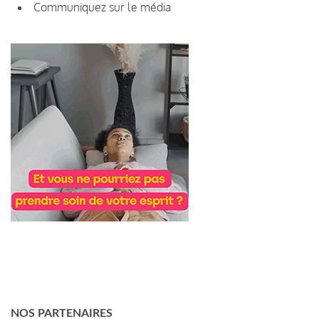
Communiquez sur le média
NOS PARTENAIRES