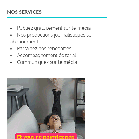
NOS SERVICES
Publiez gratuitement sur le média
Nos productions journalistiques sur
abonnement
Parrainez nos rencontres
Accompagnement éditorial
Communiquez sur le média