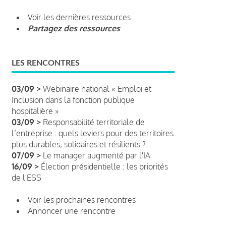
Voir les dernières ressources
Partagez des ressources
LES RENCONTRES
03/09 >
Webinaire national « Emploi et
Inclusion dans la fonction publique
hospitalière »
03/09 >
Responsabilité territoriale de
l’entreprise : quels leviers pour des territoires
plus durables, solidaires et résilients ?
07/09 >
Le manager augmenté par l'IA
16/09 >
Élection présidentielle : les priorités
de l'ESS
Voir les prochaines rencontres
Annoncer une rencontre