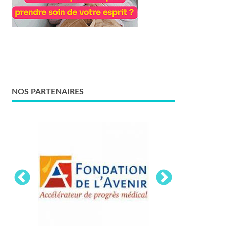
NOS PARTENAIRES