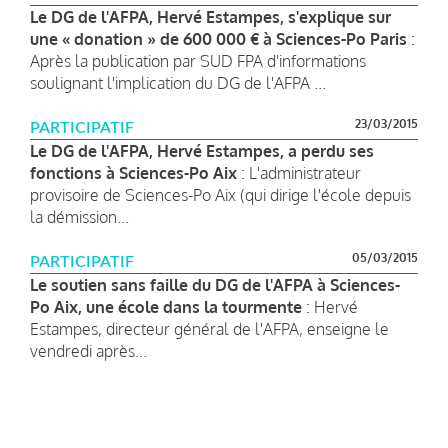
Le DG de l'AFPA, Hervé Estampes, s'explique sur
une « donation » de 600 000 € à Sciences-Po Paris
:
Après la publication par SUD FPA d'informations
soulignant l'implication du DG de l'AFPA ...
23/03/2015
PARTICIPATIF
Le DG de l'AFPA, Hervé Estampes, a perdu ses
fonctions à Sciences-Po Aix
: L'administrateur
provisoire de Sciences-Po Aix (qui dirige l'école depuis
la démission...
05/03/2015
PARTICIPATIF
Le soutien sans faille du DG de l'AFPA à Sciences-
Po Aix, une école dans la tourmente
: Hervé
Estampes, directeur général de l'AFPA, enseigne le
vendredi après...