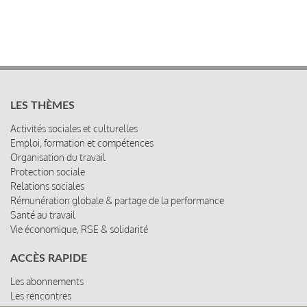
LES THÈMES
Activités sociales et culturelles
Emploi, formation et compétences
Organisation du travail
Protection sociale
Relations sociales
Rémunération globale & partage de la performance
Santé au travail
Vie économique, RSE & solidarité
ACCÈS RAPIDE
Les abonnements
Les rencontres