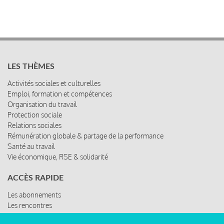
LES THÈMES
Activités sociales et culturelles
Emploi, formation et compétences
Organisation du travail
Protection sociale
Relations sociales
Rémunération globale & partage de la performance
Santé au travail
Vie économique, RSE & solidarité
ACCÈS RAPIDE
Les abonnements
Les rencontres
Les ressources