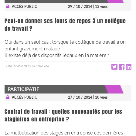
ACCÈS PUBLIC
29 / 10 / 2014
| 13 vues
Peut-on donner ses jours de repos à un collègue
de travail ?
Oui dans un seul cas : lorsque le collègue de travail a un
enfant gravement malade.
Il existe déjà des dispositifs légaux en la matière :
ORGANISATION DU TRAVAIL
PARTICIPATIF
ACCÈS PUBLIC
27 / 10 / 2014
| 10 vues
Contrat de travail : quelles nouveautés pour les
stagiaires en entreprise ?
La multiplication des stages en entreprise ces dernières