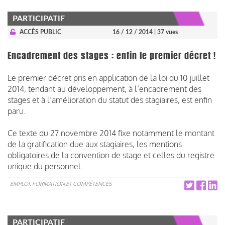
PARTICIPATIF
ACCÈS PUBLIC
16 / 12 / 2014
| 37 vues
Encadrement des stages : enfin le premier décret !
Le premier décret pris en application de la loi du 10 juillet
2014, tendant au développement, à l’encadrement des
stages et à l’amélioration du statut des stagiaires, est enfin
paru.
Ce texte du 27 novembre 2014 fixe notamment le montant
de la gratification due aux stagiaires, les mentions
obligatoires de la convention de stage et celles du registre
unique du personnel.
EMPLOI, FORMATION ET COMPÉTENCES
PARTICIPATIF