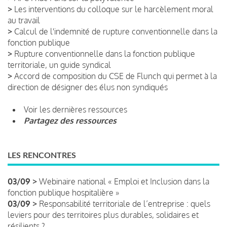
>
Les interventions du colloque sur le harcèlement moral
au travail
>
Calcul de l'indemnité de rupture conventionnelle dans la
fonction publique
>
Rupture conventionnelle dans la fonction publique
territoriale, un guide syndical
>
Accord de composition du CSE de Flunch qui permet à la
direction de désigner des élus non syndiqués
Voir les dernières ressources
Partagez des ressources
LES RENCONTRES
03/09 >
Webinaire national « Emploi et Inclusion dans la
fonction publique hospitalière »
03/09 >
Responsabilité territoriale de l’entreprise : quels
leviers pour des territoires plus durables, solidaires et
résilients ?