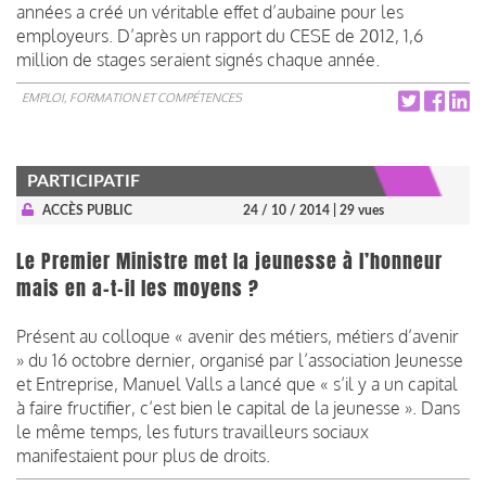
années a créé un véritable effet d’aubaine pour les
employeurs. D’après un rapport du CESE de 2012, 1,6
million de stages seraient signés chaque année.
EMPLOI, FORMATION ET COMPÉTENCES
PARTICIPATIF
ACCÈS PUBLIC
24 / 10 / 2014
| 29 vues
Le Premier Ministre met la jeunesse à l’honneur
mais en a-t-il les moyens ?
Présent au colloque « avenir des métiers, métiers d’avenir
» du 16 octobre dernier, organisé par l’association Jeunesse
et Entreprise, Manuel Valls a lancé que « s’il y a un capital
à faire fructifier, c’est bien le capital de la jeunesse ». Dans
le même temps, les futurs travailleurs sociaux
manifestaient pour plus de droits.