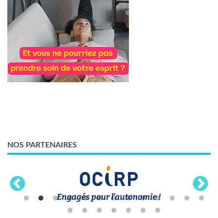
NOS PARTENAIRES