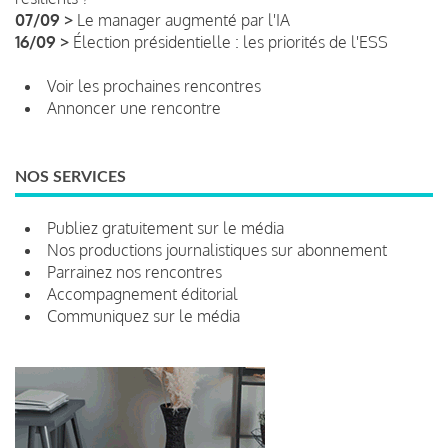
07/09 >
Le manager augmenté par l'IA
16/09 >
Élection présidentielle : les priorités de l'ESS
Voir les prochaines rencontres
Annoncer une rencontre
NOS SERVICES
Publiez gratuitement sur le média
Nos productions journalistiques sur abonnement
Parrainez nos rencontres
Accompagnement éditorial
Communiquez sur le média