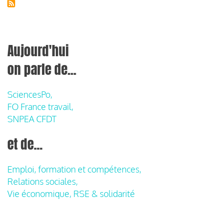
Aujourd'hui
on parle de...
SciencesPo,
FO France travail,
SNPEA CFDT
et de...
Emploi, formation et compétences,
Relations sociales,
Vie économique, RSE & solidarité