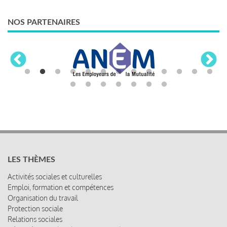
NOS PARTENAIRES
LES THÈMES
Activités sociales et culturelles
Emploi, formation et compétences
Organisation du travail
Protection sociale
Relations sociales