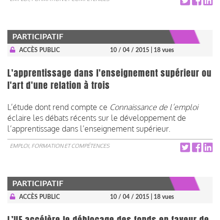
PARTICIPATIF
ACCÈS PUBLIC
10 / 04 / 2015
| 18 vues
L'apprentissage dans l'enseignement supérieur ou
l'art d'une relation à trois
L’étude dont rend compte ce
Connaissance de l’emploi
éclaire les débats récents sur le développement de
l’apprentissage dans l’enseignement supérieur.
EMPLOI, FORMATION ET COMPÉTENCES
PARTICIPATIF
ACCÈS PUBLIC
10 / 04 / 2015
| 18 vues
L’UE accélère le déblocage des fonds en faveur de