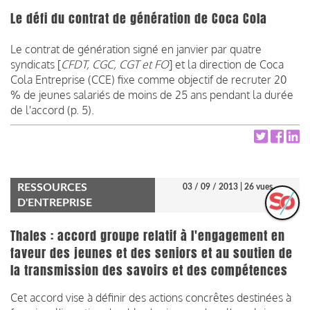
Le défi du contrat de génération de Coca Cola
Le contrat de génération signé en janvier par quatre
syndicats [
CFDT, CGC, CGT et FO
] et la direction de Coca
Cola Entreprise (CCE) fixe comme objectif de recruter 20
% de jeunes salariés de moins de 25 ans pendant la durée
de l'accord (p. 5).
RESSOURCES
03 / 09 / 2013
| 26 vues
D'ENTREPRISE
Thales : accord groupe relatif à l'engagement en
faveur des jeunes et des seniors et au soutien de
la transmission des savoirs et des compétences
Cet accord vise à définir des actions concrêtes destinées à