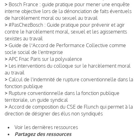
>
Bosch France : guide pratique pour mener une enquête
interne objective lors de la dénonciation de faits éventuels
de harcèlement moral ou sexuel au travail
>
#PasChezBosch : Guide pratique pour prévenir et agir
contre le harcèlement moral, sexuel et les agissements
sexistes au travail
>
Guide de lʼAccord de Performance Collective comme
socle social de l'entreprise
>
APC Fnac Paris sur la polyvalence
>
Les interventions du colloque sur le harcèlement moral
au travail
>
Calcul de l'indemnité de rupture conventionnelle dans la
fonction publique
>
Rupture conventionnelle dans la fonction publique
territoriale, un guide syndical
>
Accord de composition du CSE de Flunch qui permet à la
direction de désigner des élus non syndiqués
Voir les dernières ressources
Partagez des ressources