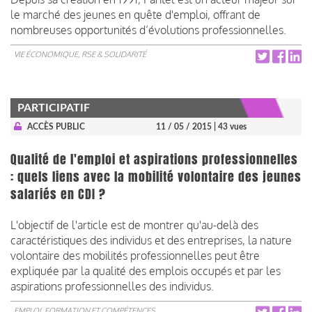
le marché des jeunes en quête d'emploi, offrant de
nombreuses opportunités d’évolutions professionnelles.
VIE ÉCONOMIQUE, RSE & SOLIDARITÉ
PARTICIPATIF
ACCÈS PUBLIC
11 / 05 / 2015
| 43 vues
Qualité de l'emploi et aspirations professionnelles
: quels liens avec la mobilité volontaire des jeunes
salariés en CDI ?
L'objectif de l'article est de montrer qu'au-delà des
caractéristiques des individus et des entreprises, la nature
volontaire des mobilités professionnelles peut être
expliquée par la qualité des emplois occupés et par les
aspirations professionnelles des individus.
EMPLOI, FORMATION ET COMPÉTENCES