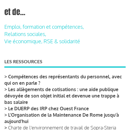
et de...
Emploi, formation et compétences,
Relations sociales,
Vie économique, RSE & solidarité
LES RESSOURCES
>
Compétences des représentants du personnel, avec
qui on en parle ?
>
Les allègements de cotisations : une aide publique
dévoyée de son objet initial et devenue une trappe à
bas salaire
>
Le DUERP des IRP chez Ouest France
>
L’Organisation de la Maintenance De Rome jusqu’à
aujourd’hui
>
Charte de l'environnement de travail de Sopra-Steria