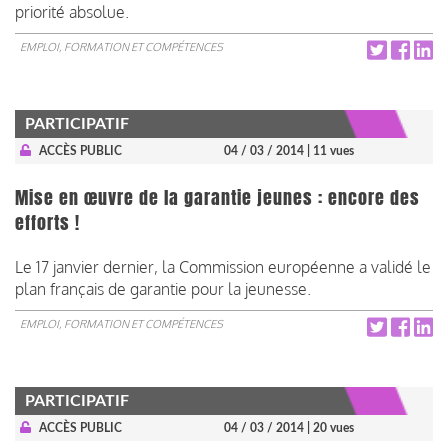
priorité absolue.
EMPLOI, FORMATION ET COMPÉTENCES
PARTICIPATIF
ACCÈS PUBLIC
04 / 03 / 2014
| 11 vues
Mise en œuvre de la garantie jeunes : encore des
efforts !
Le 17 janvier dernier, la Commission européenne a validé le
plan français de garantie pour la jeunesse.
EMPLOI, FORMATION ET COMPÉTENCES
PARTICIPATIF
ACCÈS PUBLIC
04 / 03 / 2014
| 20 vues