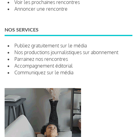
Voir les prochaines rencontres
Annoncer une rencontre
NOS SERVICES
Publiez gratuitement sur le média
Nos productions journalistiques sur abonnement
Parrainez nos rencontres
Accompagnement éditorial
Communiquez sur le média