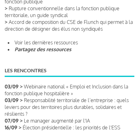
fonction publique
>
Rupture conventionnelle dans la fonction publique
territoriale, un guide syndical
>
Accord de composition du CSE de Flunch qui permet à la
direction de désigner des élus non syndiqués
Voir les dernières ressources
Partagez des ressources
LES RENCONTRES
03/09 >
Webinaire national « Emploi et Inclusion dans la
fonction publique hospitalière »
03/09 >
Responsabilité territoriale de l’entreprise : quels
leviers pour des territoires plus durables, solidaires et
résilients ?
07/09 >
Le manager augmenté par l'IA
16/09 >
Élection présidentielle : les priorités de l'ESS