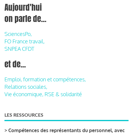
Aujourd'hui
on parle de...
SciencesPo,
FO France travail,
SNPEA CFDT
et de...
Emploi, formation et compétences,
Relations sociales,
Vie économique, RSE & solidarité
LES RESSOURCES
>
Compétences des représentants du personnel, avec