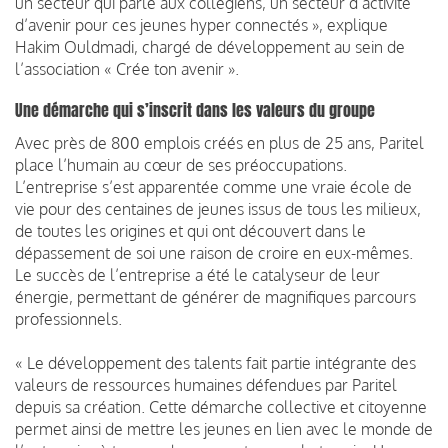
un secteur qui parle aux collégiens, un secteur d’activité
d’avenir pour ces jeunes hyper connectés », explique
Hakim Ouldmadi, chargé de développement au sein de
l’association « Crée ton avenir ».
Une démarche qui s’inscrit dans les valeurs du groupe
Avec près de 800 emplois créés en plus de 25 ans, Paritel
place l’humain au cœur de ses préoccupations.
L’entreprise s’est apparentée comme une vraie école de
vie pour des centaines de jeunes issus de tous les milieux,
de toutes les origines et qui ont découvert dans le
dépassement de soi une raison de croire en eux-mêmes.
Le succès de l’entreprise a été le catalyseur de leur
énergie, permettant de générer de magnifiques parcours
professionnels.
« Le développement des talents fait partie intégrante des
valeurs de ressources humaines défendues par Paritel
depuis sa création. Cette démarche collective et citoyenne
permet ainsi de mettre les jeunes en lien avec le monde de