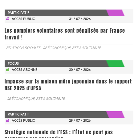
PARTICIPATIF
ACCÈS PUBLIC
31 / 07 / 2026
Les pompiers volontaires sont pénalisés par France
travail !
RELATIONS SOCIALES
VIE ÉCONOMIQUE, RSE & SOLIDARITÉ
FOCUS
ACCÈS ABONNÉ
30 / 07 / 2026
Impasse sur la maison mère japonaise dans le rapport
RSE 2025 d'UPSA
VIE ÉCONOMIQUE, RSE & SOLIDARITÉ
PARTICIPATIF
ACCÈS PUBLIC
29 / 07 / 2026
Stratégie nationale de l’ESS : l’État ne peut pas