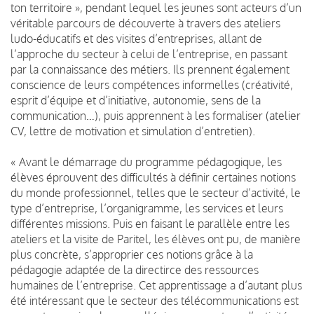
ton territoire », pendant lequel les jeunes sont acteurs d’un
véritable parcours de découverte à travers des ateliers
ludo-éducatifs et des visites d’entreprises, allant de
l’approche du secteur à celui de l’entreprise, en passant
par la connaissance des métiers. Ils prennent également
conscience de leurs compétences informelles (créativité,
esprit d’équipe et d’initiative, autonomie, sens de la
communication…), puis apprennent à les formaliser (atelier
CV, lettre de motivation et simulation d’entretien).
« Avant le démarrage du programme pédagogique, les
élèves éprouvent des difficultés à définir certaines notions
du monde professionnel, telles que le secteur d’activité, le
type d’entreprise, l’organigramme, les services et leurs
différentes missions. Puis en faisant le parallèle entre les
ateliers et la visite de Paritel, les élèves ont pu, de manière
plus concrète, s’approprier ces notions grâce à la
pédagogie adaptée de la directirce des ressources
humaines de l’entreprise. Cet apprentissage a d’autant plus
été intéressant que le secteur des télécommunications est