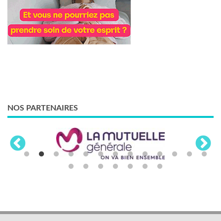
NOS PARTENAIRES