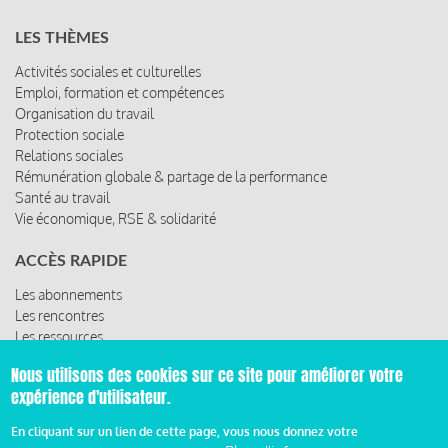
LES THÈMES
Activités sociales et culturelles
Emploi, formation et compétences
Organisation du travail
Protection sociale
Relations sociales
Rémunération globale & partage de la performance
Santé au travail
Vie économique, RSE & solidarité
ACCÈS RAPIDE
Les abonnements
Les rencontres
Les ressources
Nous utilisons des cookies sur ce site pour améliorer votre
expérience d'utilisateur.
© 2019 Miroir Social - Réalisé par
Cafffeine
En cliquant sur un lien de cette page, vous nous donnez votre