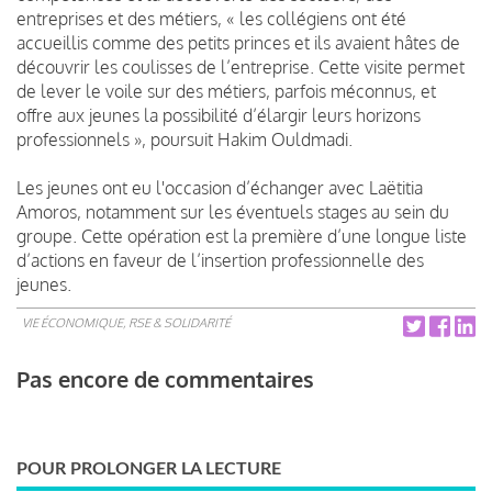
entreprises et des métiers, « les collégiens ont été
accueillis comme des petits princes et ils avaient hâtes de
découvrir les coulisses de l’entreprise. Cette visite permet
de lever le voile sur des métiers, parfois méconnus, et
offre aux jeunes la possibilité d’élargir leurs horizons
professionnels », poursuit Hakim Ouldmadi.
Les jeunes ont eu l'occasion d’échanger avec Laëtitia
Amoros, notamment sur les éventuels stages au sein du
groupe. Cette opération est la première d’une longue liste
d’actions en faveur de l’insertion professionnelle des
jeunes.
VIE ÉCONOMIQUE, RSE & SOLIDARITÉ
Pas encore de commentaires
POUR PROLONGER LA LECTURE