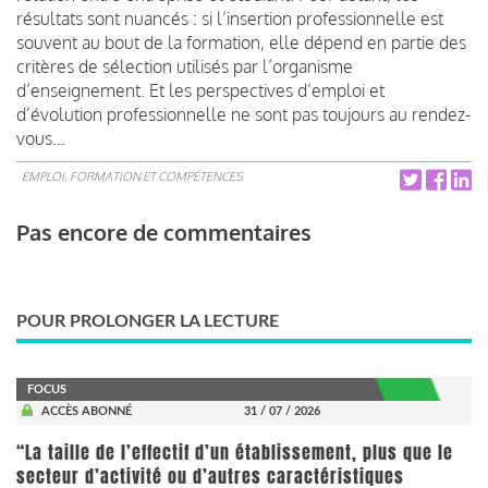
résultats sont nuancés : si l’insertion professionnelle est
souvent au bout de la formation, elle dépend en partie des
critères de sélection utilisés par l’organisme
d’enseignement. Et les perspectives d’emploi et
d’évolution professionnelle ne sont pas toujours au rendez-
vous…
EMPLOI, FORMATION ET COMPÉTENCES
Pas encore de commentaires
POUR PROLONGER LA LECTURE
FOCUS
ACCÈS ABONNÉ
31 / 07 / 2026
“La taille de l’effectif d’un établissement, plus que le
secteur d’activité ou d’autres caractéristiques