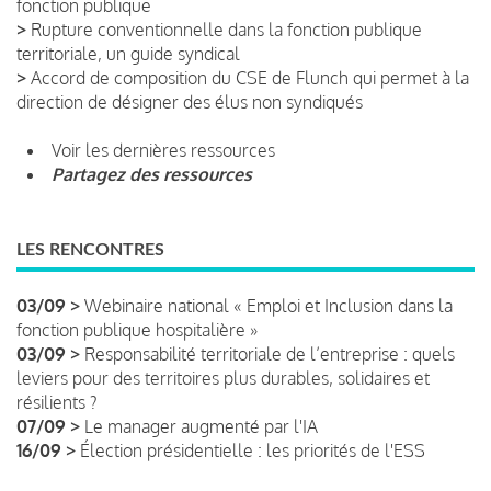
fonction publique
>
Rupture conventionnelle dans la fonction publique
territoriale, un guide syndical
>
Accord de composition du CSE de Flunch qui permet à la
direction de désigner des élus non syndiqués
Voir les dernières ressources
Partagez des ressources
LES RENCONTRES
03/09 >
Webinaire national « Emploi et Inclusion dans la
fonction publique hospitalière »
03/09 >
Responsabilité territoriale de l’entreprise : quels
leviers pour des territoires plus durables, solidaires et
résilients ?
07/09 >
Le manager augmenté par l'IA
16/09 >
Élection présidentielle : les priorités de l'ESS