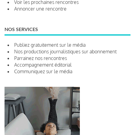
Voir les prochaines rencontres
Annoncer une rencontre
NOS SERVICES
Publiez gratuitement sur le média
Nos productions journalistiques sur abonnement
Parrainez nos rencontres
Accompagnement éditorial
Communiquez sur le média