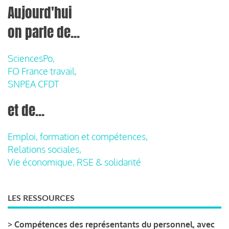
Aujourd'hui
on parle de...
SciencesPo,
FO France travail,
SNPEA CFDT
et de...
Emploi, formation et compétences,
Relations sociales,
Vie économique, RSE & solidarité
LES RESSOURCES
>
Compétences des représentants du personnel, avec