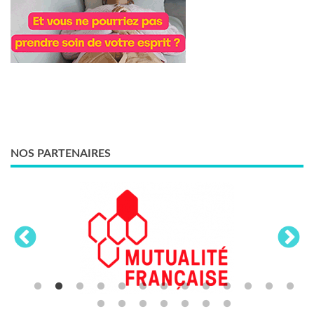
NOS PARTENAIRES