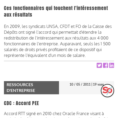
Ces fonctionnaires qui touchent l'intéressement
aux résultats
En 2009, les syndicats UNSA, CFDT et FO de la Caisse des
Dépôts ont signé l'accord qui permettait d'étendre la
redistribution de l'intéressement aux résultats aux 4 000
fonctionnaires de l'entreprise. Auparavant, seuls les 1 500
salariés de droits privés profitaient de ce dispositif qui
représente l'équivalent d'un mois de salaire.
RESSOURCES
10 / 05 / 2011
| 19 vues
D'ENTREPRISE
CDC : Accord PEE
Accord RTT signé en 2010 chez Oracle France visant à