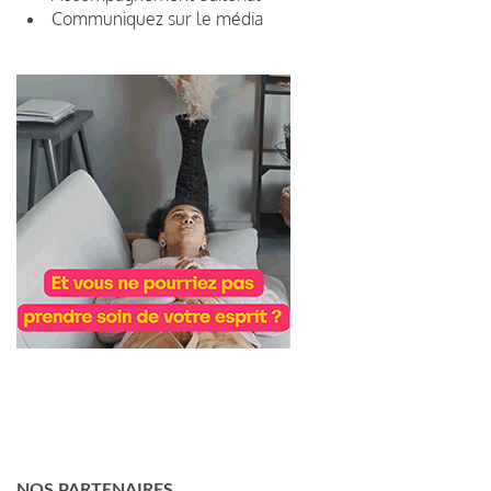
Communiquez sur le média
NOS PARTENAIRES