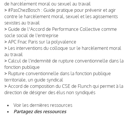
de harcèlement moral ou sexuel au travail
>
#PasChezBosch : Guide pratique pour prévenir et agir
contre le harcèlement moral, sexuel et les agissements
sexistes au travail
>
Guide de lʼAccord de Performance Collective comme
socle social de l'entreprise
>
APC Fnac Paris sur la polyvalence
>
Les interventions du colloque sur le harcèlement moral
au travail
>
Calcul de l'indemnité de rupture conventionnelle dans la
fonction publique
>
Rupture conventionnelle dans la fonction publique
territoriale, un guide syndical
>
Accord de composition du CSE de Flunch qui permet à la
direction de désigner des élus non syndiqués
Voir les dernières ressources
Partagez des ressources