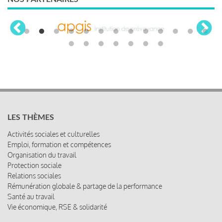
LES THÈMES
Activités sociales et culturelles
Emploi, formation et compétences
Organisation du travail
Protection sociale
Relations sociales
Rémunération globale & partage de la performance
Santé au travail
Vie économique, RSE & solidarité