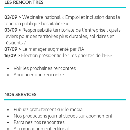
LES RENCONTRES
03/09 >
Webinaire national « Emploi et Inclusion dans la
fonction publique hospitalière »
03/09 >
Responsabilité territoriale de l’entreprise : quels
leviers pour des territoires plus durables, solidaires et
résilients ?
07/09 >
Le manager augmenté par l'IA
16/09 >
Élection présidentielle : les priorités de l'ESS
Voir les prochaines rencontres
Annoncer une rencontre
NOS SERVICES
Publiez gratuitement sur le média
Nos productions journalistiques sur abonnement
Parrainez nos rencontres
Accompagnement éditorial