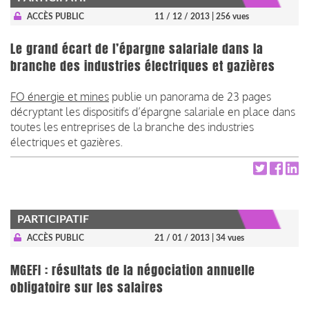
ACCÈS PUBLIC
11 / 12 / 2013
| 256 vues
Le grand écart de l’épargne salariale dans la
branche des industries électriques et gazières
FO énergie et mines
publie un panorama de 23 pages
décryptant les dispositifs d’épargne salariale en place dans
toutes les entreprises de la branche des industries
électriques et gazières.
PARTICIPATIF
ACCÈS PUBLIC
21 / 01 / 2013
| 34 vues
MGEFI : résultats de la négociation annuelle
obligatoire sur les salaires