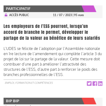
PARTICIPATIF
ACCÈS PUBLIC
11 / 07 / 2023
| 95 vues
Les employeurs de l’ESS pourront, lorsqu’un
accord de branche le permet, développer le
partage de la valeur au bénéfice de leurs salariés
L’UDES se félicite de l’adoption par l’Assemblée nationale
en 1re lecture de l’amendement qui complète l’article 3 du
projet de loi sur le partage de la valeur. Cette mesure doit
contribuer d’une part à améliorer l’attractivité des
structures de l’ESS, d’autre part à renforcer le poids des
branches professionnelles de l’ESS.
EMPLOI, FORMATION ET COMPÉTENCES
BIP BIP