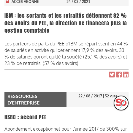
ACCÈS ABONNÉ
24 / 03 / 2021
IBM : les sortants et les retraités détiennent 82 %
des avoirs du PEE, la direction ne financera plus la
gestion comptable
Les porteurs de parts du PEE d'IBM se répartissent en 44 %
de salariés en activité qui détiennent 17,9 % des avoirs, 33
% de salariés qui ont quitté la société (25,1 % des avoirs) et
23 % de retraités (57 % des avoirs).
RESSOURCES
22 / 08 / 2017
| 52 vues
D'ENTREPRISE
HSBC : accord PEE
Abondement exceptionnel pour l'année 2017 de 300% sur