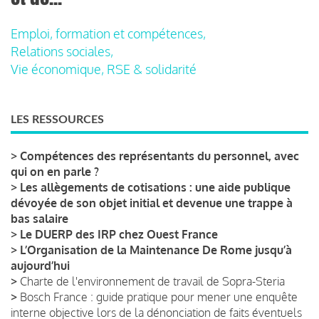
Emploi, formation et compétences,
Relations sociales,
Vie économique, RSE & solidarité
LES RESSOURCES
>
Compétences des représentants du personnel, avec
qui on en parle ?
>
Les allègements de cotisations : une aide publique
dévoyée de son objet initial et devenue une trappe à
bas salaire
>
Le DUERP des IRP chez Ouest France
>
L’Organisation de la Maintenance De Rome jusqu’à
aujourd’hui
>
Charte de l'environnement de travail de Sopra-Steria
>
Bosch France : guide pratique pour mener une enquête
interne objective lors de la dénonciation de faits éventuels