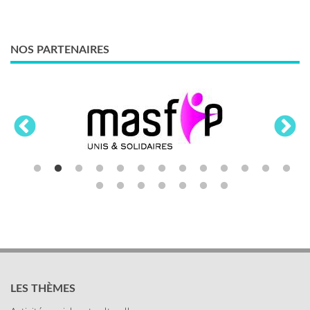
NOS PARTENAIRES
LES THÈMES