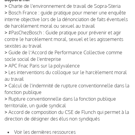
>
Charte de l'environnement de travail de Sopra-Steria
>
Bosch France : guide pratique pour mener une enquête
interne objective lors de la dénonciation de faits éventuels
de harcèlement moral ou sexuel au travail
>
#PasChezBosch : Guide pratique pour prévenir et agir
contre le harcèlement moral, sexuel et les agissements
sexistes au travail
>
Guide de lʼAccord de Performance Collective comme
socle social de l'entreprise
>
APC Fnac Paris sur la polyvalence
>
Les interventions du colloque sur le harcèlement moral
au travail
>
Calcul de l'indemnité de rupture conventionnelle dans la
fonction publique
>
Rupture conventionnelle dans la fonction publique
territoriale, un guide syndical
>
Accord de composition du CSE de Flunch qui permet à la
direction de désigner des élus non syndiqués
Voir les dernières ressources