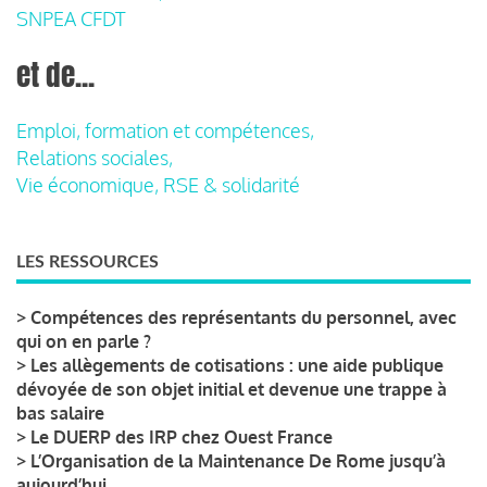
SNPEA CFDT
et de...
Emploi, formation et compétences,
Relations sociales,
Vie économique, RSE & solidarité
LES RESSOURCES
>
Compétences des représentants du personnel, avec
qui on en parle ?
>
Les allègements de cotisations : une aide publique
dévoyée de son objet initial et devenue une trappe à
bas salaire
>
Le DUERP des IRP chez Ouest France
>
L’Organisation de la Maintenance De Rome jusqu’à
aujourd’hui