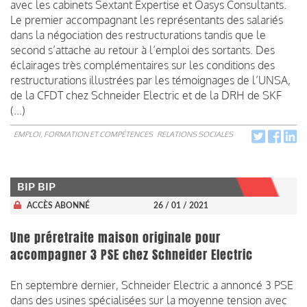
avec les cabinets Sextant Expertise et Oasys Consultants.
Le premier accompagnant les représentants des salariés
dans la négociation des restructurations tandis que le
second s’attache au retour à l’emploi des sortants. Des
éclairages très complémentaires sur les conditions des
restructurations illustrées par les témoignages de l’UNSA,
de la CFDT chez Schneider Electric et de la DRH de SKF
(...)
EMPLOI, FORMATION ET COMPÉTENCES
RELATIONS SOCIALES
BIP BIP
ACCÈS ABONNÉ
26 / 01 / 2021
Une préretraite maison originale pour
accompagner 3 PSE chez Schneider Electric
En septembre dernier, Schneider Electric a annoncé 3 PSE
dans des usines spécialisées sur la moyenne tension avec