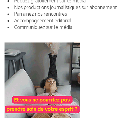
Publiez gratuitement sur le média
Nos productions journalistiques sur abonnement
Parrainez nos rencontres
Accompagnement éditorial
Communiquez sur le média