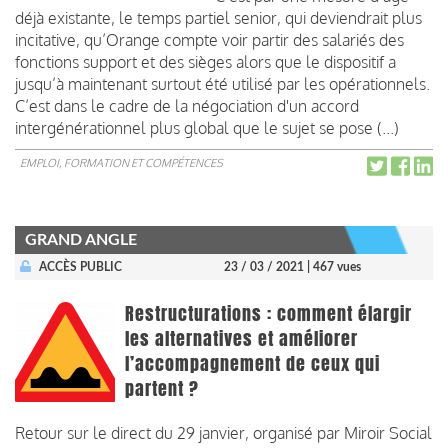
déjà existante, le temps partiel senior, qui deviendrait plus
incitative, qu’Orange compte voir partir des salariés des
fonctions support et des sièges alors que le dispositif a
jusqu’à maintenant surtout été utilisé par les opérationnels.
C’est dans le cadre de la négociation d'un accord
intergénérationnel plus global que le sujet se pose (...)
EMPLOI, FORMATION ET COMPÉTENCES
GRAND ANGLE
ACCÈS PUBLIC
23 / 03 / 2021
| 467 vues
Restructurations : comment élargir
les alternatives et améliorer
l’accompagnement de ceux qui
partent ?
Retour sur le direct du 29 janvier, organisé par Miroir Social