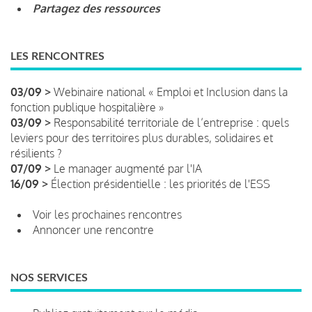
Partagez des ressources
LES RENCONTRES
03/09 >
Webinaire national « Emploi et Inclusion dans la
fonction publique hospitalière »
03/09 >
Responsabilité territoriale de l’entreprise : quels
leviers pour des territoires plus durables, solidaires et
résilients ?
07/09 >
Le manager augmenté par l'IA
16/09 >
Élection présidentielle : les priorités de l'ESS
Voir les prochaines rencontres
Annoncer une rencontre
NOS SERVICES