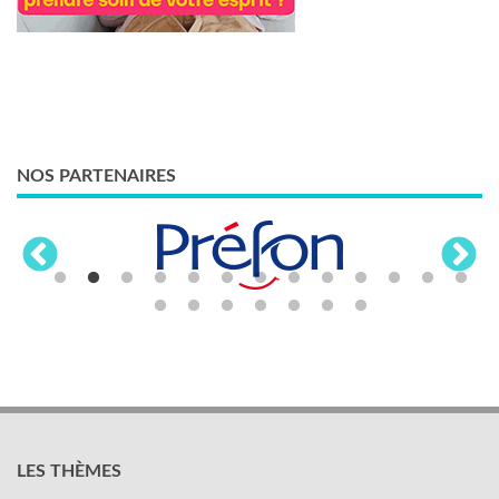
NOS PARTENAIRES
LES THÈMES