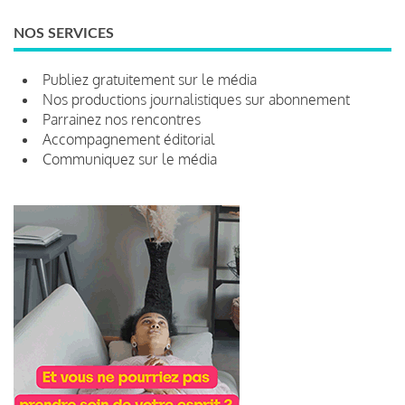
NOS SERVICES
Publiez gratuitement sur le média
Nos productions journalistiques sur abonnement
Parrainez nos rencontres
Accompagnement éditorial
Communiquez sur le média