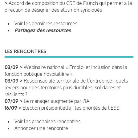
>
Accord de composition du CSE de Flunch qui permet à la
direction de désigner des élus non syndiqués
Voir les dernières ressources
Partagez des ressources
LES RENCONTRES
03/09 >
Webinaire national « Emploi et Inclusion dans la
fonction publique hospitalière »
03/09 >
Responsabilité territoriale de l’entreprise : quels
leviers pour des territoires plus durables, solidaires et
résilients ?
07/09 >
Le manager augmenté par l'IA
16/09 >
Élection présidentielle : les priorités de l'ESS
Voir les prochaines rencontres
Annoncer une rencontre