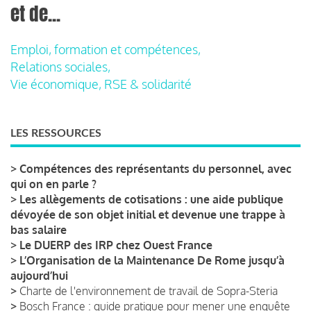
et de...
Emploi, formation et compétences,
Relations sociales,
Vie économique, RSE & solidarité
LES RESSOURCES
>
Compétences des représentants du personnel, avec
qui on en parle ?
>
Les allègements de cotisations : une aide publique
dévoyée de son objet initial et devenue une trappe à
bas salaire
>
Le DUERP des IRP chez Ouest France
>
L’Organisation de la Maintenance De Rome jusqu’à
aujourd’hui
>
Charte de l'environnement de travail de Sopra-Steria
>
Bosch France : guide pratique pour mener une enquête