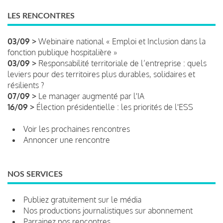
LES RENCONTRES
03/09 >
Webinaire national « Emploi et Inclusion dans la
fonction publique hospitalière »
03/09 >
Responsabilité territoriale de l’entreprise : quels
leviers pour des territoires plus durables, solidaires et
résilients ?
07/09 >
Le manager augmenté par l'IA
16/09 >
Élection présidentielle : les priorités de l'ESS
Voir les prochaines rencontres
Annoncer une rencontre
NOS SERVICES
Publiez gratuitement sur le média
Nos productions journalistiques sur abonnement
Parrainez nos rencontres