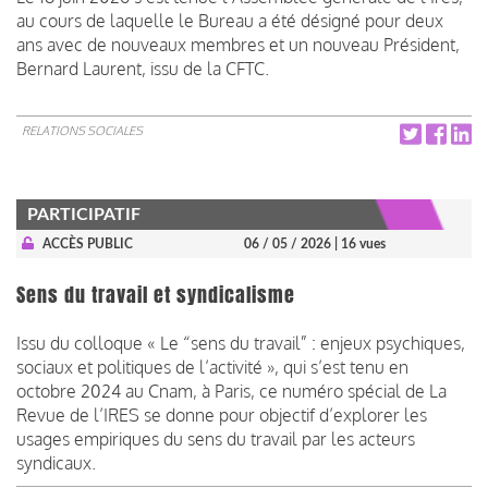
au cours de laquelle le Bureau a été désigné pour deux
ans avec de nouveaux membres et un nouveau Président,
Bernard Laurent, issu de la CFTC.
RELATIONS SOCIALES
PARTICIPATIF
ACCÈS PUBLIC
06 / 05 / 2026
| 16 vues
Sens du travail et syndicalisme
Issu du colloque « Le “sens du travail” : enjeux psychiques,
sociaux et politiques de l’activité », qui s’est tenu en
octobre 2024 au Cnam, à Paris, ce numéro spécial de La
Revue de l’IRES se donne pour objectif d’explorer les
usages empiriques du sens du travail par les acteurs
syndicaux.