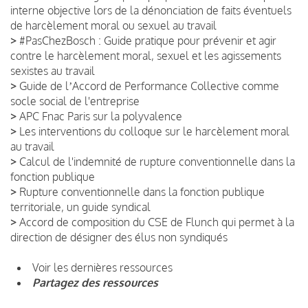
interne objective lors de la dénonciation de faits éventuels
de harcèlement moral ou sexuel au travail
>
#PasChezBosch : Guide pratique pour prévenir et agir
contre le harcèlement moral, sexuel et les agissements
sexistes au travail
>
Guide de lʼAccord de Performance Collective comme
socle social de l'entreprise
>
APC Fnac Paris sur la polyvalence
>
Les interventions du colloque sur le harcèlement moral
au travail
>
Calcul de l'indemnité de rupture conventionnelle dans la
fonction publique
>
Rupture conventionnelle dans la fonction publique
territoriale, un guide syndical
>
Accord de composition du CSE de Flunch qui permet à la
direction de désigner des élus non syndiqués
Voir les dernières ressources
Partagez des ressources