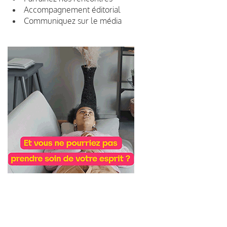
Accompagnement éditorial
Communiquez sur le média