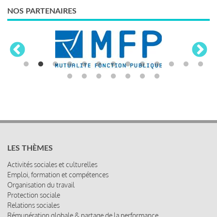
NOS PARTENAIRES
LES THÈMES
Activités sociales et culturelles
Emploi, formation et compétences
Organisation du travail
Protection sociale
Relations sociales
Rémunération globale & partage de la performance