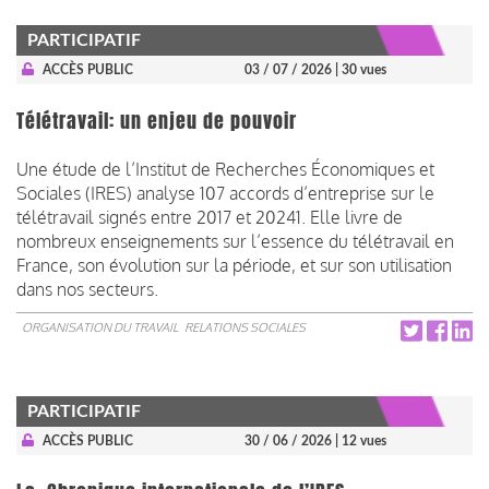
PARTICIPATIF
ACCÈS PUBLIC
03 / 07 / 2026
| 30 vues
Télétravail: un enjeu de pouvoir
Une étude de l’Institut de Recherches Économiques et
Sociales (IRES) analyse 107 accords d’entreprise sur le
télétravail signés entre 2017 et 20241. Elle livre de
nombreux enseignements sur l’essence du télétravail en
France, son évolution sur la période, et sur son utilisation
dans nos secteurs.
ORGANISATION DU TRAVAIL
RELATIONS SOCIALES
PARTICIPATIF
ACCÈS PUBLIC
30 / 06 / 2026
| 12 vues