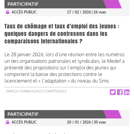
PARTICIPATIF
ACCÈS PUBLIC
17 / 02 / 2026
| 26 vues
Taux de chômage et taux d’emploi des jeunes :
quelques dangers de contresens dans les
comparaisons internationales ?
Le 28 janvier 2026, lors d’une réunion entre les numéros
un des organisations patronales et syndicales, le Medef a
présenté des propositions sur l’emploi des jeunes qui
comportent la baisse des protections contre le
licenciement et « l’adaptation » du niveau du Smic.
EMPLOI, FORMATION ET COMPÉTENCES
PARTICIPATIF
ACCÈS PUBLIC
20 / 01 / 2026
| 30 vues