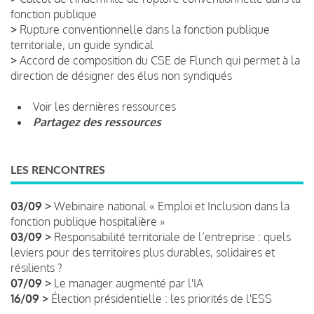
fonction publique
>
Rupture conventionnelle dans la fonction publique
territoriale, un guide syndical
>
Accord de composition du CSE de Flunch qui permet à la
direction de désigner des élus non syndiqués
Voir les dernières ressources
Partagez des ressources
LES RENCONTRES
03/09 >
Webinaire national « Emploi et Inclusion dans la
fonction publique hospitalière »
03/09 >
Responsabilité territoriale de l’entreprise : quels
leviers pour des territoires plus durables, solidaires et
résilients ?
07/09 >
Le manager augmenté par l'IA
16/09 >
Élection présidentielle : les priorités de l'ESS