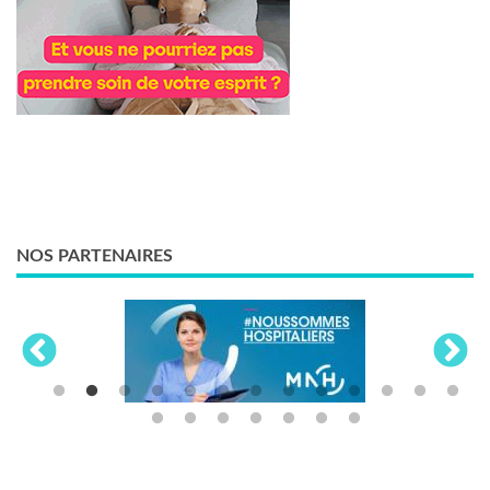
NOS PARTENAIRES