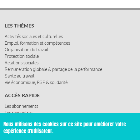
LES THÈMES
Activités sociales et culturelles
Emploi, formation et compétences
Organisation du travail
Protection sociale
Relations sociales
Rémunération globale & partage de la performance
Santé au travail
Vie économique, RSE & solidarité
ACCÈS RAPIDE
Les abonnements
Les rencontres
Les ressources
Nous utilisons des cookies sur ce site pour améliorer votre
expérience d'utilisateur.