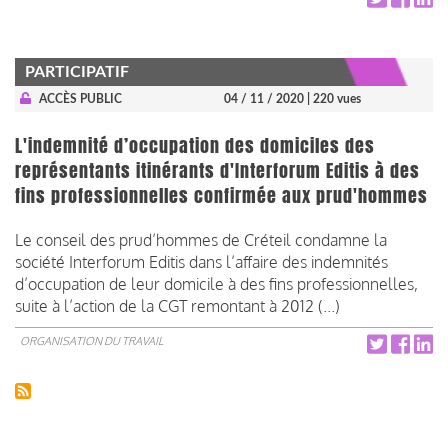
PARTICIPATIF
ACCÈS PUBLIC
04 / 11 / 2020
| 220 vues
L'indemnité d’occupation des domiciles des
représentants itinérants d'Interforum Editis à des
fins professionnelles confirmée aux prud'hommes
Le conseil des prud’hommes de Créteil condamne la
société Interforum Editis dans l’affaire des indemnités
d’occupation de leur domicile à des fins professionnelles,
suite à l’action de la CGT remontant à 2012 (...) ​​​​​​​
ORGANISATION DU TRAVAIL