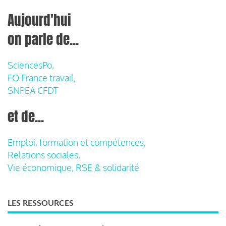
Aujourd'hui
on parle de...
SciencesPo,
FO France travail,
SNPEA CFDT
et de...
Emploi, formation et compétences,
Relations sociales,
Vie économique, RSE & solidarité
LES RESSOURCES