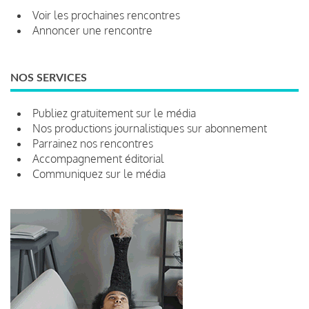
Voir les prochaines rencontres
Annoncer une rencontre
NOS SERVICES
Publiez gratuitement sur le média
Nos productions journalistiques sur abonnement
Parrainez nos rencontres
Accompagnement éditorial
Communiquez sur le média