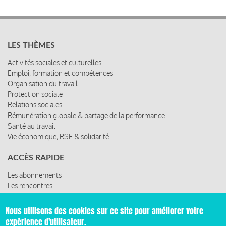
LES THÈMES
Activités sociales et culturelles
Emploi, formation et compétences
Organisation du travail
Protection sociale
Relations sociales
Rémunération globale & partage de la performance
Santé au travail
Vie économique, RSE & solidarité
ACCÈS RAPIDE
Les abonnements
Les rencontres
Les ressources
Nous utilisons des cookies sur ce site pour améliorer votre
expérience d'utilisateur.