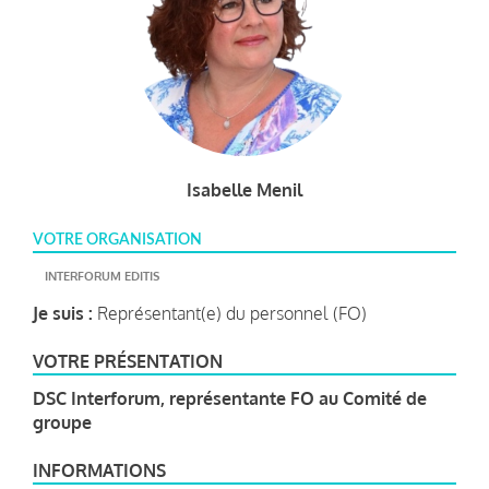
Isabelle Menil
VOTRE ORGANISATION
INTERFORUM EDITIS
Je suis :
Représentant(e) du personnel (FO)
VOTRE PRÉSENTATION
DSC I
nterforum, représentante FO au Comité de
groupe
INFORMATIONS