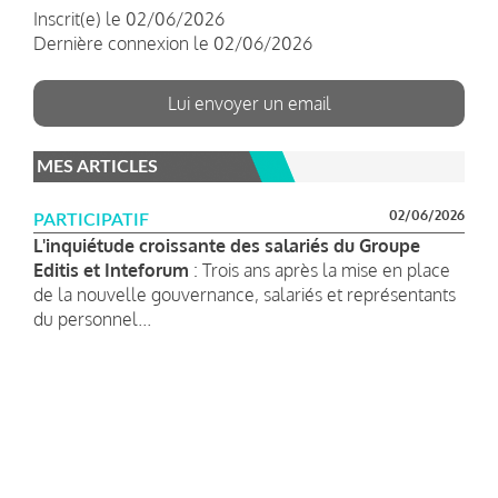
Inscrit(e) le 02/06/2026
Dernière connexion le 02/06/2026
Lui envoyer un email
MES ARTICLES
02/06/2026
PARTICIPATIF
L'inquiétude croissante des salariés du Groupe
Editis et Inteforum
: Trois ans après la mise en place
de la nouvelle gouvernance, salariés et représentants
du personnel...