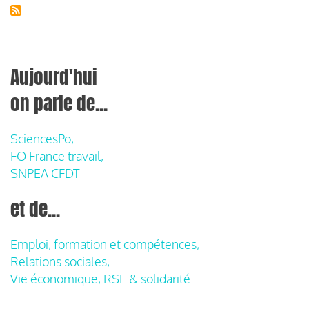
Aujourd'hui
on parle de...
SciencesPo,
FO France travail,
SNPEA CFDT
et de...
Emploi, formation et compétences,
Relations sociales,
Vie économique, RSE & solidarité