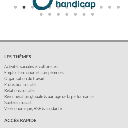
LES THÈMES
Activités sociales et culturelles
Emploi, formation et compétences
Organisation du travail
Protection sociale
Relations sociales
Rémunération globale & partage de la performance
Santé au travail
Vie économique, RSE & solidarité
ACCÈS RAPIDE