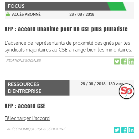
FOCUS
ACCÈS ABONNÉ
28 / 08 / 2018
AFP : accord unanime pour un CSE plus pluraliste
L'absence de représentants de proximité désignés par les
syndicats majoritaires au CSE arrange bien les minoritaires.
RELATIONS SOCIALES
RESSOURCES
28 / 08 / 2018
| 130 vues
D'ENTREPRISE
AFP : accord CSE
Télécharger l'accord
VIE ÉCONOMIQUE, RSE & SOLIDARITÉ