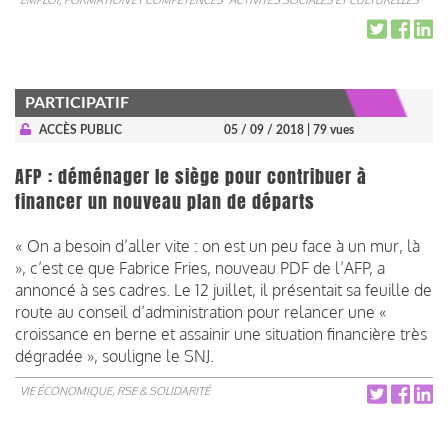
PARTICIPATIF
ACCÈS PUBLIC
05 / 09 / 2018
| 79 vues
AFP : déménager le siège pour contribuer à
financer un nouveau plan de départs
« On a besoin d’aller vite : on est un peu face à un mur, là
», c’est ce que Fabrice Fries, nouveau PDF de l’AFP, a
annoncé à ses cadres. Le 12 juillet, il présentait sa feuille de
route au conseil d’administration pour relancer une «
croissance en berne et assainir une situation financière très
dégradée », souligne le SNJ.
VIE ÉCONOMIQUE, RSE & SOLIDARITÉ