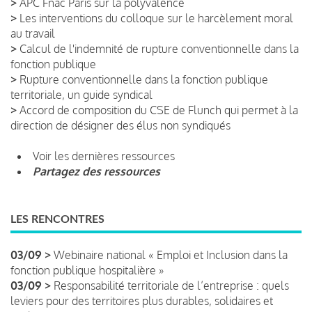
>
APC Fnac Paris sur la polyvalence
>
Les interventions du colloque sur le harcèlement moral
au travail
>
Calcul de l'indemnité de rupture conventionnelle dans la
fonction publique
>
Rupture conventionnelle dans la fonction publique
territoriale, un guide syndical
>
Accord de composition du CSE de Flunch qui permet à la
direction de désigner des élus non syndiqués
Voir les dernières ressources
Partagez des ressources
LES RENCONTRES
03/09 >
Webinaire national « Emploi et Inclusion dans la
fonction publique hospitalière »
03/09 >
Responsabilité territoriale de l’entreprise : quels
leviers pour des territoires plus durables, solidaires et