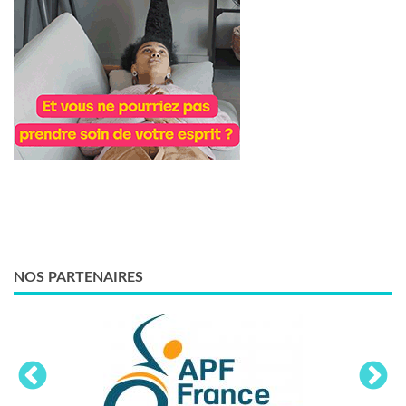
NOS PARTENAIRES