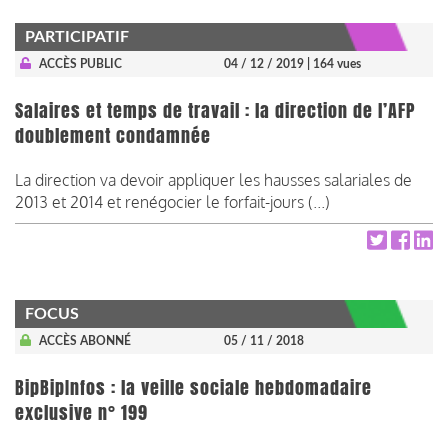
PARTICIPATIF
ACCÈS PUBLIC
04 / 12 / 2019
| 164 vues
Salaires et temps de travail : la direction de l’AFP
doublement condamnée
La direction va devoir appliquer les hausses salariales de
2013 et 2014 et renégocier le forfait-jours (...)
FOCUS
ACCÈS ABONNÉ
05 / 11 / 2018
BipBipInfos : la veille sociale hebdomadaire
exclusive n° 199