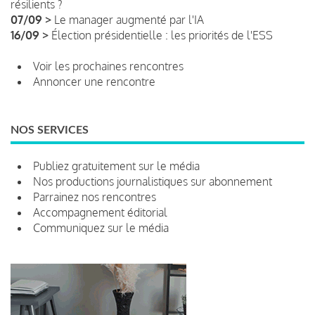
résilients ?
07/09 >
Le manager augmenté par l'IA
16/09 >
Élection présidentielle : les priorités de l'ESS
Voir les prochaines rencontres
Annoncer une rencontre
NOS SERVICES
Publiez gratuitement sur le média
Nos productions journalistiques sur abonnement
Parrainez nos rencontres
Accompagnement éditorial
Communiquez sur le média