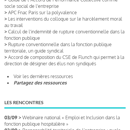
socle social de l'entreprise
>
APC Fnac Paris sur la polyvalence
>
Les interventions du colloque sur le harcèlement moral
au travail
>
Calcul de l'indemnité de rupture conventionnelle dans la
fonction publique
>
Rupture conventionnelle dans la fonction publique
territoriale, un guide syndical
>
Accord de composition du CSE de Flunch qui permet à la
direction de désigner des élus non syndiqués
Voir les dernières ressources
Partagez des ressources
LES RENCONTRES
03/09 >
Webinaire national « Emploi et Inclusion dans la
fonction publique hospitalière »