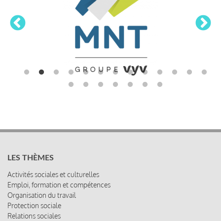
LES THÈMES
Activités sociales et culturelles
Emploi, formation et compétences
Organisation du travail
Protection sociale
Relations sociales