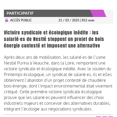
PARTICIPATIF
ACCÈS PUBLIC
21 / 03 / 2025
| 852 vues
Victoire syndicale et écologique inédite : les
salarié·es de Nestlé stoppent un projet de bois
énergie contesté et imposent une alternative
Après deux ans de mobilisation, les salarié·es de l’usine
Nestlé Purina à Veauche, dans la Loire, remportent une
victoire syndicale et écologique inédite. Avec le soutien du
Printemps écologique, un syndicat de salarié·es, ils et elles
obtiennent l’abandon d’un projet contesté de chaudière
bois-énergie, dont l’impact environnemental était vivement
critiqué. Cette première victoire syndicale écologique
prouve que les salarié·es peuvent influencer des choix
industriels majeurs et concevoir des alternatives durables,
intégrant l’écologie aux négociations syndicales.