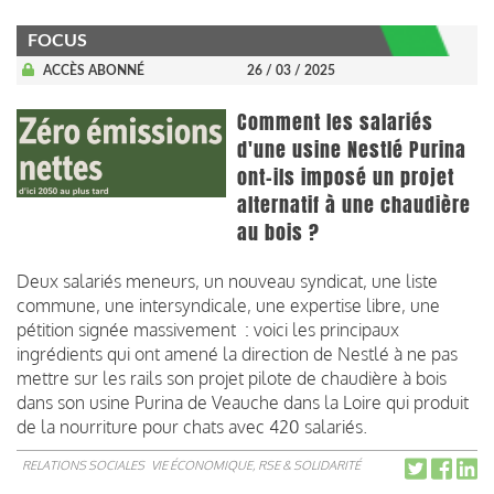
FOCUS
ACCÈS ABONNÉ
26 / 03 / 2025
Comment les salariés
d'une usine Nestlé Purina
ont-ils imposé un projet
alternatif à une chaudière
au bois ?
Deux salariés meneurs, un nouveau syndicat, une liste
commune, une intersyndicale, une expertise libre, une
pétition signée massivement : voici les principaux
ingrédients qui ont amené la direction de Nestlé à ne pas
mettre sur les rails son projet pilote de chaudière à bois
dans son usine Purina de Veauche dans la Loire qui produit
de la nourriture pour chats avec 420 salariés.
RELATIONS SOCIALES
VIE ÉCONOMIQUE, RSE & SOLIDARITÉ