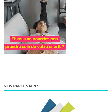
NOS PARTENAIRES