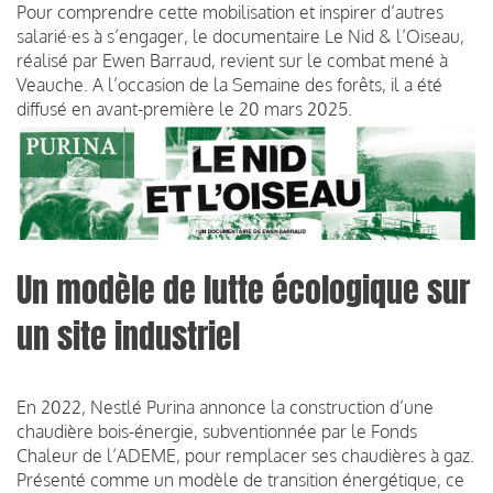
Pour comprendre cette mobilisation et inspirer d’autres
salarié·es à s’engager, le documentaire Le Nid & l’Oiseau,
réalisé par Ewen Barraud, revient sur le combat mené à
Veauche. A l’occasion de la Semaine des forêts, il a été
diffusé en avant-première le 20 mars 2025.
Un modèle de lutte écologique sur
un site industriel
En 2022, Nestlé Purina annonce la construction d’une
chaudière bois-énergie, subventionnée par le Fonds
Chaleur de l’ADEME, pour remplacer ses chaudières à gaz.
Présenté comme un modèle de transition énergétique, ce