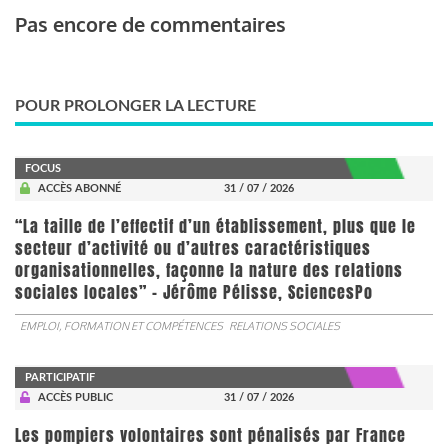
Pas encore de commentaires
POUR PROLONGER LA LECTURE
FOCUS
ACCÈS ABONNÉ
31 / 07 / 2026
“La taille de l’effectif d’un établissement, plus que le
secteur d’activité ou d’autres caractéristiques
organisationnelles, façonne la nature des relations
sociales locales” - Jérôme Pélisse, SciencesPo
EMPLOI, FORMATION ET COMPÉTENCES
RELATIONS SOCIALES
PARTICIPATIF
ACCÈS PUBLIC
31 / 07 / 2026
Les pompiers volontaires sont pénalisés par France