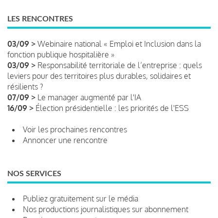
LES RENCONTRES
03/09 >
Webinaire national « Emploi et Inclusion dans la
fonction publique hospitalière »
03/09 >
Responsabilité territoriale de l’entreprise : quels
leviers pour des territoires plus durables, solidaires et
résilients ?
07/09 >
Le manager augmenté par l'IA
16/09 >
Élection présidentielle : les priorités de l'ESS
Voir les prochaines rencontres
Annoncer une rencontre
NOS SERVICES
Publiez gratuitement sur le média
Nos productions journalistiques sur abonnement