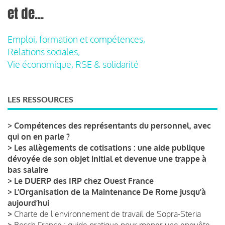
et de...
Emploi, formation et compétences,
Relations sociales,
Vie économique, RSE & solidarité
LES RESSOURCES
>
Compétences des représentants du personnel, avec
qui on en parle ?
>
Les allègements de cotisations : une aide publique
dévoyée de son objet initial et devenue une trappe à
bas salaire
>
Le DUERP des IRP chez Ouest France
>
L’Organisation de la Maintenance De Rome jusqu’à
aujourd’hui
>
Charte de l'environnement de travail de Sopra-Steria