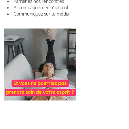
Parrainez nos rencontres
Accompagnement éditorial
Communiquez sur le média