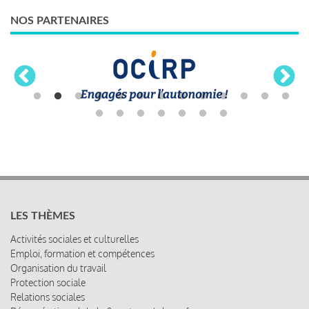
NOS PARTENAIRES
LES THÈMES
Activités sociales et culturelles
Emploi, formation et compétences
Organisation du travail
Protection sociale
Relations sociales