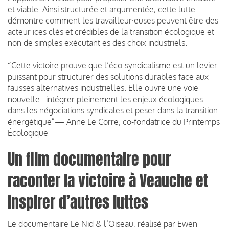
et viable. Ainsi structurée et argumentée, cette lutte
démontre comment les travailleur·euses peuvent être des
acteur·ices clés et crédibles de la transition écologique et
non de simples exécutant·es des choix industriels.
“Cette victoire prouve que l’éco-syndicalisme est un levier
puissant pour structurer des solutions durables face aux
fausses alternatives industrielles. Elle ouvre une voie
nouvelle : intégrer pleinement les enjeux écologiques
dans les négociations syndicales et peser dans la transition
énergétique”— Anne Le Corre, co-fondatrice du Printemps
Écologique
Un film documentaire pour
raconter la victoire à Veauche et
inspirer d’autres luttes
Le documentaire Le Nid & l’Oiseau, réalisé par Ewen