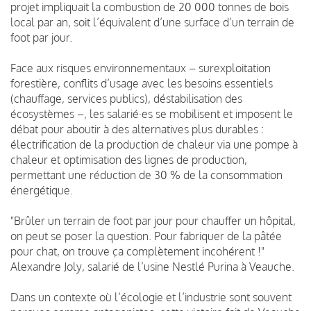
projet impliquait la combustion de 20 000 tonnes de bois
local par an, soit l’équivalent d’une surface d’un terrain de
foot par jour.
Face aux risques environnementaux – surexploitation
forestière, conflits d’usage avec les besoins essentiels
(chauffage, services publics), déstabilisation des
écosystèmes –, les salarié·es se mobilisent et imposent le
débat pour aboutir à des alternatives plus durables :
électrification de la production de chaleur via une pompe à
chaleur et optimisation des lignes de production,
permettant une réduction de 30 % de la consommation
énergétique.
"Brûler un terrain de foot par jour pour chauffer un hôpital,
on peut se poser la question. Pour fabriquer de la pâtée
pour chat, on trouve ça complètement incohérent !"
Alexandre Joly, salarié de l’usine Nestlé Purina à Veauche.
Dans un contexte où l’écologie et l’industrie sont souvent