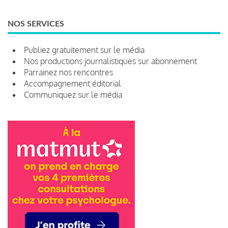
NOS SERVICES
Publiez gratuitement sur le média
Nos productions journalistiques sur abonnement
Parrainez nos rencontres
Accompagnement éditorial
Communiquez sur le média