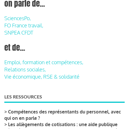
on parle de...
SciencesPo,
FO France travail,
SNPEA CFDT
et de...
Emploi, formation et compétences,
Relations sociales,
Vie économique, RSE & solidarité
LES RESSOURCES
>
Compétences des représentants du personnel, avec
qui on en parle ?
>
Les allègements de cotisations : une aide publique