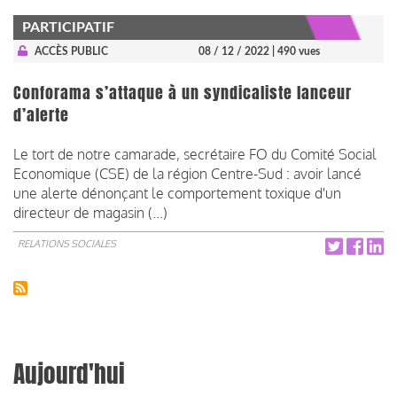
PARTICIPATIF
ACCÈS PUBLIC
08 / 12 / 2022
| 490 vues
Conforama s’attaque à un syndicaliste lanceur
d’alerte
Le tort de notre camarade, secrétaire FO du Comité Social
Economique (CSE) de la région Centre-Sud : avoir lancé
une alerte dénonçant le comportement toxique d'un
directeur de magasin (...)
RELATIONS SOCIALES
Aujourd'hui