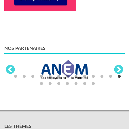
NOS PARTENAIRES
LES THÈMES