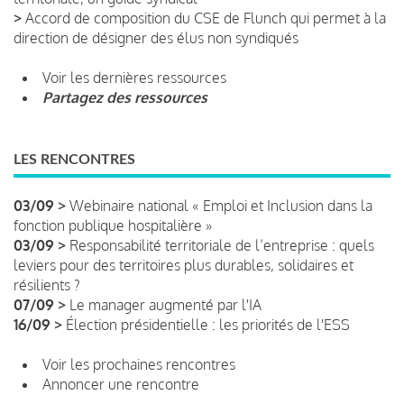
>
Accord de composition du CSE de Flunch qui permet à la
direction de désigner des élus non syndiqués
Voir les dernières ressources
Partagez des ressources
LES RENCONTRES
03/09 >
Webinaire national « Emploi et Inclusion dans la
fonction publique hospitalière »
03/09 >
Responsabilité territoriale de l’entreprise : quels
leviers pour des territoires plus durables, solidaires et
résilients ?
07/09 >
Le manager augmenté par l'IA
16/09 >
Élection présidentielle : les priorités de l'ESS
Voir les prochaines rencontres
Annoncer une rencontre