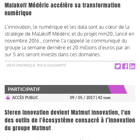
Malakoff Médéric accélère sa transformation
numérique
L’innovation, le numérique et les data sont au cœur de la
stratégie de Malakoff Médéric et du projet mm20, lancé en
novembre 2016 , comme l'a rappelé le communiqué du
groupe la semaine dernière et 20 millions d’euros par an
sur 5 ans seront investis dans ces domaines.
VIE ÉCONOMIQUE, RSE & SOLIDARITÉ
PARTICIPATIF
ACCÈS PUBLIC
09 / 05 / 2017
| 42 vues
Sferen Innovation devient Matmut Innovation, l'un
des outils de l’écosystème consacré à l’innovation
du groupe Matmut