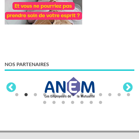
NOS PARTENAIRES