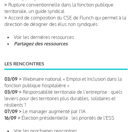
>
Rupture conventionnelle dans la fonction publique
territoriale, un guide syndical
>
Accord de composition du CSE de Flunch qui permet à la
direction de désigner des élus non syndiqués
Voir les dernières ressources
Partagez des ressources
LES RENCONTRES
03/09 >
Webinaire national « Emploi et Inclusion dans la
fonction publique hospitalière »
03/09 >
Responsabilité territoriale de l’entreprise : quels
leviers pour des territoires plus durables, solidaires et
résilients ?
07/09 >
Le manager augmenté par l'IA
16/09 >
Élection présidentielle : les priorités de l'ESS
Voir les prochaines rencontres