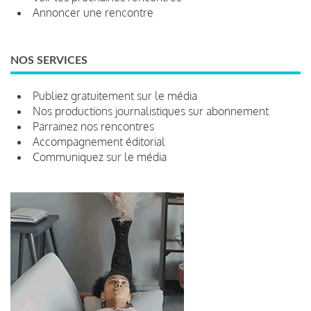
Annoncer une rencontre
NOS SERVICES
Publiez gratuitement sur le média
Nos productions journalistiques sur abonnement
Parrainez nos rencontres
Accompagnement éditorial
Communiquez sur le média