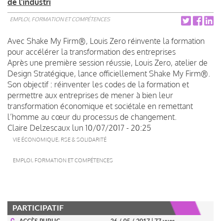
de l’industri
EMPLOI, FORMATION ET COMPÉTENCES
Avec Shake My Firm®, Louis Zero réinvente la formation
pour accélérer la transformation des entreprises
Après une première session réussie, Louis Zero, atelier de
Design Stratégique, lance officiellement Shake My Firm®.
Son objectif : réinventer les codes de la formation et
permettre aux entreprises de mener à bien leur
transformation économique et sociétale en remettant
l’homme au cœur du processus de changement.
Claire Delzescaux
lun 10/07/2017 - 20:25
VIE ÉCONOMIQUE, RSE & SOLIDARITÉ
EMPLOI, FORMATION ET COMPÉTENCES
PARTICIPATIF