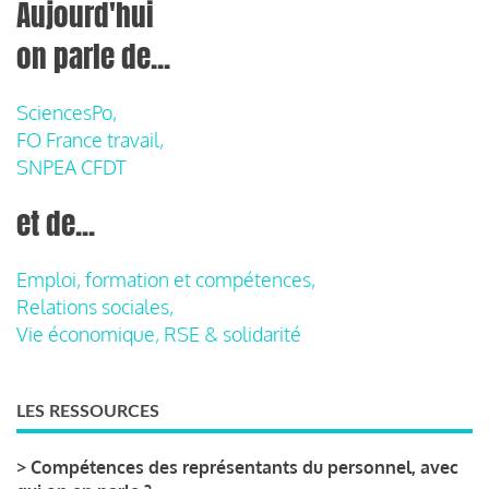
Aujourd'hui
on parle de...
SciencesPo,
FO France travail,
SNPEA CFDT
et de...
Emploi, formation et compétences,
Relations sociales,
Vie économique, RSE & solidarité
LES RESSOURCES
>
Compétences des représentants du personnel, avec