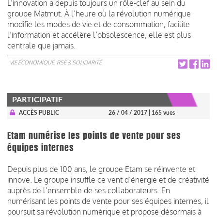
L’innovation a depuis toujours un rôle-clef au sein du
groupe Matmut. À l’heure où la révolution numérique
modifie les modes de vie et de consommation, facilite
l’information et accélère l’obsolescence, elle est plus
centrale que jamais.
VIE ÉCONOMIQUE, RSE & SOLIDARITÉ
PARTICIPATIF
ACCÈS PUBLIC
26 / 04 / 2017
| 165 vues
Etam numérise les points de vente pour ses
équipes internes
Depuis plus de 100 ans, le groupe Etam se réinvente et
innove. Le groupe insuffle ce vent d’énergie et de créativité
auprès de l’ensemble de ses collaborateurs. En
numérisant les points de vente pour ses équipes internes, il
poursuit sa révolution numérique et propose désormais à